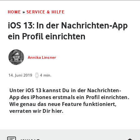
HOME
»
SERVICE & HILFE
iOS 13: In der Nachrichten-App
ein Profil einrichten
Annika Linsner
14. Juni 2019
4 min.
Unter iOS 13 kannst Du in der Nachrichten-
App des iPhones erstmals ein Profil einrichten.
Wie genau das neue Feature funktioniert,
verraten wir Dir hier.