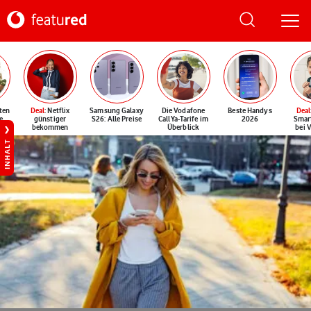
ten
Deal
: Netflix
Samsung Galaxy
Die Vodafone
Beste Handys
Deal
e
günstiger
S26: Alle Preise
CallYa-Tarife im
2026
Smar
bekommen
Überblick
bei 
INHALT