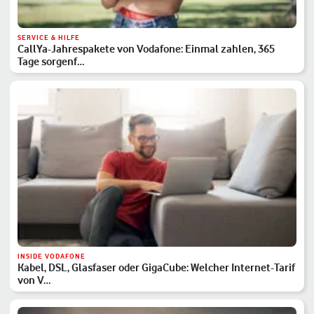
SERVICE & HILFE
CallYa-Jahrespakete von Vodafone: Einmal zahlen, 365
Tage sorgenf…
INSIDE VODAFONE
Kabel, DSL, Glasfaser oder GigaCube: Welcher Internet-Tarif
von V…