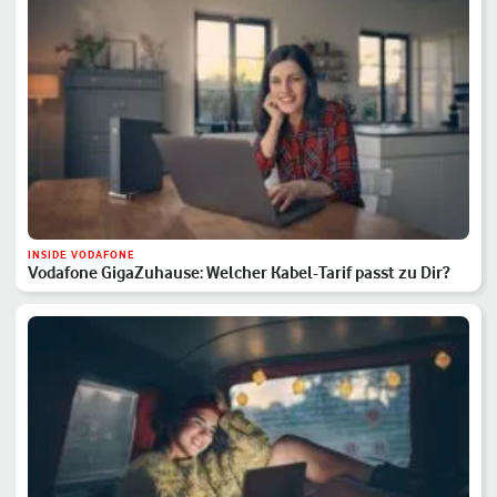
INSIDE VODAFONE
Vodafone GigaZuhause: Welcher Kabel-Tarif passt zu Dir?