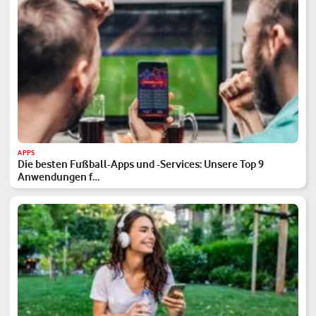
APPS
Die besten Fußball-Apps und -Services: Unsere Top 9
Anwendungen f…