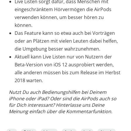
Live Listen sorgt dafür, dass Menschen mit
eingeschränktem Hörvermögen die AirPods
verwenden können, um besser hören zu
können.
Das Feature kann so etwa auch bei Vorträgen
oder an Plätzen mit vielen Leuten dabei helfen,
die Umgebung besser wahrzunehmen.
Aktuell kann Live Listen nur von Nutzern der
Beta-Version von iOS 12 ausprobiert werden,
alle anderen müssen bis zum Release im Herbst
2018 warten.
Nutzt Du auch Bedienungshilfen bei Deinem
iPhone oder iPad? Oder sind die AirPods auch so
für Dich interessant? Hinterlasse uns Deine
Meinung einfach über die Kommentarfunktion.