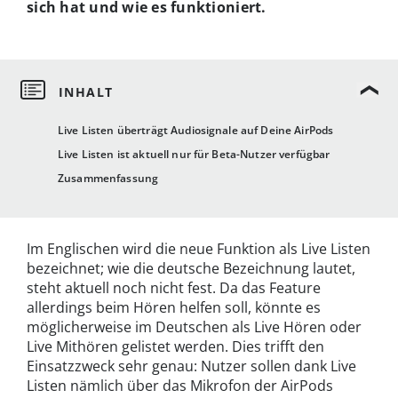
sich hat und wie es funktioniert.
Live Listen überträgt Audiosignale auf Deine AirPods
Live Listen ist aktuell nur für Beta-Nutzer verfügbar
Zusammenfassung
Im Englischen wird die neue Funktion als Live Listen
bezeichnet; wie die deutsche Bezeichnung lautet,
steht aktuell noch nicht fest. Da das Feature
allerdings beim Hören helfen soll, könnte es
möglicherweise im Deutschen als Live Hören oder
Live Mithören gelistet werden. Dies trifft den
Einsatzzweck sehr genau: Nutzer sollen dank Live
Listen nämlich über das Mikrofon der AirPods