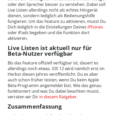
oder den Sprecher besser zu verstehen. Dabei soll
Live Listen allerdings nicht als echtes Hörgerät
dienen, sondern lediglich als Bedienungshilfe
fungieren. Um das Feature zu aktivieren, musst Du
Dich lediglich in die Einstellungen Deines
iPhones
oder iPads begeben und die Funktion dort
aktivieren.
Live Listen ist aktuell nur für
Beta-Nutzer verfügbar
Bis das Feature offiziell verfügbar ist, dauert es
allerdings noch etwas. iOS 12 wird nämlich erst im
Herbst diesen Jahres veröffentlicht. Du es aber
auch schon früher testen, wenn Du beim Apple
Beta-Programm angemeldet bist. Wie das genau
funktioniert und was Du dabei beachten musst,
verraten wir Dir
in diesem Ratgeber
.
Zusammenfassung