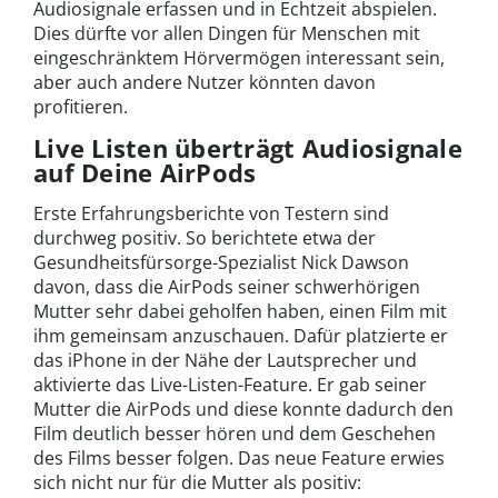
Audiosignale erfassen und in Echtzeit abspielen.
Dies dürfte vor allen Dingen für Menschen mit
eingeschränktem Hörvermögen interessant sein,
aber auch andere Nutzer könnten davon
profitieren.
Live Listen überträgt Audiosignale
auf Deine AirPods
Erste Erfahrungsberichte von Testern sind
durchweg positiv. So berichtete etwa der
Gesundheitsfürsorge-Spezialist Nick Dawson
davon, dass die AirPods seiner schwerhörigen
Mutter sehr dabei geholfen haben, einen Film mit
ihm gemeinsam anzuschauen. Dafür platzierte er
das iPhone in der Nähe der Lautsprecher und
aktivierte das Live-Listen-Feature. Er gab seiner
Mutter die AirPods und diese konnte dadurch den
Film deutlich besser hören und dem Geschehen
des Films besser folgen. Das neue Feature erwies
sich nicht nur für die Mutter als positiv: