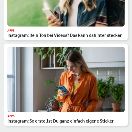
APPS
Instagram: Kein Ton bei Videos? Das kann dahinter stecken
APPS
Instagram: So erstellst Du ganz einfach eigene Sticker