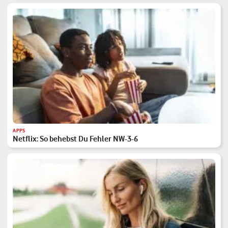
APPS
Netflix: So behebst Du Fehler NW-3-6