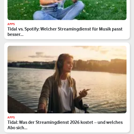
APPS
Tidal vs. Spotify: Welcher Streamingdienst für Musik passt
besser…
APPS
Tidal: Was der Streamingdienst 2026 kostet – und welches
Abo sich…