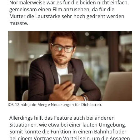
Normalerweise war es für die beiden nicht einfach,
gemeinsam einen Film anzusehen, da für die
Mutter die Lautstärke sehr hoch gedreht werden
musste.
iOS 12 hält jede Menge Neuerungen für Dich bereit.
Allerdings hilft das Feature auch bei anderen
Situationen, wie etwa bei einer lauten Umgebung.
Somit könnte die Funktion in einem Bahnhof oder
bei einem Vortrag von Vorteil sein, um die Ansagen