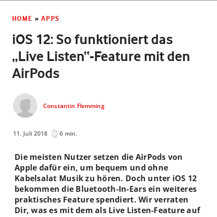
HOME
»
APPS
iOS 12: So funktioniert das
„Live Listen“-Feature mit den
AirPods
Constantin Flemming
11. Juli 2018
6 min.
Die meisten Nutzer setzen die AirPods von
Apple dafür ein, um bequem und ohne
Kabelsalat Musik zu hören. Doch unter iOS 12
bekommen die Bluetooth-In-Ears ein weiteres
praktisches Feature spendiert. Wir verraten
Dir, was es mit dem als Live Listen-Feature auf