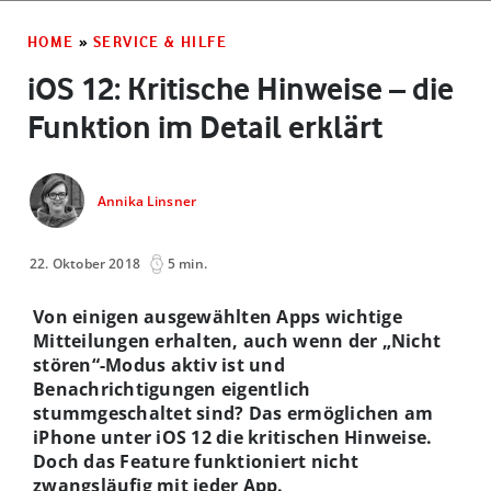
HOME
»
SERVICE & HILFE
iOS 12: Kritische Hinweise – die
Funktion im Detail erklärt
Annika Linsner
22. Oktober 2018
5 min.
Von einigen ausgewählten Apps wichtige
Mitteilungen erhalten, auch wenn der „Nicht
stören“-Modus aktiv ist und
Benachrichtigungen eigentlich
stummgeschaltet sind? Das ermöglichen am
iPhone unter iOS 12 die kritischen Hinweise.
Doch das Feature funktioniert nicht
zwangsläufig mit jeder App.