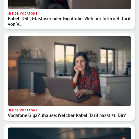
INSIDE VODAFONE
Kabel, DSL, Glasfaser oder GigaCube: Welcher Internet-Tarif
von V…
INSIDE VODAFONE
Vodafone GigaZuhause: Welcher Kabel-Tarif passt zu Dir?