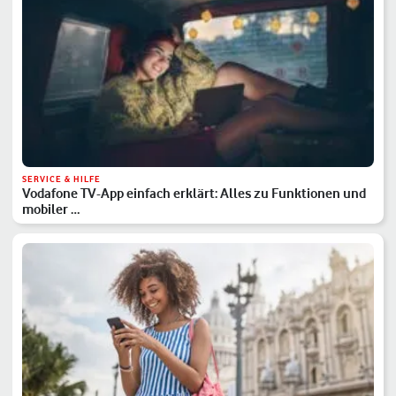
SERVICE & HILFE
Vodafone TV-App einfach erklärt: Alles zu Funktionen und
mobiler …