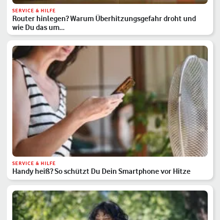
SERVICE & HILFE
Router hinlegen? Warum Überhitzungsgefahr droht und
wie Du das um…
SERVICE & HILFE
Handy heiß? So schützt Du Dein Smartphone vor Hitze