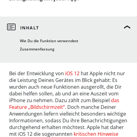
Wie Du die Funktion verwendest
Zusammenfassung
Bei der Entwicklung von
iOS 12
hat Apple nicht nur
die Leistung Deines Gerätes im Blick gehabt: Es
wurden auch neue Funktionen ausgerollt, die Dir
dabei helfen sollen, ab und an eine Auszeit vom
iPhone zu nehmen. Dazu zählt zum Beispiel
das
Feature „Bildschirmzeit“
. Doch manche Deiner
Anwendungen liefern vielleicht besonders wichtige
Informationen, sodass Du ihre Benachrichtigungen
durchgehend erhalten möchtest. Apple hat daher
mit iOS 12 die sogenannten
kritischen Hinweise