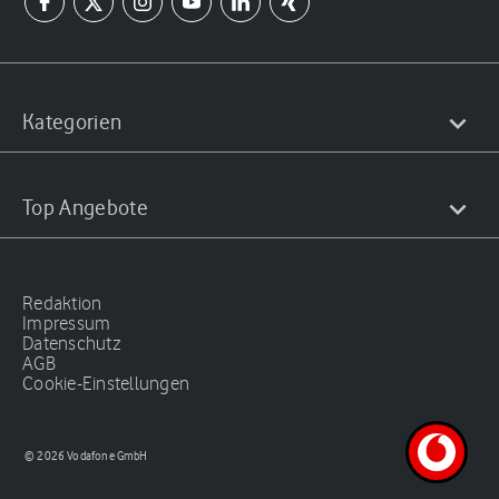
Kategorien
Top Angebote
Redaktion
Impressum
Datenschutz
AGB
Cookie-Einstellungen
© 2026 Vodafone GmbH