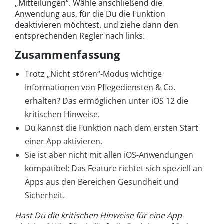
„Mitteilungen“. Wähle anschließend die
Anwendung aus, für die Du die Funktion
deaktivieren möchtest, und ziehe dann den
entsprechenden Regler nach links.
Zusammenfassung
Trotz „Nicht stören“-Modus wichtige
Informationen von Pflegediensten & Co.
erhalten? Das ermöglichen unter iOS 12 die
kritischen Hinweise.
Du kannst die Funktion nach dem ersten Start
einer App aktivieren.
Sie ist aber nicht mit allen iOS-Anwendungen
kompatibel: Das Feature richtet sich speziell an
Apps aus den Bereichen Gesundheit und
Sicherheit.
Hast Du die kritischen Hinweise für eine App