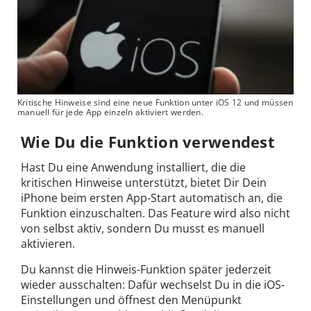
Kritische Hinweise sind eine neue Funktion unter iOS 12 und müssen
manuell für jede App einzeln aktiviert werden.
Wie Du die Funktion verwendest
Hast Du eine Anwendung installiert, die die
kritischen Hinweise unterstützt, bietet Dir Dein
iPhone beim ersten App-Start automatisch an, die
Funktion einzuschalten. Das Feature wird also nicht
von selbst aktiv, sondern Du musst es manuell
aktivieren.
Du kannst die Hinweis-Funktion später jederzeit
wieder ausschalten: Dafür wechselst Du in die iOS-
Einstellungen und öffnest den Menüpunkt