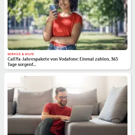
SERVICE & HILFE
CallYa-Jahrespakete von Vodafone: Einmal zahlen, 365
Tage sorgenf…