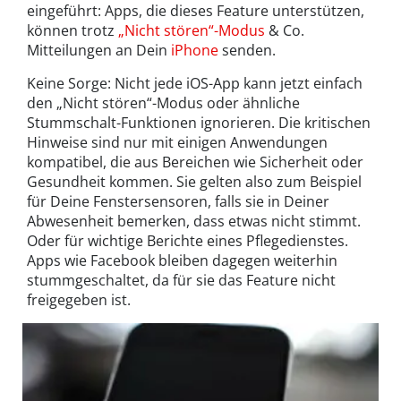
eingeführt: Apps, die dieses Feature unterstützen,
können trotz
„Nicht stören“-Modus
& Co.
Mitteilungen an Dein
iPhone
senden.
Keine Sorge: Nicht jede iOS-App kann jetzt einfach
den „Nicht stören“-Modus oder ähnliche
Stummschalt-Funktionen ignorieren. Die kritischen
Hinweise sind nur mit einigen Anwendungen
kompatibel, die aus Bereichen wie Sicherheit oder
Gesundheit kommen. Sie gelten also zum Beispiel
für Deine Fenstersensoren, falls sie in Deiner
Abwesenheit bemerken, dass etwas nicht stimmt.
Oder für wichtige Berichte eines Pflegedienstes.
Apps wie Facebook bleiben dagegen weiterhin
stummgeschaltet, da für sie das Feature nicht
freigegeben ist.