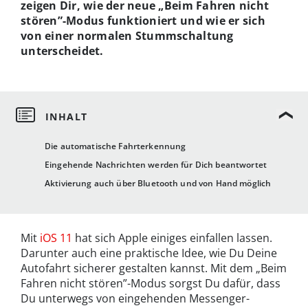
zeigen Dir, wie der neue „Beim Fahren nicht
stören”-Modus funktioniert und wie er sich
von einer normalen Stummschaltung
unterscheidet.
Die automatische Fahrterkennung
Eingehende Nachrichten werden für Dich beantwortet
Aktivierung auch über Bluetooth und von Hand möglich
Mit
iOS 11
hat sich Apple einiges einfallen lassen.
Darunter auch eine praktische Idee, wie Du Deine
Autofahrt sicherer gestalten kannst. Mit dem „Beim
Fahren nicht stören”-Modus sorgst Du dafür, dass
Du unterwegs von eingehenden Messenger-