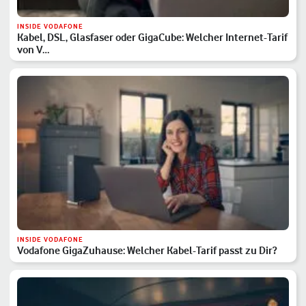
INSIDE VODAFONE
Kabel, DSL, Glasfaser oder GigaCube: Welcher Internet-Tarif
von V…
INSIDE VODAFONE
Vodafone GigaZuhause: Welcher Kabel-Tarif passt zu Dir?