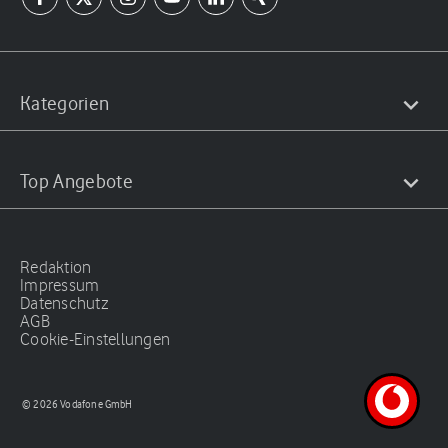
Kategorien
Top Angebote
Redaktion
Impressum
Datenschutz
AGB
Cookie-Einstellungen
© 2026 Vodafone GmbH