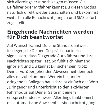
sich allerdings erst noch zeigen müssen. Als
Beifahrer oder Mitfahrer kannst Du diesen Modus
natürlich direkt wieder ausschalten und bekommst
weiterhin alle Benachrichtigungen und SMS sofort
zugestellt.
Eingehende Nachrichten werden
für Dich beantwortet
Auf Wunsch kannst Du eine Standardantwort
festlegen, die Deinen Gesprächspartnern
signalisiert, dass Du gerade Auto fährst und ihre
Nachrichten später liest. So fühlt sich niemand
ignoriert und Du kannst Dir sicher sein, trotz
Deiner vorübergehenden Abwesenheit dennoch
alles mitzubekommen. Wer ein besonders
dringendes Anliegen hat, schreibt einfach das Wort
„Dringend” und unterbricht so den aktivierten
Fahrmodus auf Deiner Seite mit einem
entsprechenden Hinweis. Allerdings funktioniert
die automatische Abwesenheitsbenachrichtigung