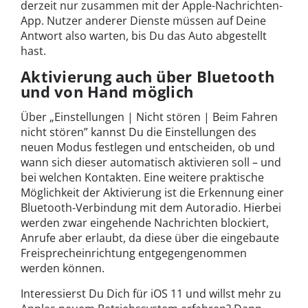
derzeit nur zusammen mit der Apple-Nachrichten-
App. Nutzer anderer Dienste müssen auf Deine
Antwort also warten, bis Du das Auto abgestellt
hast.
Aktivierung auch über Bluetooth
und von Hand möglich
Über „Einstellungen | Nicht stören | Beim Fahren
nicht stören” kannst Du die Einstellungen des
neuen Modus festlegen und entscheiden, ob und
wann sich dieser automatisch aktivieren soll – und
bei welchen Kontakten. Eine weitere praktische
Möglichkeit der Aktivierung ist die Erkennung einer
Bluetooth-Verbindung mit dem Autoradio. Hierbei
werden zwar eingehende Nachrichten blockiert,
Anrufe aber erlaubt, da diese über die eingebaute
Freisprecheinrichtung entgegengenommen
werden können.
Interessierst Du Dich für iOS 11 und willst mehr zu