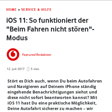
HOME
»
SERVICE & HILFE
iOS 11: So funktioniert der
"Beim Fahren nicht stören"-
Modus
Featured Redaktion
12. Juli 2017
5 min.
Stört es Dich auch, wenn Du beim Autofahren
und Navigieren auf Deinem iPhone ständig
eingehende Benachrichtigungen siehst und
diese nicht sofort beantworten kannst? Mit
iOS 11 hast Du eine praktische Möglichkeit,
Deine Autofahrt sicherer zu machen – wir