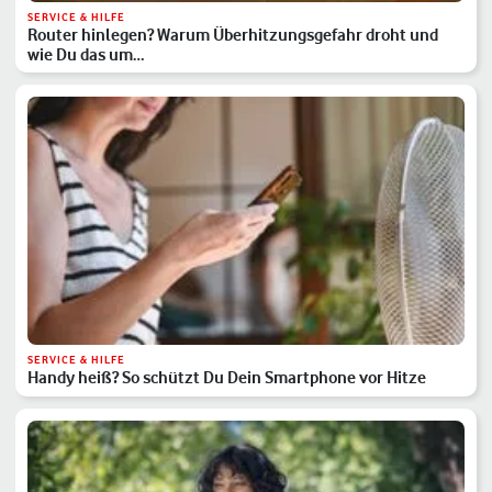
SERVICE & HILFE
Router hinlegen? Warum Überhitzungsgefahr droht und
wie Du das um…
SERVICE & HILFE
Handy heiß? So schützt Du Dein Smartphone vor Hitze