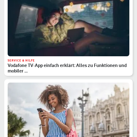
SERVICE & HILFE
Vodafone TV-App einfach erklärt: Alles zu Funktionen und
mobiler …