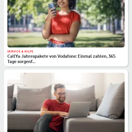
SERVICE & HILFE
CallYa-Jahrespakete von Vodafone: Einmal zahlen, 365
Tage sorgenf…