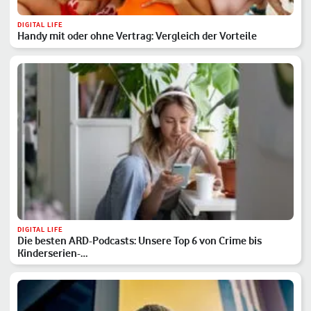
DIGITAL LIFE
Handy mit oder ohne Vertrag: Vergleich der Vorteile
DIGITAL LIFE
Die besten ARD-Podcasts: Unsere Top 6 von Crime bis
Kinderserien-…