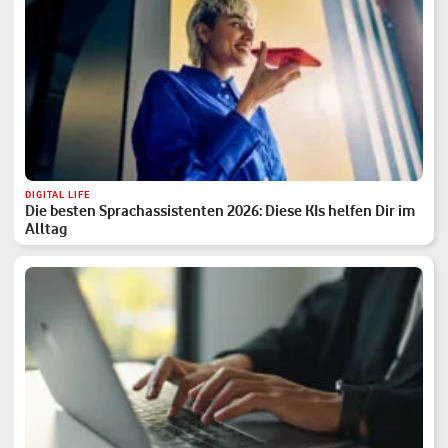
DIGITAL LIFE
Die besten Sprachassistenten 2026: Diese KIs helfen Dir im
Alltag