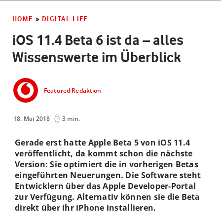
HOME
»
DIGITAL LIFE
iOS 11.4 Beta 6 ist da – alles
Wissenswerte im Überblick
Featured Redaktion
18. Mai 2018
3 min.
Gerade erst hatte Apple Beta 5 von iOS 11.4
veröffentlicht, da kommt schon die nächste
Version: Sie optimiert die in vorherigen Betas
eingeführten Neuerungen. Die Software steht
Entwicklern über das Apple Developer-Portal
zur Verfügung. Alternativ können sie die Beta
direkt über ihr iPhone installieren.