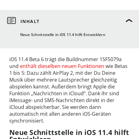
Neue Schnittstelle in iOS 11.4 hilft Entwicklern
iOS 11.4 Beta 6 trägt die Buildnummer 15F5079a
und
enthält dieselben neuen Funktionen
wie Betas
1 bis 5: Dazu zählt AirPlay 2, mit der Du Deine
Musik über mehrere Lautsprecher gleichzeitig
abspielen kannst. Außerdem bringt Apple die
Funktion „Nachrichten in iCloud“. Dank ihr sind
iMessage- und SMS-Nachrichten direkt in der
iCloud abspeicherbar. Sie werden dann
automatisch mit allen anderen iOS-Geräten
synchronisiert.
Neue Schnittstelle in iOS 11.4 hilft