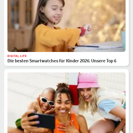
DIGITAL LIFE
Die besten Smartwatches für Kinder 2026: Unsere Top 6