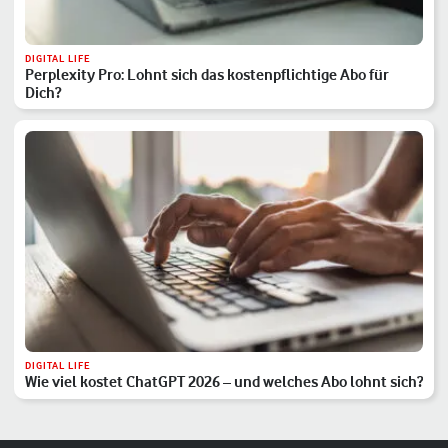
DIGITAL LIFE
Perplexity Pro: Lohnt sich das kostenpflichtige Abo für
Dich?
DIGITAL LIFE
Wie viel kostet ChatGPT 2026 – und welches Abo lohnt sich?