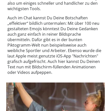
also um einiges schneller und handlicher zu den
wichtigsten Tools.
Auch im Chat kannst Du Deine Botschaften
„effektiver“ bildlich untermalen: Mit über 100 neu
gestalteten Emojis könntest Du Deine Gedanken
auch ganz einfach in reiner Bildsprache
übermitteln. Dafür gibt es in der bunten
Piktogramm-Welt nun beispielsweise auch
weibliche Sportler und Arbeiter. Ebenso wurde die
laut Apple meist genutzte iOS-App "Nachrichten"
grafisch aufgefrischt. Auch hier kannst Du Deinen
Text nun mit Bildschirm-füllenden Animationen
oder Videos aufpeppen.