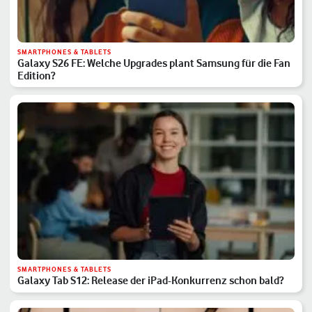
SMARTPHONES & TABLETS
Galaxy S26 FE: Welche Upgrades plant Samsung für die Fan
Edition?
SMARTPHONES & TABLETS
Galaxy Tab S12: Release der iPad-Konkurrenz schon bald?