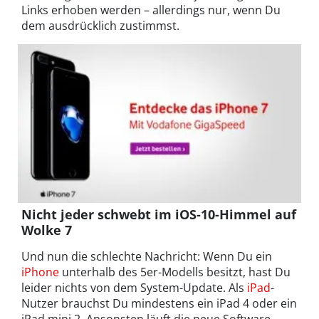
Links erhoben werden – allerdings nur, wenn Du
dem ausdrücklich zustimmst.
Nicht jeder schwebt im iOS-10-Himmel auf
Wolke 7
Und nun die schlechte Nachricht: Wenn Du ein
iPhone
unterhalb des 5er-Modells besitzt, hast Du
leider nichts von dem System-Update. Als
iPad
-
Nutzer brauchst Du mindestens ein iPad 4 oder ein