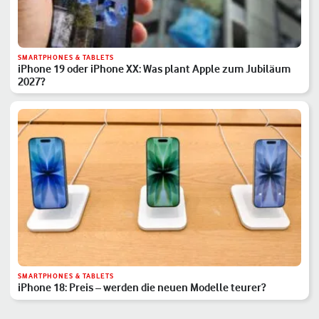
SMARTPHONES & TABLETS
iPhone 19 oder iPhone XX: Was plant Apple zum Jubiläum
2027?
SMARTPHONES & TABLETS
iPhone 18: Preis – werden die neuen Modelle teurer?