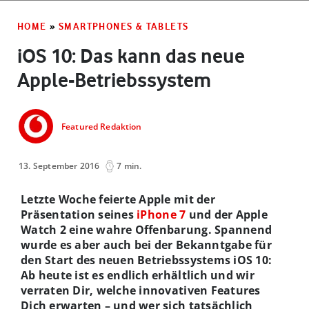
HOME
»
SMARTPHONES & TABLETS
iOS 10: Das kann das neue
Apple-Betriebssystem
Featured Redaktion
13. September 2016
7 min.
Letzte Woche feierte Apple mit der
Präsentation seines
iPhone 7
und der Apple
Watch 2 eine wahre Offenbarung. Spannend
wurde es aber auch bei der Bekanntgabe für
den Start des neuen Betriebssystems iOS 10:
Ab heute ist es endlich erhältlich und wir
verraten Dir, welche innovativen Features
Dich erwarten – und wer sich tatsächlich