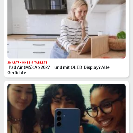
SMARTPHONES & TABLETS
iPad Air (M5): Ab 2027 – und mit OLED-Display? Alle
Gerüchte