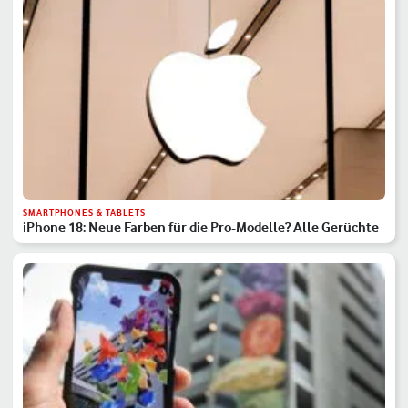
SMARTPHONES & TABLETS
iPhone 18: Neue Farben für die Pro-Modelle? Alle Gerüchte