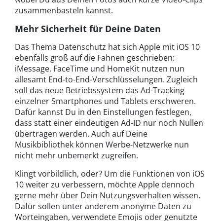
zusammenbasteln kannst.
Mehr Sicherheit für Deine Daten
Das Thema Datenschutz hat sich Apple mit iOS 10
ebenfalls groß auf die Fahnen geschrieben:
iMessage, FaceTime und HomeKit nutzen nun
allesamt End-to-End-Verschlüsselungen. Zugleich
soll das neue Betriebssystem das Ad-Tracking
einzelner Smartphones und Tablets erschweren.
Dafür kannst Du in den Einstellungen festlegen,
dass statt einer eindeutigen Ad-ID nur noch Nullen
übertragen werden. Auch auf Deine
Musikbibliothek können Werbe-Netzwerke nun
nicht mehr unbemerkt zugreifen.
Klingt vorbildlich, oder? Um die Funktionen von iOS
10 weiter zu verbessern, möchte Apple dennoch
gerne mehr über Dein Nutzungsverhalten wissen.
Dafür sollen unter anderem anonyme Daten zu
Worteingaben, verwendete Emojis oder genutzte