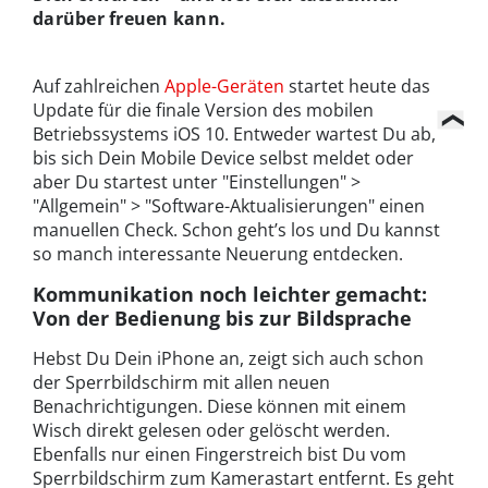
darüber freuen kann.
Auf zahlreichen
Apple-Geräten
startet heute das
Update für die finale Version des mobilen
Betriebssystems iOS 10. Entweder wartest Du ab,
bis sich Dein Mobile Device selbst meldet oder
aber Du startest unter "Einstellungen" >
"Allgemein" > "Software-Aktualisierungen" einen
manuellen Check. Schon geht’s los und Du kannst
so manch interessante Neuerung entdecken.
Kommunikation noch leichter gemacht:
Von der Bedienung bis zur Bildsprache
Hebst Du Dein iPhone an, zeigt sich auch schon
der Sperrbildschirm mit allen neuen
Benachrichtigungen. Diese können mit einem
Wisch direkt gelesen oder gelöscht werden.
Ebenfalls nur einen Fingerstreich bist Du vom
Sperrbildschirm zum Kamerastart entfernt. Es geht