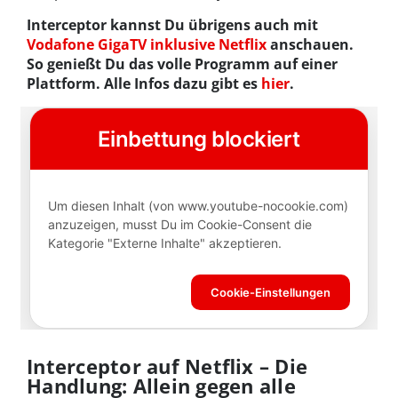
Interceptor kannst Du übrigens auch mit
Vodafone GigaTV inklusive Netflix
anschauen.
So genießt Du das volle Programm auf einer
Plattform. Alle Infos dazu gibt es
hier
.
Interceptor auf Netflix – Die
Handlung: Allein gegen alle