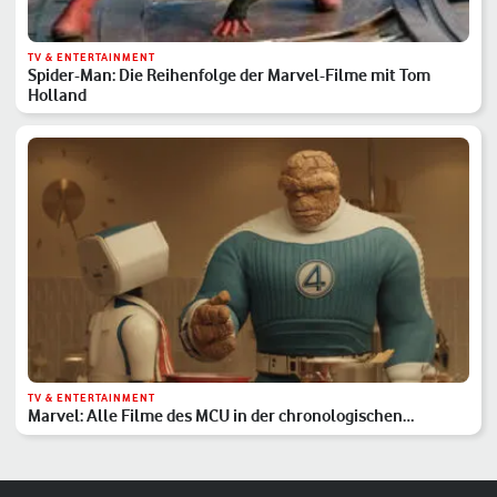
TV & ENTERTAINMENT
Spider-Man: Die Reihenfolge der Marvel-Filme mit Tom
Holland
TV & ENTERTAINMENT
Marvel: Alle Filme des MCU in der chronologischen
Reihenfolge