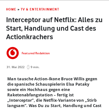
HOME
»
TV & ENTERTAINMENT
Interceptor auf Netflix: Alles zu
Start, Handlung und Cast des
Actionkrachers
Featured Redaktion
31. Mai 2022
9 min.
Man tausche Action-Ikone Bruce Willis gegen
die spanische Schauspielerin Elsa Pataky
sowie ein Hochhaus gegen eine
Raketenabfangstation – fertig ist
„Interceptor”, die Netflix-Variante von „Stirb
langsam”. Was Du zu Start, Handlung und Cast