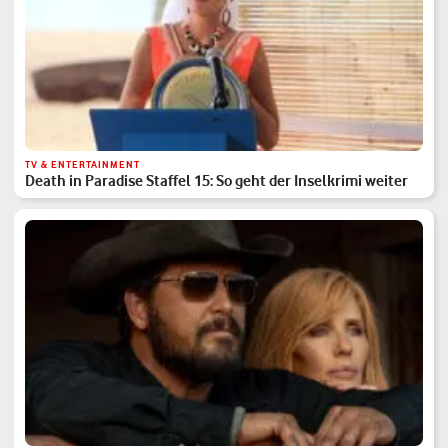
TV & ENTERTAINMENT
Death in Paradise Staffel 15: So geht der Inselkrimi weiter