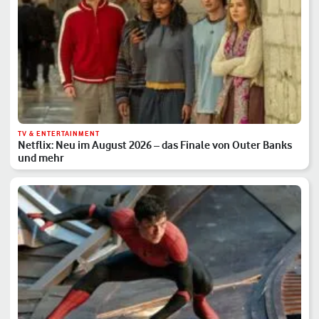
TV & ENTERTAINMENT
Netflix: Neu im August 2026 – das Finale von Outer Banks
und mehr