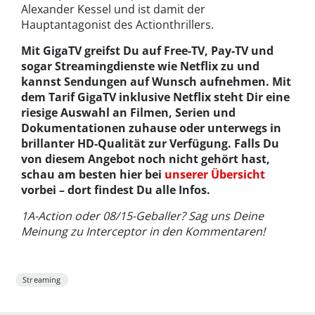
Alexander Kessel und ist damit der
Hauptantagonist des Actionthrillers.
Mit GigaTV greifst Du auf Free-TV, Pay-TV und
sogar Streamingdienste wie Netflix zu und
kannst Sendungen auf Wunsch aufnehmen. Mit
dem Tarif GigaTV inklusive Netflix steht Dir eine
riesige Auswahl an Filmen, Serien und
Dokumentationen zuhause oder unterwegs in
brillanter HD-Qualität zur Verfügung. Falls Du
von diesem Angebot noch nicht gehört hast,
schau am besten hier bei
unserer Übersicht
vorbei – dort findest Du alle Infos.
1A-Action oder 08/15-Geballer? Sag uns Deine
Meinung zu Interceptor in den Kommentaren!
Streaming