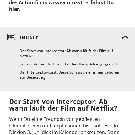
des Actionfilms wissen musst, erfährst Du
hier.
Der Start von Interceptor: Ab wann läuft der Film auf
Netflix?
Interceptor auf Netflix – Die Handlung: Allein gegen alle
Der Interceptor-Cast: Diese Schauspieler:innen gehören
zur Besetzung
Der Start von Interceptor: Ab
wann läuft der Film auf Netflix?
Wenn Du ein:e Freund:in von gepflegten
Filmballereien und -explosionen bist, solltest Du
Dir den 3. Juni dick im Kalender ankreuzen. Dann