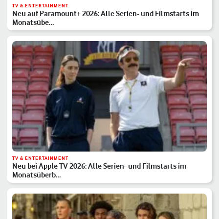
TV & ENTERTAINMENT
Neu auf Paramount+ 2026: Alle Serien- und Filmstarts im
Monatsübe…
TV & ENTERTAINMENT
Neu bei Apple TV 2026: Alle Serien- und Filmstarts im
Monatsüberb…