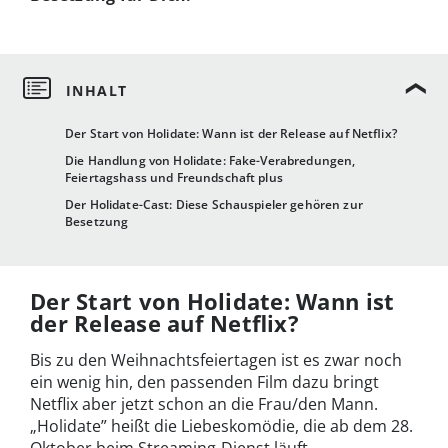
Der Start von Holidate: Wann ist der Release auf Netflix?
Die Handlung von Holidate: Fake-Verabredungen,
Feiertagshass und Freundschaft plus
Der Holidate-Cast: Diese Schauspieler gehören zur
Besetzung
Der Start von Holidate: Wann ist
der Release auf Netflix?
Bis zu den Weihnachtsfeiertagen ist es zwar noch
ein wenig hin, den passenden Film dazu bringt
Netflix aber jetzt schon an die Frau/den Mann.
„Holidate” heißt die Liebeskomödie, die ab dem 28.