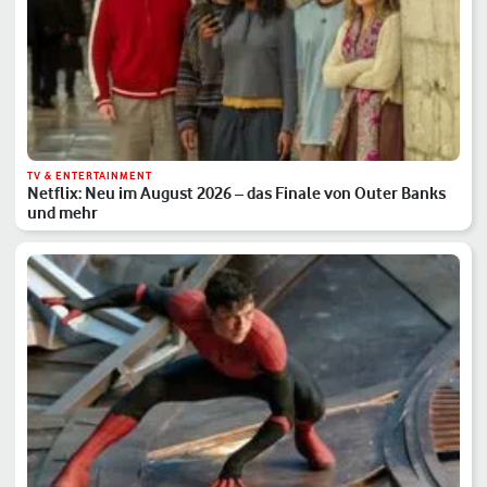
TV & ENTERTAINMENT
Netflix: Neu im August 2026 – das Finale von Outer Banks
und mehr