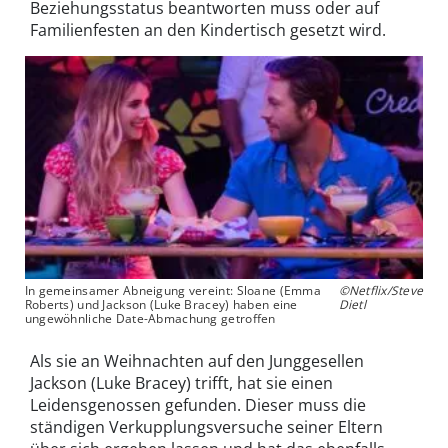
Beziehungsstatus beantworten muss oder auf
Familienfesten an den Kindertisch gesetzt wird.
In gemeinsamer Abneigung vereint: Sloane (Emma
©Netflix/Steve
Roberts) und Jackson (Luke Bracey) haben eine
Dietl
ungewöhnliche Date-Abmachung getroffen
Als sie an Weihnachten auf den Junggesellen
Jackson (Luke Bracey) trifft, hat sie einen
Leidensgenossen gefunden. Dieser muss die
ständigen Verkupplungsversuche seiner Eltern