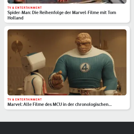
TV & ENTERTAINMENT
Spider-Man: Die Reihenfolge der Marvel-Filme mit Tom
Holland
TV & ENTERTAINMENT
Marvel: Alle Filme des MCU in der chronologischen
Reihenfolge