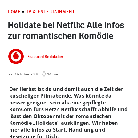
HOME
»
TV & ENTERTAINMENT
Holidate bei Netflix: Alle Infos
zur romantischen Komödie
Featured Redaktion
27. Oktober 2020
14 min.
Der Herbst ist da und damit auch die Zeit der
kuscheligen Filmabende. Was könnte da
besser geeignet sein als eine gepflegte
RomCom fürs Herz? Netflix schafft Abhilfe und
lässt den Oktober mit der romantischen
Komödie „Holidate” ausklingen. Wir haben
hier alle Infos zu Start, Handlung und
Besetzung für Dich.