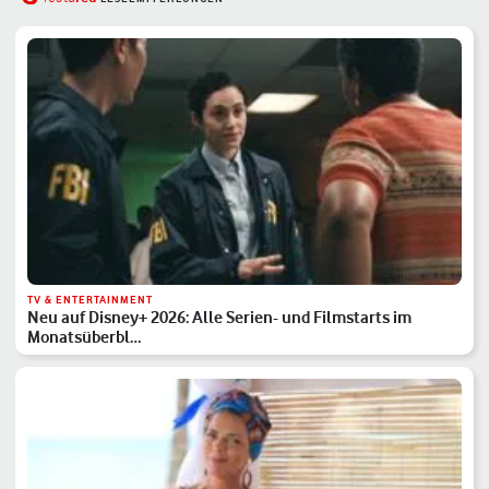
TV & ENTERTAINMENT
Neu auf Disney+ 2026: Alle Serien- und Filmstarts im
Monatsüberbl…