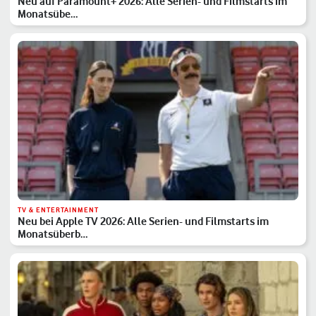
Neu auf Paramount+ 2026: Alle Serien- und Filmstarts im
Monatsübe…
TV & ENTERTAINMENT
Neu bei Apple TV 2026: Alle Serien- und Filmstarts im
Monatsüberb…