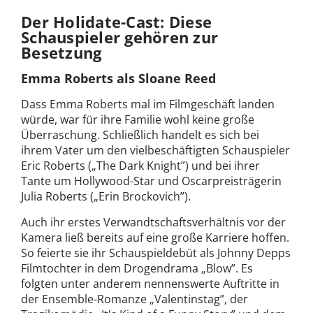
Der Holidate-Cast: Diese
Schauspieler gehören zur
Besetzung
Emma Roberts als Sloane Reed
Dass Emma Roberts mal im Filmgeschäft landen
würde, war für ihre Familie wohl keine große
Überraschung. Schließlich handelt es sich bei
ihrem Vater um den vielbeschäftigten Schauspieler
Eric Roberts („The Dark Knight”) und bei ihrer
Tante um Hollywood-Star und Oscarpreisträgerin
Julia Roberts („Erin Brockovich”).
Auch ihr erstes Verwandtschaftsverhältnis vor der
Kamera ließ bereits auf eine große Karriere hoffen.
So feierte sie ihr Schauspieldebüt als Johnny Depps
Filmtochter in dem Drogendrama „Blow”. Es
folgten unter anderem nennenswerte Auftritte in
der Ensemble-Romanze „Valentinstag”, der