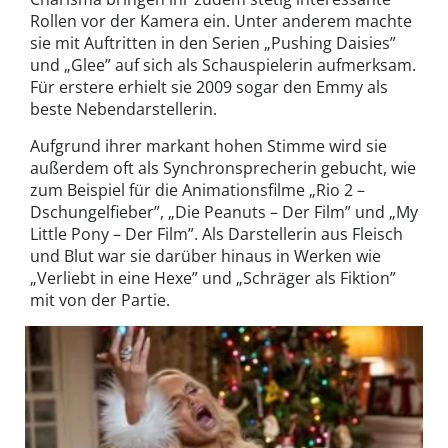
Rollen vor der Kamera ein. Unter anderem machte
sie mit Auftritten in den Serien „Pushing Daisies”
und „Glee” auf sich als Schauspielerin aufmerksam.
Für erstere erhielt sie 2009 sogar den Emmy als
beste Nebendarstellerin.
Aufgrund ihrer markant hohen Stimme wird sie
außerdem oft als Synchronsprecherin gebucht, wie
zum Beispiel für die Animationsfilme „Rio 2 –
Dschungelfieber”, „Die Peanuts – Der Film” und „My
Little Pony – Der Film”. Als Darstellerin aus Fleisch
und Blut war sie darüber hinaus in Werken wie
„Verliebt in eine Hexe” und „Schräger als Fiktion”
mit von der Partie.