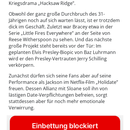
Kriegsdrama „Hacksaw Ridge”.
Obwohl der ganz große Durchbruch des 31-
Jährigen noch auf sich warten lässt, ist er trotzdem
dick im Geschäft. Zuletzt war Bracey etwa in der
Serie „Little Fires Everywhere” an der Seite von
Reese Witherspoon zu sehen. Und das nächste
große Projekt steht bereits vor der Tür: Im
geplanten Elvis Presley-Biopic von Baz Luhrmann
wird er den Presley-Vertrauten Jerry Schilling
verkörpern.
Zunächst dürfen sich seine Fans aber auf seine
Performance als Jackson im Netflix-Film „Holidate”
freuen. Dessen Allianz mit Sloane soll ihn von
lästigen Date-Verpflichtungen befreien, sorgt
stattdessen aber für noch mehr emotionale
Verwirrung.