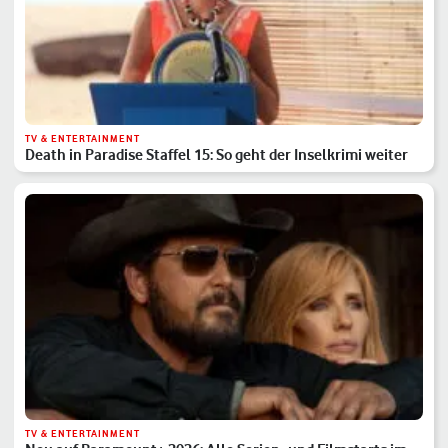
TV & ENTERTAINMENT
Death in Paradise Staffel 15: So geht der Inselkrimi weiter
TV & ENTERTAINMENT