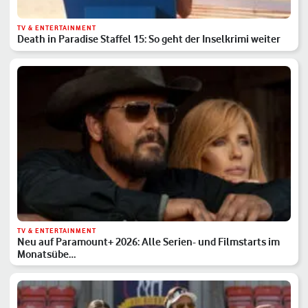
TV & ENTERTAINMENT
Death in Paradise Staffel 15: So geht der Inselkrimi weiter
TV & ENTERTAINMENT
Neu auf Paramount+ 2026: Alle Serien- und Filmstarts im
Monatsübe…