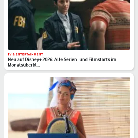
TV & ENTERTAINMENT
Neu auf Disney+ 2026: Alle Serien- und Filmstarts im
Monatsüberbl…