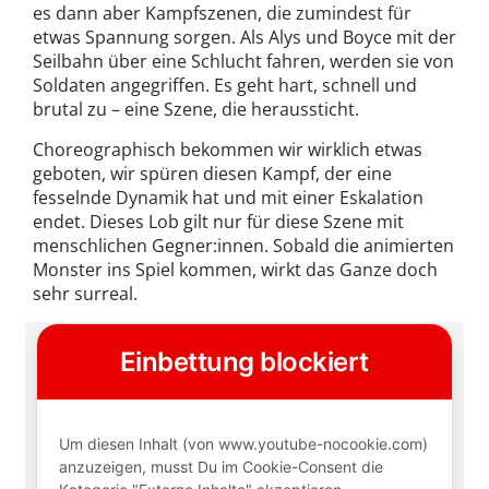
es dann aber Kampfszenen, die zumindest für
etwas Spannung sorgen. Als Alys und Boyce mit der
Seilbahn über eine Schlucht fahren, werden sie von
Soldaten angegriffen. Es geht hart, schnell und
brutal zu – eine Szene, die heraussticht.
Choreographisch bekommen wir wirklich etwas
geboten, wir spüren diesen Kampf, der eine
fesselnde Dynamik hat und mit einer Eskalation
endet. Dieses Lob gilt nur für diese Szene mit
menschlichen Gegner:innen. Sobald die animierten
Monster ins Spiel kommen, wirkt das Ganze doch
sehr surreal.