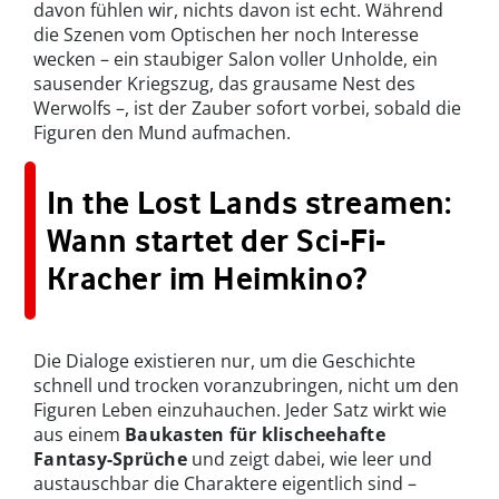
davon fühlen wir, nichts davon ist echt. Während
die Szenen vom Optischen her noch Interesse
wecken – ein staubiger Salon voller Unholde, ein
sausender Kriegszug, das grausame Nest des
Werwolfs –, ist der Zauber sofort vorbei, sobald die
Figuren den Mund aufmachen.
In the Lost Lands streamen:
Wann startet der Sci-Fi-
Kracher im Heimkino?
Die Dialoge existieren nur, um die Geschichte
schnell und trocken voranzubringen, nicht um den
Figuren Leben einzuhauchen. Jeder Satz wirkt wie
aus einem
Baukasten für klischeehafte
Fantasy-Sprüche
und zeigt dabei, wie leer und
austauschbar die Charaktere eigentlich sind –