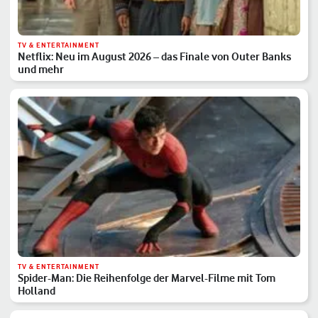
TV & ENTERTAINMENT
Netflix: Neu im August 2026 – das Finale von Outer Banks
und mehr
TV & ENTERTAINMENT
Spider-Man: Die Reihenfolge der Marvel-Filme mit Tom
Holland