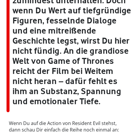
zumindest unterhalten. Doch
wenn Du Wert auf tiefgründige
Figuren, fesselnde Dialoge
und eine mitreißende
Geschichte legst, wirst Du hier
nicht fündig. An die grandiose
Welt von Game of Thrones
reicht der Film bei Weitem
nicht heran – dafür fehlt es
ihm an Substanz, Spannung
und emotionaler Tiefe.
Wenn Du auf die Action von Resident Evil stehst,
dann schau Dir einfach die Reihe noch einmal an: