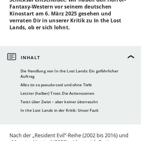
Fantasy-Western vor seinem deutschen
Kinostart am 6. März 2025 gesehen und
verraten Dir in unserer Kritik zu In the Lost
Lands, ob er sich lohnt.
Die Handlung von In the Lost Lands: Ein gefährlicher
Auftrag
Alles ist so pseudo-cool und ohne Tiefe
Letzter (halber) Trost: Die Actionszenen
Twist über Zwist – aber keiner überrascht
In the Lost Lands in der Kritik: Unser Fazit
Nach der „Resident Evil“-Reihe (2002 bis 2016) und