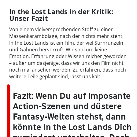
In the Lost Lands in der Kritik:
Unser Fazit
Von einem vielversprechenden Stoff zu einer
Massenkarambolage, nach der nichts mehr steht:
In the Lost Lands ist ein Film, der viel Stirnrunzeln
und Gähnen hervorruft. Wir sind um keine
Emotion, Erfahrung oder Wissen reicher geworden
– außer um dasjenige, dass wir uns den Film nicht
noch mal ansehen werden. Zu erfahren, dass noch
weitere Teile geplant sind, lässt uns kalt.
Fazit:
Wenn Du auf imposante
Action-Szenen und düstere
Fantasy-Welten stehst, dann
könnte In the Lost Lands Dich