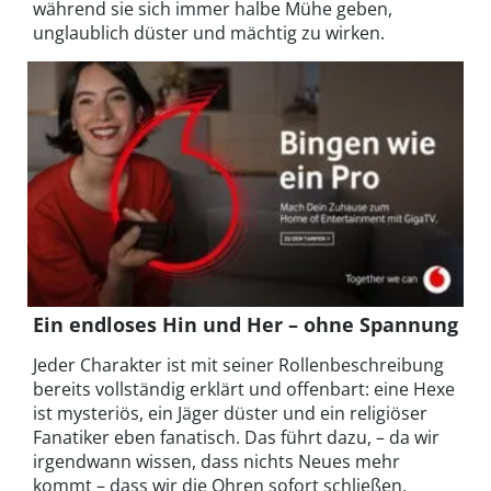
während sie sich immer halbe Mühe geben,
unglaublich düster und mächtig zu wirken.
Ein endloses Hin und Her – ohne Spannung
Jeder Charakter ist mit seiner Rollenbeschreibung
bereits vollständig erklärt und offenbart: eine Hexe
ist mysteriös, ein Jäger düster und ein religiöser
Fanatiker eben fanatisch. Das führt dazu, – da wir
irgendwann wissen, dass nichts Neues mehr
kommt – dass wir die Ohren sofort schließen,