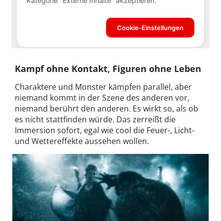
Kampf ohne Kontakt, Figuren ohne Leben
Charaktere und Monster kämpfen parallel, aber
niemand kommt in der Szene des anderen vor,
niemand berührt den anderen. Es wirkt so, als ob
es nicht stattfinden würde. Das zerreißt die
Immersion sofort, egal wie cool die Feuer-, Licht-
und Wettereffekte aussehen wollen.