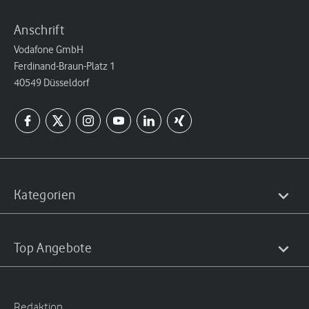
Anschrift
Vodafone GmbH
Ferdinand-Braun-Platz 1
40549 Düsseldorf
Kategorien
Top Angebote
Redaktion