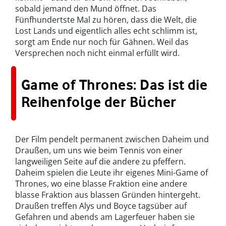
sobald jemand den Mund öffnet. Das
Fünfhundertste Mal zu hören, dass die Welt, die
Lost Lands und eigentlich alles echt schlimm ist,
sorgt am Ende nur noch für Gähnen. Weil das
Versprechen noch nicht einmal erfüllt wird.
Game of Thrones: Das ist die
Reihenfolge der Bücher
Der Film pendelt permanent zwischen Daheim und
Draußen, um uns wie beim Tennis von einer
langweiligen Seite auf die andere zu pfeffern.
Daheim spielen die Leute ihr eigenes Mini-Game of
Thrones, wo eine blasse Fraktion eine andere
blasse Fraktion aus blassen Gründen hintergeht.
Draußen treffen Alys und Boyce tagsüber auf
Gefahren und abends am Lagerfeuer haben sie