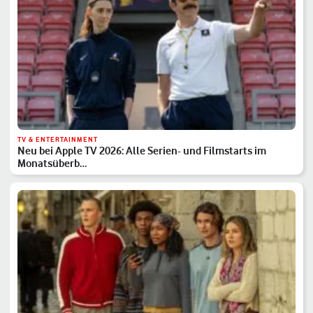
TV & ENTERTAINMENT
Neu bei Apple TV 2026: Alle Serien- und Filmstarts im
Monatsüberb…