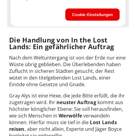
Die Handlung von In the Lost
Lands: Ein gefährlicher Auftrag
Nach dem Weltuntergang ist von der Erde nur eine
Wüste übrig geblieben. Die Überlebenden haben
Zuflucht in sicheren Städten gesucht, der Rest
wütet in den titelgebenden Lost Lands, einer
Einöde ohne Gesetze und Gnade.
Gray Alys ist eine Hexe, die jede Bitte erfüllt, die ihr
zugetragen wird. Ihr
neuster Auftrag
kommt aus
höchster königlicher Ebene: Sie soll herausfinden,
wie sich Menschen in
Werwölfe
verwandeln
können. Hierfür muss sie tief in die
Lost Lands
reisen
, aber nicht allein, Experte und Jäger Boyce
begleitet sie widerwillig.