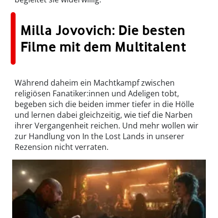
Milla Jovovich: Die besten
Filme mit dem Multitalent
Während daheim ein Machtkampf zwischen
religiösen Fanatiker:innen und Adeligen tobt,
begeben sich die beiden immer tiefer in die Hölle
und lernen dabei gleichzeitig, wie tief die Narben
ihrer Vergangenheit reichen. Und mehr wollen wir
zur Handlung von In the Lost Lands in unserer
Rezension nicht verraten.