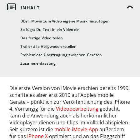
Über iMovie zum Video eigene Musik hinzufügen
So fügst Du Text in ein Video ein
Das fertige Video teilen
Trailer à la Hollywood erstellen
Problemlose Übertragung zwischen Geräten
Zusammenfassung
Die erste Version von iMovie erschien bereits 1999,
schaffte es aber erst 2010 auf Apples mobile
Geräte – pünktlich zur Veröffentlichung des iPhone
4. Vorrangig für die
Videobearbeitung
gedacht,
kann die Anwendung auch als herkömmlicher
Videoplayer dienen und Clips im Vollbild abspielen.
Seit Kurzem ist die
mobile iMovie-App
außerdem
für das
iPhone X
optimiert und an das Flaggschiff