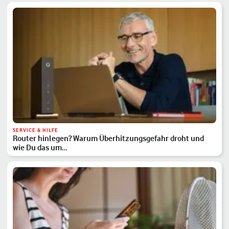
SERVICE & HILFE
Router hinlegen? Warum Überhitzungsgefahr droht und
wie Du das um…