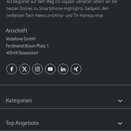
Als Begleiter auf dem Weg ins Gigabit-Zeitalter liefern wir die
besten Stories zu Smartphone-Highlights, Gadgets, den
heißesten Tech-News und Kino- und TV-Höhepunkte.
Anschrift
Vodafone GmbH
Ferdinand-Braun-Platz 1
40549 Düsseldorf
Kategorien
Top Angebote