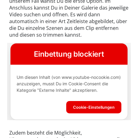
unserem Fall wählst Du die erste Option. Im
Anschluss kannst Du in Deiner Galerie das jeweilige
Video suchen und öffnen. Es wird dann
automatisch in einer Art Zeitleiste abgebildet, über
die Du einzelne Szenen aus dem Clip entfernen
und diesen so trimmen kannst.
Zudem besteht die Möglichkeit,