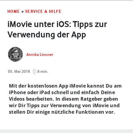
HOME
»
SERVICE & HILFE
iMovie unter iOS: Tipps zur
Verwendung der App
Annika Linsner
05. Mai 2018
8 min.
Mit der kostenlosen App iMovie kannst Du am
iPhone oder iPad schnell und einfach Deine
Videos bearbeiten. In diesem Ratgeber geben
wir Dir Tipps zur Verwendung von iMovie und
stellen Dir einige nützliche Funktionen vor.