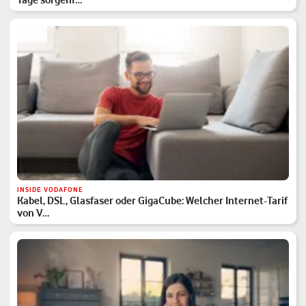
INSIDE VODAFONE
Kabel, DSL, Glasfaser oder GigaCube: Welcher Internet-Tarif
von V…