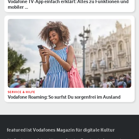
Vodafone TV-App einfach erklärt: Alles zu Funktionen und
mobiler …
SERVICE & HILFE
Vodafone Roaming: So surfst Du sorgenfrei im Ausland
featured ist Vodafones Magazin für digitale Kultur