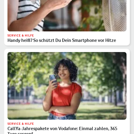
SERVICE & HILFE
Handy heiß? So schützt Du Dein Smartphone vor Hitze
SERVICE & HILFE
CallYa-Jahrespakete von Vodafone: Einmal zahlen, 365
Tage sorgenf…