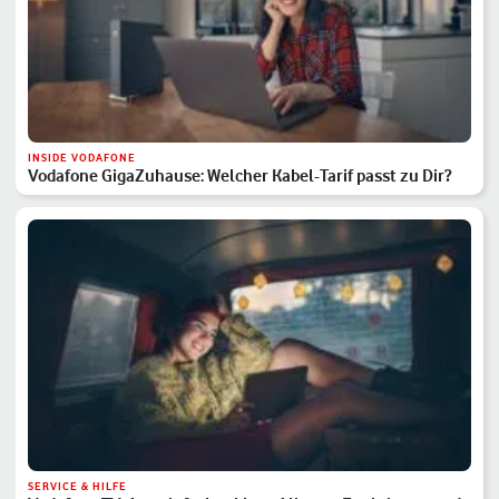
INSIDE VODAFONE
Vodafone GigaZuhause: Welcher Kabel-Tarif passt zu Dir?
SERVICE & HILFE