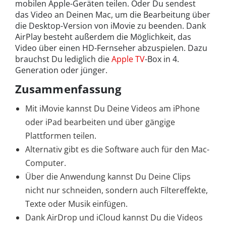
mobilen Apple-Geräten teilen. Oder Du sendest
das Video an Deinen Mac, um die Bearbeitung über
die Desktop-Version von iMovie zu beenden. Dank
AirPlay besteht außerdem die Möglichkeit, das
Video über einen HD-Fernseher abzuspielen. Dazu
brauchst Du lediglich die
Apple TV
-Box in 4.
Generation oder jünger.
Zusammenfassung
Mit iMovie kannst Du Deine Videos am iPhone
oder iPad bearbeiten und über gängige
Plattformen teilen.
Alternativ gibt es die Software auch für den Mac-
Computer.
Über die Anwendung kannst Du Deine Clips
nicht nur schneiden, sondern auch Filtereffekte,
Texte oder Musik einfügen.
Dank AirDrop und iCloud kannst Du die Videos