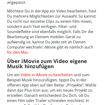
angepasst.
Möchtest Du in der App ein Video bearbeiten, hast
Du mehrere Möglichkeiten zur Auswahl: So kannst
Du nicht nur einzelne Clips zu einem Film mixen,
sondern auch Text einfügen. Filter- und
Soundeffekte sind ebenfalls möglich. Falls Dir die
Bearbeitung an Deinem mobilen Gerät zu
aufwendig ist, kannst Du jederzeit an Deinen
Computer wechseln: iMovie gibt es nämlich auch
für den Mac
.
Über iMovie zum Video eigene
Musik hinzufügen
Um ein
Video in iMovie zu bearbeiten
und zum
Beispiel Musik hinzuzufügen, tippst Du in der
offenen App oben auf den Reiter „Projekte“. Wähle
dann das Plus-Icon aus, um ein neues Projekt zu
erstellen. Danach entscheidest Du Dich, ob Du
einen Film oder Trailer schneiden möchtest. In