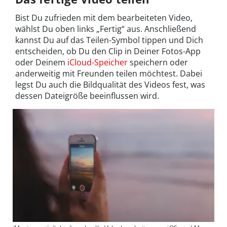
Bist Du zufrieden mit dem bearbeiteten Video,
wählst Du oben links „Fertig“ aus. Anschließend
kannst Du auf das Teilen-Symbol tippen und Dich
entscheiden, ob Du den Clip in Deiner Fotos-App
oder Deinem
iCloud-Speicher
speichern oder
anderweitig mit Freunden teilen möchtest. Dabei
legst Du auch die Bildqualität des Videos fest, was
dessen Dateigröße beeinflussen wird.