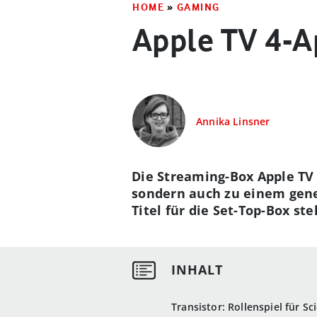
HOME
»
GAMING
Apple TV 4-Ap
Annika Linsner
Die Streaming-Box Apple TV 
sondern auch zu einem gene
Titel für die Set-Top-Box stel
Transistor: Rollenspiel für Sc