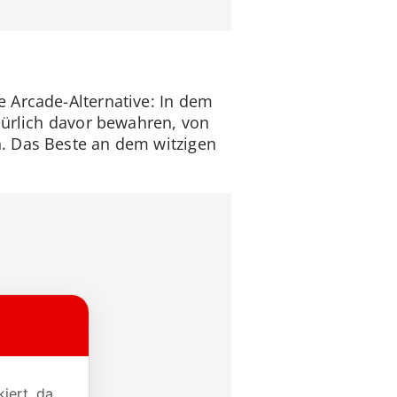
 Arcade-Alternative: In dem
türlich davor bewahren, von
. Das Beste an dem witzigen