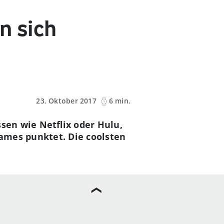
n sich
23. Oktober 2017
6 min.
sen wie Netflix oder Hulu,
ames punktet. Die coolsten