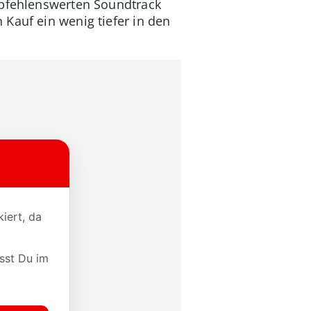
empfehlenswerten Soundtrack
Kauf ein wenig tiefer in den