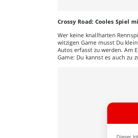
Crossy Road: Cooles Spiel m
Wer keine knallharten Rennspi
witzigen Game musst Du kleine
Autos erfasst zu werden. Am 
Game: Du kannst es auch zu zw