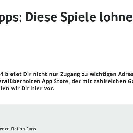
ps: Diese Spiele lohne
4 bietet Dir nicht nur Zugang zu wichtigen Adres
ralüberholten App Store, der mit zahlreichen G
len wir Dir hier vor.
ience-Fiction-Fans