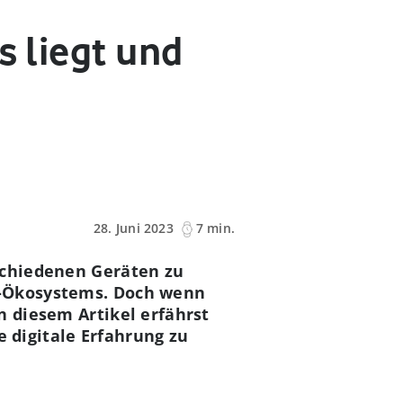
s liegt und
28. Juni 2023
7 min.
rschiedenen Geräten zu
e-Ökosystems. Doch wenn
n diesem Artikel erfährst
 digitale Erfahrung zu