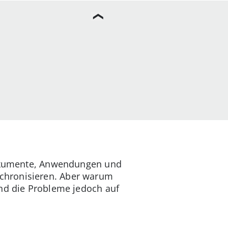
 Dokumente, Anwendungen und
chronisieren. Aber warum
ind die Probleme jedoch auf