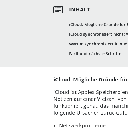
iCloud: Mögliche Gründe für
iCloud synchronisiert nicht: 
Warum synchronisiert iCloud 
Fazit und nächste Schritte
iCloud: Mögliche Gründe fü
iCloud ist Apples Speicherdi
Notizen auf einer Vielzahl vo
funktioniert genau das manchm
folgende Ursachen zurückzufü
Netzwerkprobleme