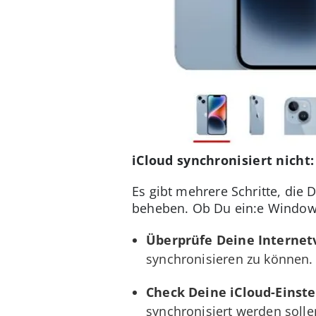
iCloud synchronisiert nicht
Es gibt mehrere Schritte, di
beheben. Ob Du ein:e Windows-
Überprüfe Deine Internet
synchronisieren zu können. 
Check Deine iCloud-Einste
synchronisiert werden sollen