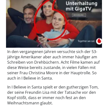
In den vergangenen Jahren versuchte sich der 53-
jährige Amerikaner aber auch immer häufiger am
Schreiben von Drehbüchern. Acht Filme kamen auf
diese Weise bereits zustande, in vielen Fällen mit
seiner Frau Christina Moore in der Hauptrolle. So
auch in I Believe in Santa.
In I Believe in Santa spielt er den gutherzigen Tom,
der seine Freundin Lisa mit der Tatsache vor den
Kopf stößt, dass er immer noch fest an den
Weihnachtsmann glaubt.