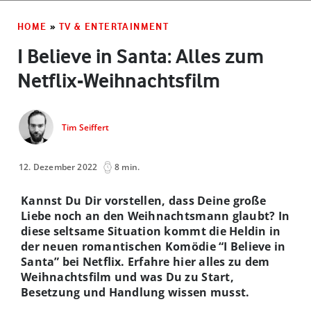
HOME
»
TV & ENTERTAINMENT
I Believe in Santa: Alles zum
Netflix-Weihnachtsfilm
Tim Seiffert
12. Dezember 2022
8 min.
Kannst Du Dir vorstellen, dass Deine große
Liebe noch an den Weihnachtsmann glaubt? In
diese seltsame Situation kommt die Heldin in
der neuen romantischen Komödie “I Believe in
Santa” bei Netflix. Erfahre hier alles zu dem
Weihnachtsfilm und was Du zu Start,
Besetzung und Handlung wissen musst.