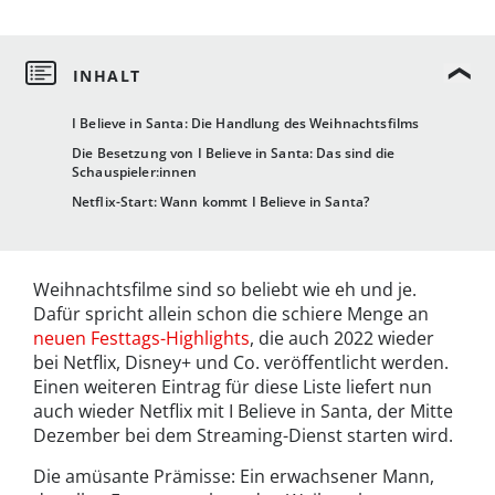
I Believe in Santa: Die Handlung des Weihnachtsfilms
Die Besetzung von I Believe in Santa: Das sind die
Schauspieler:innen
Netflix-Start: Wann kommt I Believe in Santa?
Weihnachtsfilme sind so beliebt wie eh und je.
Dafür spricht allein schon die schiere Menge an
neuen Festtags-Highlights
, die auch 2022 wieder
bei Netflix, Disney+ und Co. veröffentlicht werden.
Einen weiteren Eintrag für diese Liste liefert nun
auch wieder Netflix mit I Believe in Santa, der Mitte
Dezember bei dem Streaming-Dienst starten wird.
Die amüsante Prämisse: Ein erwachsener Mann,