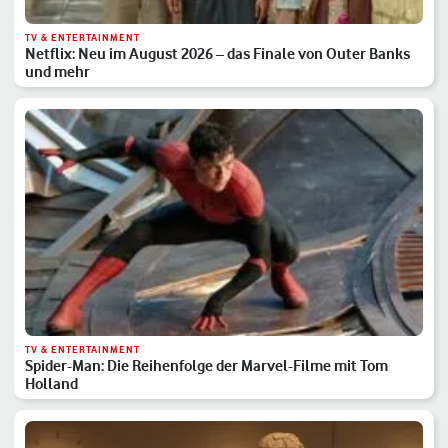
TV & ENTERTAINMENT
Netflix: Neu im August 2026 – das Finale von Outer Banks
und mehr
TV & ENTERTAINMENT
Spider-Man: Die Reihenfolge der Marvel-Filme mit Tom
Holland