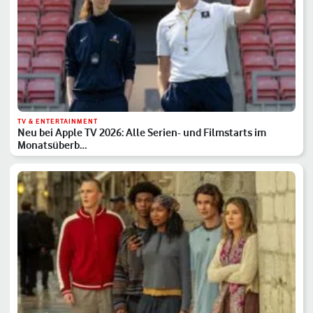
TV & ENTERTAINMENT
Neu bei Apple TV 2026: Alle Serien- und Filmstarts im
Monatsüberb…