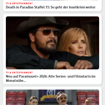
TV & ENTERTAINMENT
Death in Paradise Staffel 15: So geht der Inselkrimi weiter
TV & ENTERTAINMENT
Neu auf Paramount+ 2026: Alle Serien- und Filmstarts im
Monatsübe…