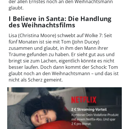
der allen Ernstes noch an den Weihnachtsmann
glaubt.
I Believe in Santa: Die Handlung
des Weihnachtsfilms
Lisa (Christina Moore) schwebt auf Wolke 7: Seit
fünf Monaten ist sie mit Tom (John Ducey)
zusammen und glaubt, in ihm den Mann ihrer
Träume gefunden zu haben. Er sieht gut aus und
bringt sie zum Lachen, eigentlich könnte es nicht
besser laufen. Doch dann kommt der Schock: Tom
glaubt noch an den Weihnachtsmann – und das ist
nicht als Scherz gemeint.