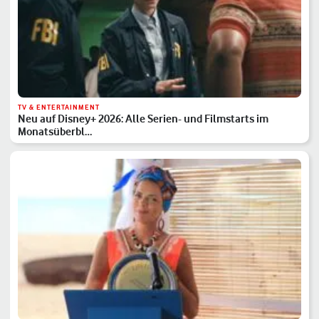
TV & ENTERTAINMENT
Neu auf Disney+ 2026: Alle Serien- und Filmstarts im
Monatsüberbl…