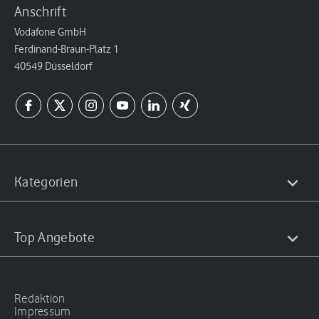
Anschrift
Vodafone GmbH
Ferdinand-Braun-Platz 1
40549 Düsseldorf
Kategorien
Top Angebote
Redaktion
Impressum