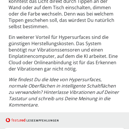
könntest das Licht direkt durch Tippen an der
Wand oder auf dem Tisch einschalten, dimmen
oder die Farbe wechseln. Denn was bei welchem
Tippen geschehen soll, das würdest Du natürlich
selbst bestimmen.
Ein weiterer Vorteil für Hypersurfaces sind die
günstigen Herstellungskosten. Das System
benötigt nur Vibrationssensoren und einen
Einplatinencomputer, auf dem die KI arbeitet. Eine
Cloud oder Onlineanbindung ist für das Erkennen
der Vibrationen gar nicht nötig.
Wie findest Du die Idee von Hypersurfaces,
normale Oberflächen in intelligente Schaltflächen
zu verwandeln? Hinterlasse Vibrationen auf Deiner
Tastatur und schreib uns Deine Meinung in die
Kommentare.
red
featu
LESEEMPFEHLUNGEN