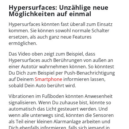
Hypersurfaces: Unzählige neue
Möglichkeiten auf einmal
Hypersurfaces könnten fast überall zum Einsatz
kommen. Sie können sowohl normale Schalter
ersetzen, als auch ganz neue Features
ermöglichen.
Das Video oben zeigt zum Beispiel, dass
Hypersurfaces auch Berührungen von außen an
einer Autotür wahrnehmen können. So könntest
Du Dich zum Beispiel per Push-Benachrichtigung
auf Deinem
Smartphone
informieren lassen,
sobald Dein Auto berührt wird.
Vibrationen im Fußboden könnten Anwesenheit
signalisieren. Wenn Du zuhause bist, könnte so
automatisch das Licht gesteuert werden. Und
wenn alle unterwegs sind, könnten die Sensoren
als Teil einer kleinen Alarmanlage arbeiten und
Dich ebenfalls informieren, falls sich jemand in