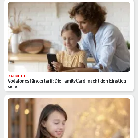
DIGITAL LIFE
Vodafones Kindertarif: Die FamilyCard macht den Einstieg
sicher