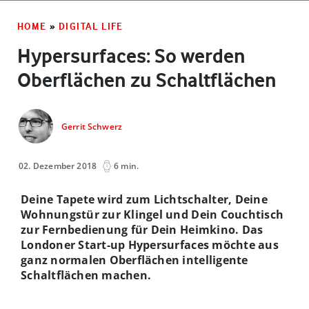
HOME
»
DIGITAL LIFE
Hypersurfaces: So werden
Oberflächen zu Schaltflächen
Gerrit Schwerz
02. Dezember 2018
6 min.
Deine Tapete wird zum Lichtschalter, Deine
Wohnungstür zur Klingel und Dein Couchtisch
zur Fernbedienung für Dein Heimkino. Das
Londoner Start-up Hypersurfaces möchte aus
ganz normalen Oberflächen intelligente
Schaltflächen machen.