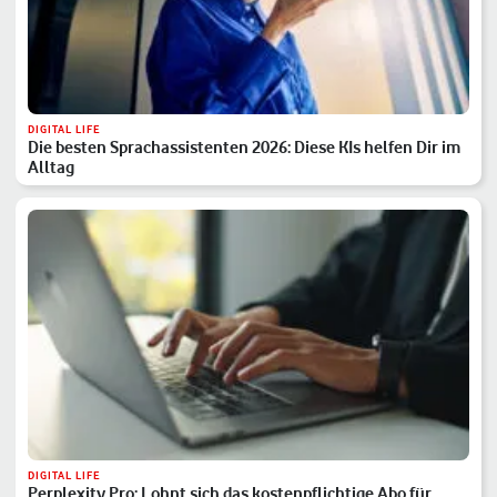
DIGITAL LIFE
Die besten Sprachassistenten 2026: Diese KIs helfen Dir im
Alltag
DIGITAL LIFE
Perplexity Pro: Lohnt sich das kostenpflichtige Abo für