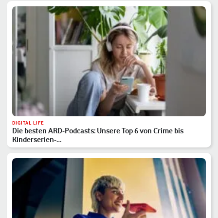
DIGITAL LIFE
Die besten ARD-Podcasts: Unsere Top 6 von Crime bis
Kinderserien-…