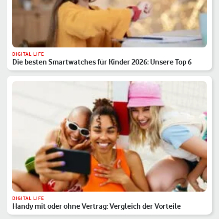
DIGITAL LIFE
Die besten Smartwatches für Kinder 2026: Unsere Top 6
DIGITAL LIFE
Handy mit oder ohne Vertrag: Vergleich der Vorteile