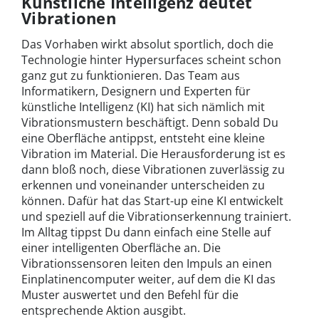
Künstliche Intelligenz deutet
Vibrationen
Das Vorhaben wirkt absolut sportlich, doch die
Technologie hinter Hypersurfaces scheint schon
ganz gut zu funktionieren. Das Team aus
Informatikern, Designern und Experten für
künstliche Intelligenz (KI) hat sich nämlich mit
Vibrationsmustern beschäftigt. Denn sobald Du
eine Oberfläche antippst, entsteht eine kleine
Vibration im Material. Die Herausforderung ist es
dann bloß noch, diese Vibrationen zuverlässig zu
erkennen und voneinander unterscheiden zu
können. Dafür hat das Start-up eine KI entwickelt
und speziell auf die Vibrationserkennung trainiert.
Im Alltag tippst Du dann einfach eine Stelle auf
einer intelligenten Oberfläche an. Die
Vibrationssensoren leiten den Impuls an einen
Einplatinencomputer weiter, auf dem die KI das
Muster auswertet und den Befehl für die
entsprechende Aktion ausgibt.