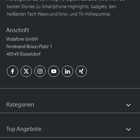
besten Stories zu Smartphone-Highlights, Gadgets, den
heißesten Tech-News und Kino- und TV-Höhepunkte.
Anschrift
Vodafone GmbH
Ferdinand-Braun-Platz 1
40549 Düsseldorf
Kategorien
Top Angebote