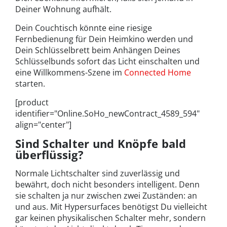
Deiner Wohnung aufhält.
Dein Couchtisch könnte eine riesige
Fernbedienung für Dein Heimkino werden und
Dein Schlüsselbrett beim Anhängen Deines
Schlüsselbunds sofort das Licht einschalten und
eine Willkommens-Szene im
Connected Home
starten.
[product
identifier="Online.SoHo_newContract_4589_594"
align="center"]
Sind Schalter und Knöpfe bald
überflüssig?
Normale Lichtschalter sind zuverlässig und
bewährt, doch nicht besonders intelligent. Denn
sie schalten ja nur zwischen zwei Zuständen: an
und aus. Mit Hypersurfaces benötigst Du vielleicht
gar keinen physikalischen Schalter mehr, sondern