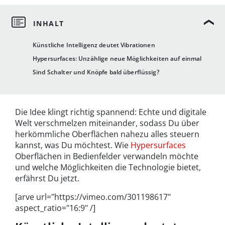
Künstliche Intelligenz deutet Vibrationen
Hypersurfaces: Unzählige neue Möglichkeiten auf einmal
Sind Schalter und Knöpfe bald überflüssig?
Die Idee klingt richtig spannend: Echte und digitale
Welt verschmelzen miteinander, sodass Du über
herkömmliche Oberflächen nahezu alles steuern
kannst, was Du möchtest. Wie
Hypersurfaces
Oberflächen in Bedienfelder verwandeln möchte
und welche Möglichkeiten die Technologie bietet,
erfährst Du jetzt.
[arve url="https://vimeo.com/301198617"
aspect_ratio="16:9" /]