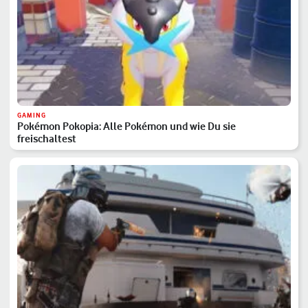
GAMING
Pokémon Pokopia: Alle Pokémon und wie Du sie
freischaltest