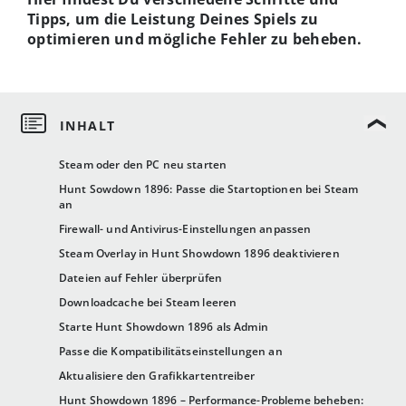
Tipps, um die Leistung Deines Spiels zu
optimieren und mögliche Fehler zu beheben.
Steam oder den PC neu starten
Hunt Sowdown 1896: Passe die Startoptionen bei Steam
an
Firewall- und Antivirus-Einstellungen anpassen
Steam Overlay in Hunt Showdown 1896 deaktivieren
Dateien auf Fehler überprüfen
Downloadcache bei Steam leeren
Starte Hunt Showdown 1896 als Admin
Passe die Kompatibilitätseinstellungen an
Aktualisiere den Grafikkartentreiber
Hunt Showdown 1896 – Performance-Probleme beheben: