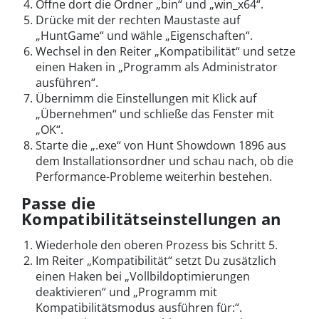
Öffne dort die Ordner „bin“ und „win_x64“.
Drücke mit der rechten Maustaste auf
„HuntGame“ und wähle „Eigenschaften“.
Wechsel in den Reiter „Kompatibilität“ und setze
einen Haken in „Programm als Administrator
ausführen“.
Übernimm die Einstellungen mit Klick auf
„Übernehmen“ und schließe das Fenster mit
„OK“.
Starte die „.exe“ von Hunt Showdown 1896 aus
dem Installationsordner und schau nach, ob die
Performance-Probleme weiterhin bestehen.
Passe die
Kompatibilitätseinstellungen an
Wiederhole den oberen Prozess bis Schritt 5.
Im Reiter „Kompatibilität“ setzt Du zusätzlich
einen Haken bei „Vollbildoptimierungen
deaktivieren“ und „Programm mit
Kompatibilitätsmodus ausführen für:“.