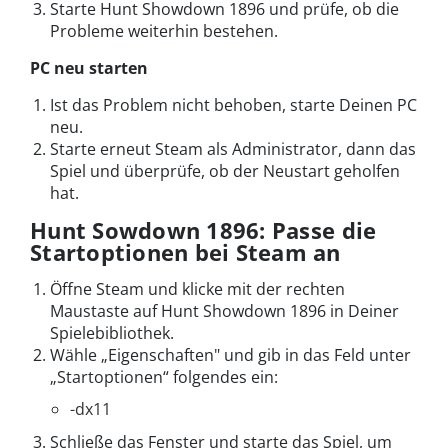
Starte Hunt Showdown 1896 und prüfe, ob die
Probleme weiterhin bestehen.
PC neu starten
Ist das Problem nicht behoben, starte Deinen PC
neu.
Starte erneut Steam als Administrator, dann das
Spiel und überprüfe, ob der Neustart geholfen
hat.
Hunt Sowdown 1896: Passe die
Startoptionen bei Steam an
Öffne Steam und klicke mit der rechten
Maustaste auf Hunt Showdown 1896 in Deiner
Spielebibliothek.
Wähle „Eigenschaften" und gib in das Feld unter
„Startoptionen“ folgendes ein:
-dx11
Schließe das Fenster und starte das Spiel, um