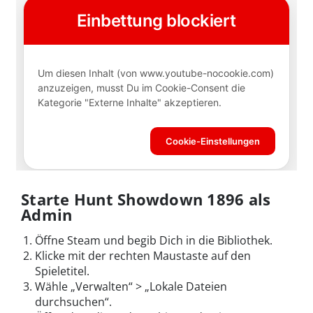
Starte Hunt Showdown 1896 als
Admin
Öffne Steam und begib Dich in die Bibliothek.
Klicke mit der rechten Maustaste auf den
Spieletitel.
Wähle „Verwalten“ > „Lokale Dateien
durchsuchen“.