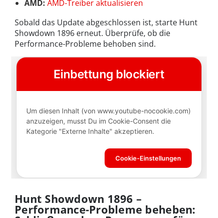
AMD:
AMD-Treiber aktualisieren
Sobald das Update abgeschlossen ist, starte Hunt
Showdown 1896 erneut. Überprüfe, ob die
Performance-Probleme behoben sind.
Hunt Showdown 1896 –
Performance-Probleme beheben: