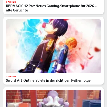
GAMING
REDMAGIC 12 Pro: Neues Gaming-Smartphone für 2026 –
alle Gerüchte
GAMING
Sword-Art-Online-Spiele in der richtigen Reihenfolge