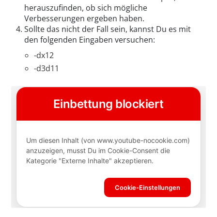
herauszufinden, ob sich mögliche
Verbesserungen ergeben haben.
Sollte das nicht der Fall sein, kannst Du es mit
den folgenden Eingaben versuchen:
-dx12
-d3d11