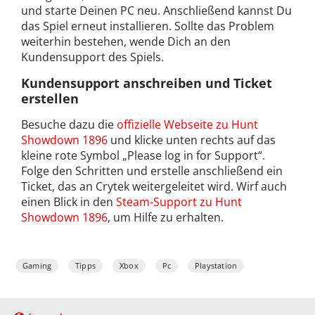
und starte Deinen PC neu. Anschließend kannst Du
das Spiel erneut installieren. Sollte das Problem
weiterhin bestehen, wende Dich an den
Kundensupport des Spiels.
Kundensupport anschreiben und Ticket
erstellen
Besuche dazu die
offizielle Webseite zu Hunt
Showdown 1896
und klicke unten rechts auf das
kleine rote Symbol „Please log in for Support“.
Folge den Schritten und erstelle anschließend ein
Ticket, das an Crytek weitergeleitet wird. Wirf auch
einen Blick in den
Steam-Support zu Hunt
Showdown 1896
, um Hilfe zu erhalten.
Gaming
Tipps
Xbox
Pc
Playstation