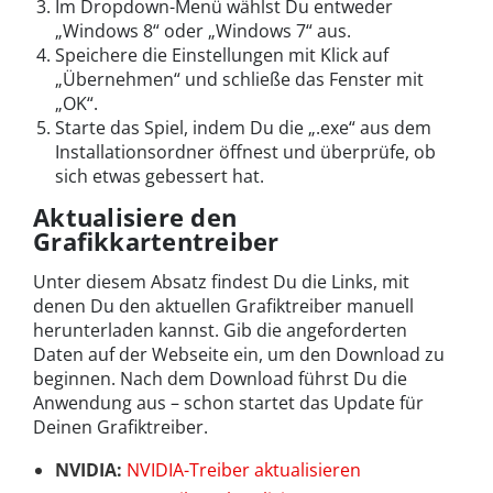
Im Dropdown-Menü wählst Du entweder
„Windows 8“ oder „Windows 7“ aus.
Speichere die Einstellungen mit Klick auf
„Übernehmen“ und schließe das Fenster mit
„OK“.
Starte das Spiel, indem Du die „.exe“ aus dem
Installationsordner öffnest und überprüfe, ob
sich etwas gebessert hat.
Aktualisiere den
Grafikkartentreiber
Unter diesem Absatz findest Du die Links, mit
denen Du den aktuellen Grafiktreiber manuell
herunterladen kannst. Gib die angeforderten
Daten auf der Webseite ein, um den Download zu
beginnen. Nach dem Download führst Du die
Anwendung aus – schon startet das Update für
Deinen Grafiktreiber.
NVIDIA:
NVIDIA-Treiber aktualisieren