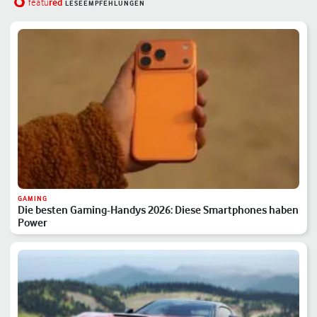
red
featu
LESEEMPFEHLUNGEN
GAMING
Die besten Gaming-Handys 2026: Diese Smartphones haben
Power