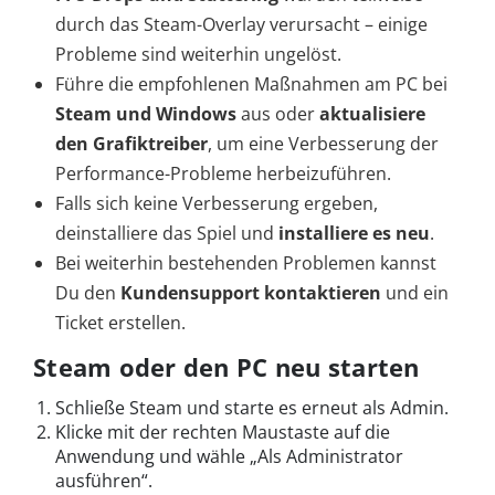
durch das Steam-Overlay verursacht – einige
Probleme sind weiterhin ungelöst.
Führe die empfohlenen Maßnahmen am PC bei
Steam und Windows
aus oder
aktualisiere
den Grafiktreiber
, um eine Verbesserung der
Performance-Probleme herbeizuführen.
Falls sich keine Verbesserung ergeben,
deinstalliere das Spiel und
installiere es neu
.
Bei weiterhin bestehenden Problemen kannst
Du den
Kundensupport kontaktieren
und ein
Ticket erstellen.
Steam oder den PC neu starten
Schließe Steam und starte es erneut als Admin.
Klicke mit der rechten Maustaste auf die
Anwendung und wähle „Als Administrator
ausführen“.