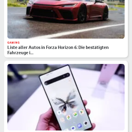
GAMING
Liste aller Autos in Forza Horizon 6: Die bestätigten
Fahrzeuge i…