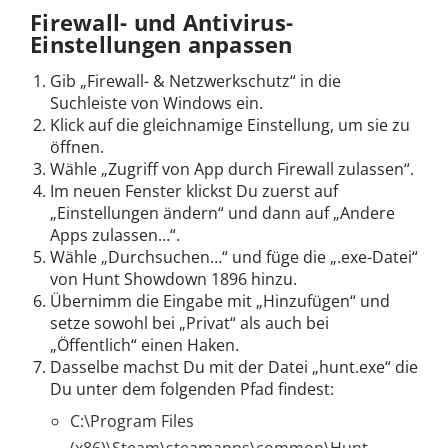
Firewall- und Antivirus-
Einstellungen anpassen
Gib „Firewall- & Netzwerkschutz“ in die
Suchleiste von Windows ein.
Klick auf die gleichnamige Einstellung, um sie zu
öffnen.
Wähle „Zugriff von App durch Firewall zulassen“.
Im neuen Fenster klickst Du zuerst auf
„Einstellungen ändern“ und dann auf „Andere
Apps zulassen…“.
Wähle „Durchsuchen…“ und füge die „.exe-Datei“
von Hunt Showdown 1896 hinzu.
Übernimm die Eingabe mit „Hinzufügen“ und
setze sowohl bei „Privat“ als auch bei
„Öffentlich“ einen Haken.
Dasselbe machst Du mit der Datei „hunt.exe“ die
Du unter dem folgenden Pfad findest:
C:\Program Files