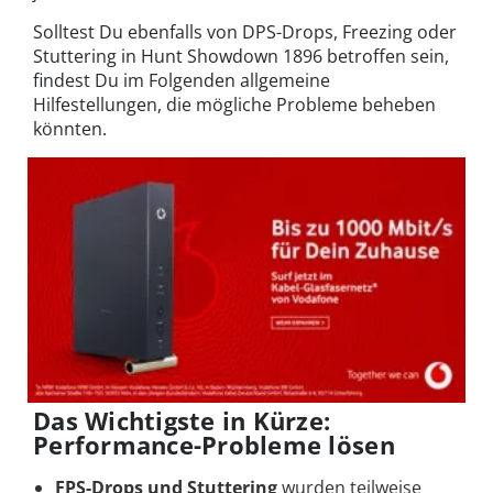
Solltest Du ebenfalls von DPS-Drops, Freezing oder
Stuttering in Hunt Showdown 1896 betroffen sein,
findest Du im Folgenden allgemeine
Hilfestellungen, die mögliche Probleme beheben
könnten.
Das Wichtigste in Kürze:
Performance-Probleme lösen
FPS-Drops und Stuttering
wurden teilweise