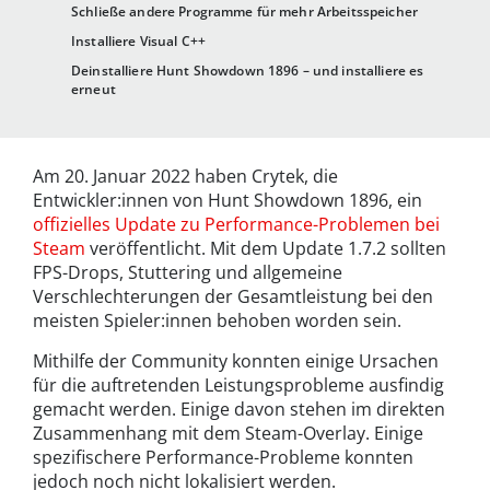
Schließe andere Programme für mehr Arbeitsspeicher
Installiere Visual C++
Deinstalliere Hunt Showdown 1896 – und installiere es
erneut
Am 20. Januar 2022 haben Crytek, die
Entwickler:innen von Hunt Showdown 1896, ein
offizielles Update zu Performance-Problemen bei
Steam
veröffentlicht. Mit dem Update 1.7.2 sollten
FPS-Drops, Stuttering und allgemeine
Verschlechterungen der Gesamtleistung bei den
meisten Spieler:innen behoben worden sein.
Mithilfe der Community konnten einige Ursachen
für die auftretenden Leistungsprobleme ausfindig
gemacht werden. Einige davon stehen im direkten
Zusammenhang mit dem Steam-Overlay. Einige
spezifischere Performance-Probleme konnten
jedoch noch nicht lokalisiert werden.