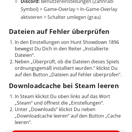
Discord:
Benutzereinstellungen (Zahnrad-
Symbol) > Game-Overlay > In-Game-Overlay
aktivieren > Schalter umlegen (grau)
Dateien auf Fehler überprüfen
In den Einstellungen von Hunt Showdown 1896
bewegst Du Dich in den Reiter „Installierte
Dateien“.
Neben „Überprüft, ob die Dateien dieses Spiels
ordnungsgemäß installiert wurden.“ klickst Du
auf den Button „Dateien auf Fehler überprüfen“.
Downloadcache bei Steam leeren
In Steam klickst Du oben links auf das Wort
„Steam“ und öffnest die „Einstellungen“.
Unter „Downloads“ klickst Du neben
„Downloadcache leeren“ auf den Button „Cache
leeren“.