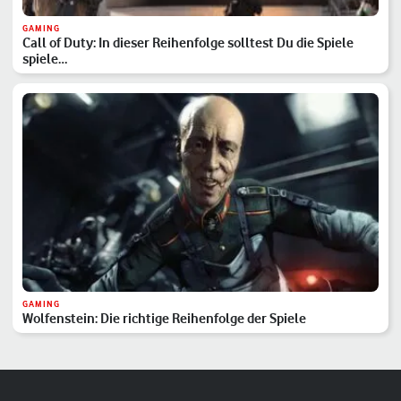
GAMING
Call of Duty: In dieser Reihenfolge solltest Du die Spiele
spiele…
GAMING
Wolfenstein: Die richtige Reihenfolge der Spiele