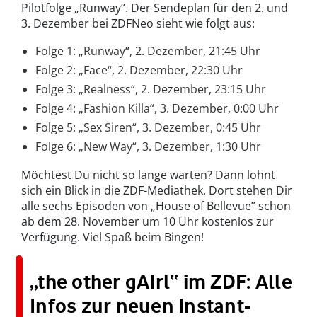
Pilotfolge „Runway“. Der Sendeplan für den 2. und
3. Dezember bei ZDFNeo sieht wie folgt aus:
Folge 1: „Runway“, 2. Dezember, 21:45 Uhr
Folge 2: „Face“, 2. Dezember, 22:30 Uhr
Folge 3: „Realness“, 2. Dezember, 23:15 Uhr
Folge 4: „Fashion Killa“, 3. Dezember, 0:00 Uhr
Folge 5: „Sex Siren“, 3. Dezember, 0:45 Uhr
Folge 6: „New Way“, 3. Dezember, 1:30 Uhr
Möchtest Du nicht so lange warten? Dann lohnt
sich ein Blick in die ZDF-Mediathek. Dort stehen Dir
alle sechs Episoden von „House of Bellevue” schon
ab dem 28. November um 10 Uhr kostenlos zur
Verfügung. Viel Spaß beim Bingen!
„the other gAIrl“ im ZDF: Alle
Infos zur neuen Instant-