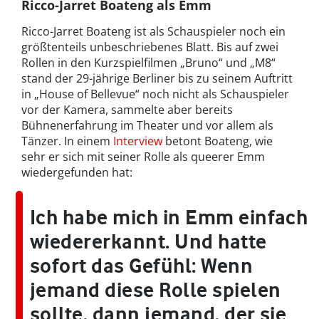
Ricco-Jarret Boateng als Emm
Ricco-Jarret Boateng ist als Schauspieler noch ein
größtenteils unbeschriebenes Blatt. Bis auf zwei
Rollen in den Kurzspielfilmen „Bruno“ und „M8“
stand der 29-jährige Berliner bis zu seinem Auftritt
in „House of Bellevue“ noch nicht als Schauspieler
vor der Kamera, sammelte aber bereits
Bühnenerfahrung im Theater und vor allem als
Tänzer. In einem
Interview
betont Boateng, wie
sehr er sich mit seiner Rolle als queerer Emm
wiedergefunden hat:
Ich habe mich in Emm einfach
wiedererkannt. Und hatte
sofort das Gefühl: Wenn
jemand diese Rolle spielen
sollte, dann jemand, der sie