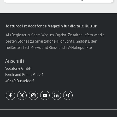
Reihenfolge
featured ist Vodafones Magazin für digitale Kultur
Als Begleiter auf dem Weg ins Gigabit-Zeitalter liefern wir die
besten Stories zu Smartphone-Highlights, Gadgets, den
heißesten Tech-News und Kino- und TV-Höhepunkte.
Anschrift
Vodafone GmbH
Ferdinand-Braun-Platz 1
40549 Düsseldorf