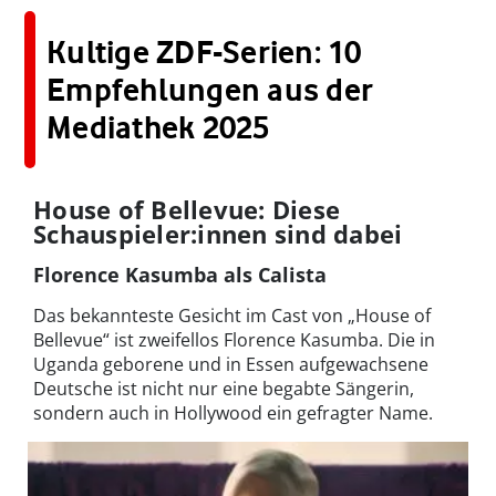
Kultige ZDF-Serien: 10
Empfehlungen aus der
Mediathek 2025
House of Bellevue: Diese
Schauspieler:innen sind dabei
Florence Kasumba als Calista
Das bekannteste Gesicht im Cast von „House of
Bellevue“ ist zweifellos Florence Kasumba. Die in
Uganda geborene und in Essen aufgewachsene
Deutsche ist nicht nur eine begabte Sängerin,
sondern auch in Hollywood ein gefragter Name.