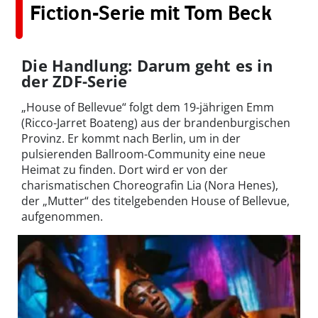
Fiction-Serie mit Tom Beck
Die Handlung: Darum geht es in
der ZDF-Serie
„House of Bellevue“ folgt dem 19-jährigen Emm
(Ricco-Jarret Boateng) aus der brandenburgischen
Provinz. Er kommt nach Berlin, um in der
pulsierenden Ballroom-Community eine neue
Heimat zu finden. Dort wird er von der
charismatischen Choreografin Lia (Nora Henes),
der „Mutter“ des titelgebenden House of Bellevue,
aufgenommen.