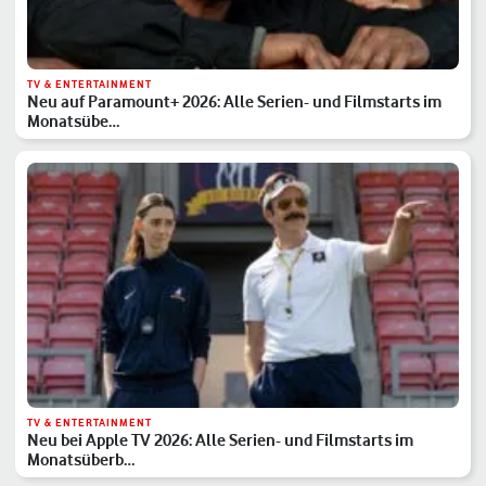
TV & ENTERTAINMENT
Neu auf Paramount+ 2026: Alle Serien- und Filmstarts im
Monatsübe…
TV & ENTERTAINMENT
Neu bei Apple TV 2026: Alle Serien- und Filmstarts im
Monatsüberb…