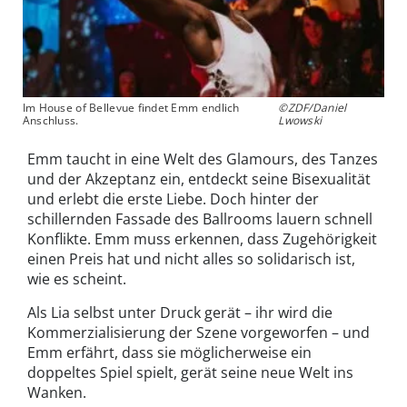
Im House of Bellevue findet Emm endlich
©ZDF/Daniel
Anschluss.
Lwowski
Emm taucht in eine Welt des Glamours, des Tanzes
und der Akzeptanz ein, entdeckt seine Bisexualität
und erlebt die erste Liebe. Doch hinter der
schillernden Fassade des Ballrooms lauern schnell
Konflikte. Emm muss erkennen, dass Zugehörigkeit
einen Preis hat und nicht alles so solidarisch ist,
wie es scheint.
Als Lia selbst unter Druck gerät – ihr wird die
Kommerzialisierung der Szene vorgeworfen – und
Emm erfährt, dass sie möglicherweise ein
doppeltes Spiel spielt, gerät seine neue Welt ins
Wanken.