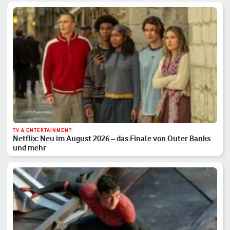
TV & ENTERTAINMENT
Netflix: Neu im August 2026 – das Finale von Outer Banks
und mehr