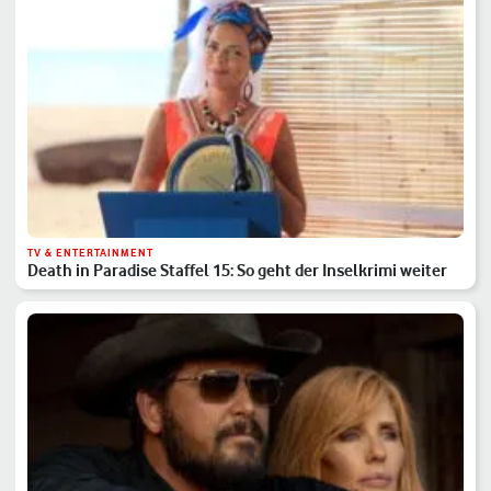
TV & ENTERTAINMENT
Death in Paradise Staffel 15: So geht der Inselkrimi weiter