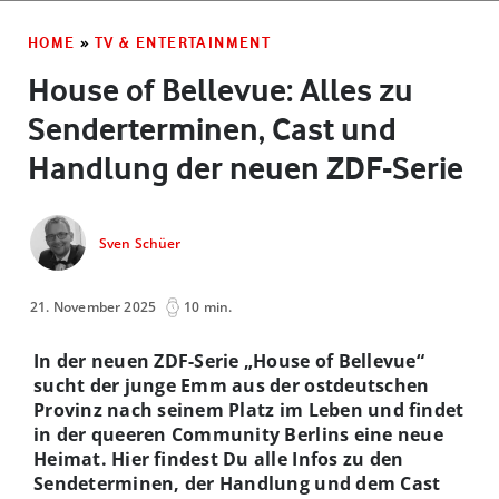
HOME
»
TV & ENTERTAINMENT
House of Bellevue: Alles zu
Senderterminen, Cast und
Handlung der neuen ZDF-Serie
Sven Schüer
21. November 2025
10 min.
In der neuen ZDF-Serie „House of Bellevue“
sucht der junge Emm aus der ostdeutschen
Provinz nach seinem Platz im Leben und findet
in der queeren Community Berlins eine neue
Heimat. Hier findest Du alle Infos zu den
Sendeterminen, der Handlung und dem Cast