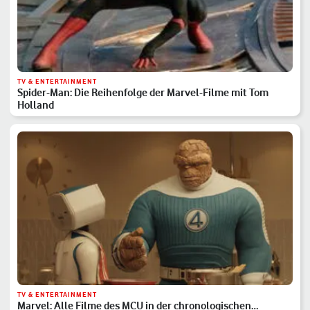
TV & ENTERTAINMENT
Spider-Man: Die Reihenfolge der Marvel-Filme mit Tom
Holland
TV & ENTERTAINMENT
Marvel: Alle Filme des MCU in der chronologischen