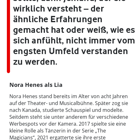
wirklich versteht – der
ähnliche Erfahrungen
gemacht hat oder weiß, wie es
sich anfühlt, nicht immer vom
engsten Umfeld verstanden
zu werden.
Nora Henes als Lia
Nora Henes stand bereits im Alter von acht Jahren
auf der Theater- und Musicalbühne. Später zog sie
nach Kanada, studierte Schauspiel und modelte.
Seitdem steht sie unter anderem für verschiedene
Werbespots vor der Kamera. 2017 spielte sie eine
kleine Rolle als Tänzerin in der Serie „The
Magicians“, 2021 ergatterte sie ihre erste