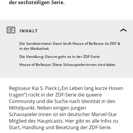
der sechsteiligen Serie.
Die Sendetermine: Dann läuft House of Bellevue im ZDF &
in der Mediathek
Die Handlung: Darum geht es in der ZDF-Serie
House of Bellevue: Diese Schauspieler:innen sind dabei
Regisseur Kai S. Pieck („Ein Leben lang kurze Hosen
tragen“) rückt in der ZDF-Serie die queere
Community und die Suche nach Identität in den
Mittelpunkt. Neben einigen jungen
Schauspieler:innen ist ein deutscher Marvel-Star
Mitglied des Hauptcasts. Hier gibt es alle Infos zu
Start, Handlung und Besetzung der ZDF-Serie.