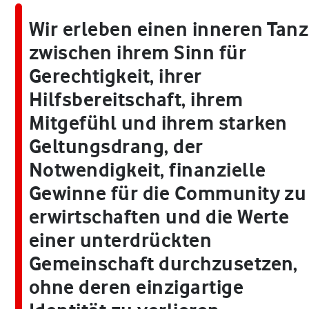
Wir erleben einen inneren Tanz
zwischen ihrem Sinn für
Gerechtigkeit, ihrer
Hilfsbereitschaft, ihrem
Mitgefühl und ihrem starken
Geltungsdrang, der
Notwendigkeit, finanzielle
Gewinne für die Community zu
erwirtschaften und die Werte
einer unterdrückten
Gemeinschaft durchzusetzen,
ohne deren einzigartige