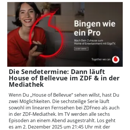
Die Sendetermine: Dann läuft
House of Bellevue im ZDF & in der
Mediathek
Wenn Du „House of Bellevue“ sehen willst, hast Du
zwei Möglichkeiten. Die sechsteilige Serie läuft
sowohl im linearen Fernsehen bei ZDFneo als auch
in der ZDF-Mediathek. Im TV werden alle sechs
Episoden an einem Abend ausgestrahlt. Los geht
es am 2. Dezember 2025 um 21:45 Uhr mit der