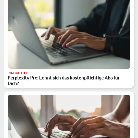
DIGITAL LIFE
Perplexity Pro: Lohnt sich das kostenpflichtige Abo für
Dich?