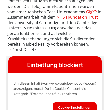
immersiven Plattform medizinisch ausgebildet
werden. Die Hologramm-Patient:innen wurden
vom amerikanischen Tech-Unternehmens
GigXR
in
Zusammenarbeit mit dem
NHS Foundation Trust
der University of Cambridge und den Cambridge
University Hospitals (CUH) entwickelt Wie das
genau funktioniert und auf welche
Krankheitsbehandlungen sich die Studierenden
bereits in Mixed Reality vorbereiten können,
erfährst Du jetzt.