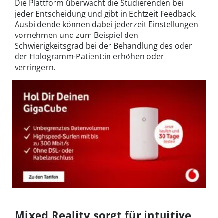
Die Plattform überwacht die Studierenden bei
jeder Entscheidung und gibt in Echtzeit Feedback.
Ausbildende können dabei jederzeit Einstellungen
vornehmen und zum Beispiel den
Schwierigkeitsgrad bei der Behandlung des oder
der Hologramm-Patient:in erhöhen oder
verringern.
Mixed Reality sorgt für intuitive