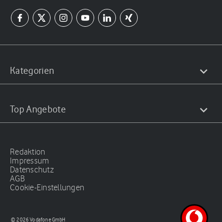
Kategorien
Top Angebote
Redaktion
Impressum
Datenschutz
AGB
Cookie-Einstellungen
© 2026 Vodafone GmbH