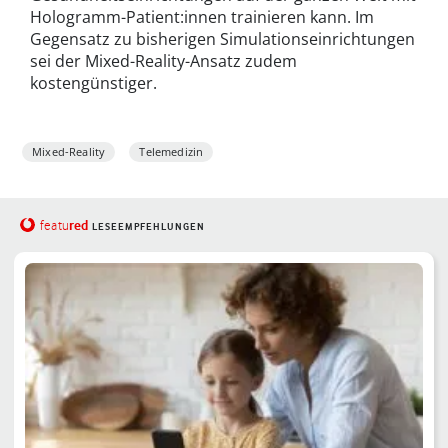
Hologramm-Patient:innen trainieren kann. Im
Gegensatz zu bisherigen Simulationseinrichtungen
sei der Mixed-Reality-Ansatz zudem
kostengünstiger.
Mixed-Reality
Telemedizin
red
featu
LESEEMPFEHLUNGEN