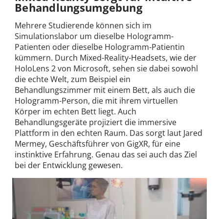
Behandlungsumgebung
Mehrere Studierende können sich im
Simulationslabor um dieselbe Hologramm-
Patienten oder dieselbe Hologramm-Patientin
kümmern. Durch Mixed-Reality-Headsets, wie der
HoloLens 2 von Microsoft, sehen sie dabei sowohl
die echte Welt, zum Beispiel ein
Behandlungszimmer mit einem Bett, als auch die
Hologramm-Person, die mit ihrem virtuellen
Körper im echten Bett liegt. Auch
Behandlungsgeräte projiziert die immersive
Plattform in den echten Raum. Das sorgt laut Jared
Mermey, Geschäftsführer von GigXR, für eine
instinktive Erfahrung. Genau das sei auch das Ziel
bei der Entwicklung gewesen.