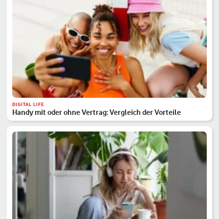
DIGITAL LIFE
Handy mit oder ohne Vertrag: Vergleich der Vorteile