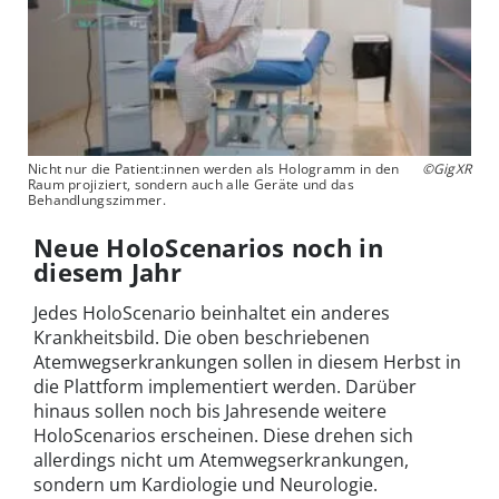
Nicht nur die Patient:innen werden als Hologramm in den
©GigXR
Raum projiziert, sondern auch alle Geräte und das
Behandlungszimmer.
Neue HoloScenarios noch in
diesem Jahr
Jedes HoloScenario beinhaltet ein anderes
Krankheitsbild. Die oben beschriebenen
Atemwegserkrankungen sollen in diesem Herbst in
die Plattform implementiert werden. Darüber
hinaus sollen noch bis Jahresende weitere
HoloScenarios erscheinen. Diese drehen sich
allerdings nicht um Atemwegserkrankungen,
sondern um Kardiologie und Neurologie.