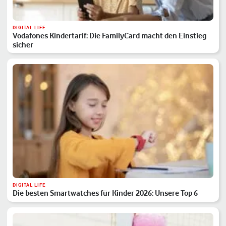
DIGITAL LIFE
Vodafones Kindertarif: Die FamilyCard macht den Einstieg
sicher
DIGITAL LIFE
Die besten Smartwatches für Kinder 2026: Unsere Top 6