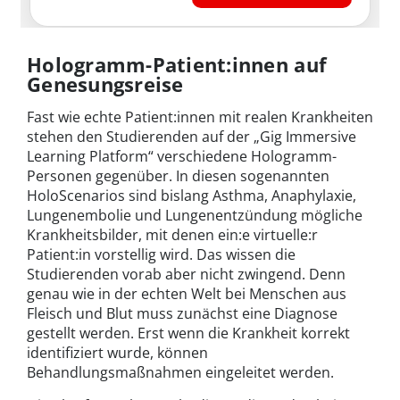
Hologramm-Patient:innen auf
Genesungsreise
Fast wie echte Patient:innen mit realen Krankheiten
stehen den Studierenden auf der „Gig Immersive
Learning Platform“ verschiedene Hologramm-
Personen gegenüber. In diesen sogenannten
HoloScenarios sind bislang Asthma, Anaphylaxie,
Lungenembolie und Lungenentzündung mögliche
Krankheitsbilder, mit denen ein:e virtuelle:r
Patient:in vorstellig wird. Das wissen die
Studierenden vorab aber nicht zwingend. Denn
genau wie in der echten Welt bei Menschen aus
Fleisch und Blut muss zunächst eine Diagnose
gestellt werden. Erst wenn die Krankheit korrekt
identifiziert wurde, können
Behandlungsmaßnahmen eingeleitet werden.