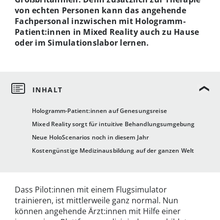
von echten Personen kann das angehende
Fachpersonal inzwischen mit Hologramm-
Patient:innen in Mixed Reality auch zu Hause
oder im Simulationslabor lernen.
Hologramm-Patient:innen auf Genesungsreise
Mixed Reality sorgt für intuitive Behandlungsumgebung
Neue HoloScenarios noch in diesem Jahr
Kostengünstige Medizinausbildung auf der ganzen Welt
Dass Pilot:innen mit einem Flugsimulator
trainieren, ist mittlerweile ganz normal. Nun
können angehende Ärzt:innen mit Hilfe einer