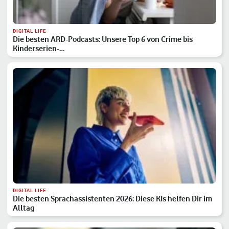
DIGITAL LIFE
Die besten ARD-Podcasts: Unsere Top 6 von Crime bis
Kinderserien-…
DIGITAL LIFE
Die besten Sprachassistenten 2026: Diese KIs helfen Dir im
Alltag