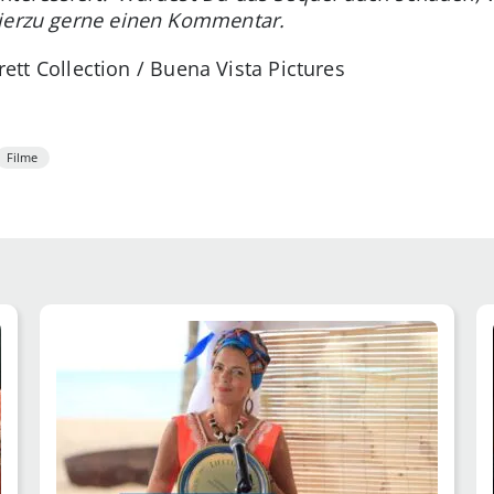
hierzu gerne einen Kommentar.
erett Collection / Buena Vista Pictures
Filme