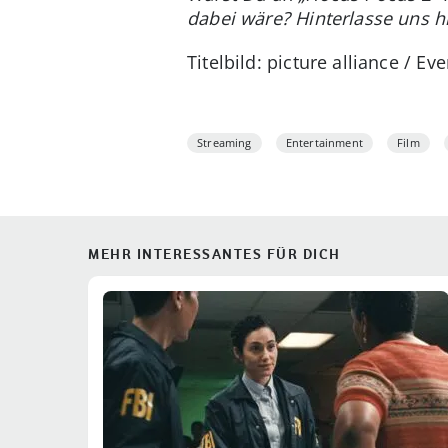
dabei wäre? Hinterlasse uns 
Titelbild: picture alliance / Ev
Streaming
Entertainment
Film
MEHR INTERESSANTES FÜR DICH