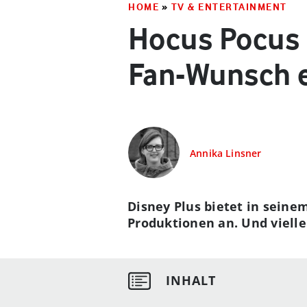
HOME
»
TV & ENTERTAINMENT
Hocus Pocus 
Fan-Wunsch e
Annika Linsner
Disney Plus bietet in seine
Produktionen an. Und vielle