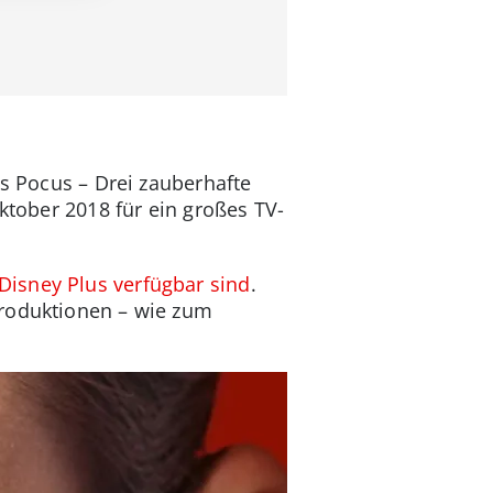
us Pocus – Drei zauberhafte
ktober 2018 für ein großes TV-
Disney Plus verfügbar sind
.
Produktionen – wie zum