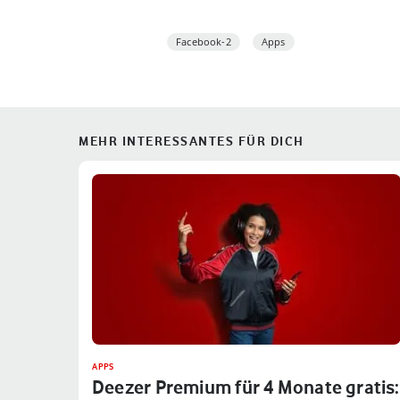
Facebook-2
Apps
MEHR INTERESSANTES FÜR DICH
APPS
Deezer Premium für 4 Monate gratis: