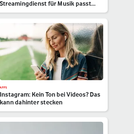
Streamingdienst für Musik passt
besser…
APPS
Instagram: Kein Ton bei Videos? Das
kann dahinter stecken