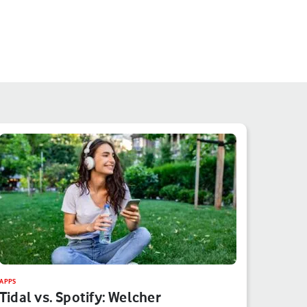
APPS
Tidal vs. Spotify: Welcher