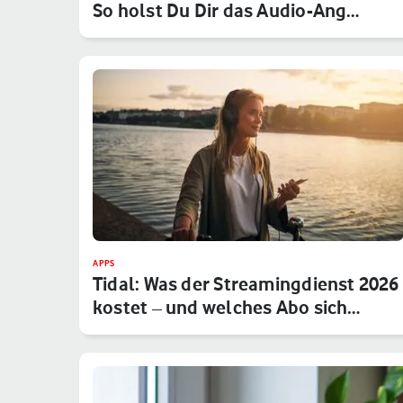
So holst Du Dir das Audio-Ang…
APPS
Tidal: Was der Streamingdienst 2026
kostet – und welches Abo sich…