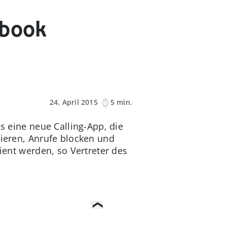
ebook
24. April 2015
5 min.
s eine neue Calling-App, die
sieren, Anrufe blocken und
ient werden, so Vertreter des