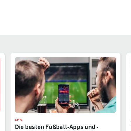
APPS
Die besten Fußball-Apps und -