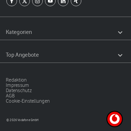
Kategorien
Top Angebote
Redaktion
Impressum
Datenschutz
AGB
Cookie-Einstellungen
© 2026 Vodafone GmbH