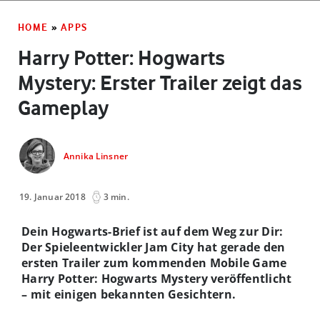
HOME
»
APPS
Harry Potter: Hogwarts
Mystery: Erster Trailer zeigt das
Gameplay
Annika Linsner
19. Januar 2018
3 min.
Dein Hogwarts-Brief ist auf dem Weg zur Dir:
Der Spieleentwickler Jam City hat gerade den
ersten Trailer zum kommenden Mobile Game
Harry Potter: Hogwarts Mystery veröffentlicht
– mit einigen bekannten Gesichtern.