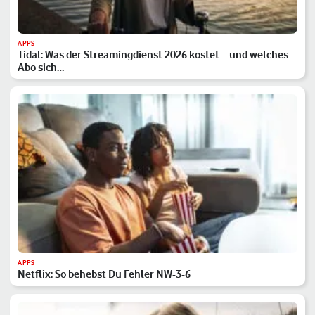
APPS
Tidal: Was der Streamingdienst 2026 kostet – und welches
Abo sich…
APPS
Netflix: So behebst Du Fehler NW-3-6