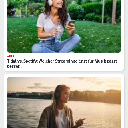
APPS
Tidal vs. Spotify: Welcher Streamingdienst für Musik passt
besser…