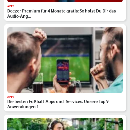
APPS
Deezer Premium für 4 Monate gratis: So holst Du Dir das
Audio-Ang…
APPS
Die besten Fußball-Apps und -Services: Unsere Top 9
Anwendungen f…