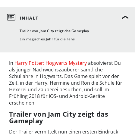
Trailer von Jam City zeigt das Gameplay
Ein magisches Jahr für die Fans
In
Harry Potter: Hogwarts Mystery
absolvierst Du
als junger Nachwuchszauberer sämtliche
Schuljahre in Hogwarts. Das Game spielt vor der
Zeit, in der Harry, Hermine und Ron die Schule für
Hexerei und Zauberei besuchen, und soll im
Frühling 2018 für iOS- und Android-Geräte
erscheinen.
Trailer von Jam City zeigt das
Gameplay
Der Trailer vermittelt nun einen ersten Eindruck