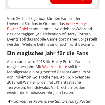
Vom 26. bis 28. Januar können Fans in den
Universal Studios in Orlando das
neue Harry
Potter-Spiel
schon einmal live erleben: Während
des dreitägigen „A Celebration of Harry Potter“-
Events soll das Mobile Game dort näher vorgestellt
werden. Weitere Details sind noch nicht bekannt.
Ein magisches Jahr für die Fans
Auch sonst wird 2018 für Harry Potter-Fans ein
magisches Jahr: Mit
Wizards Unite
soll für
Mobilgeräte ein Augmented Reality-Game im Stil
von Pokémon Go erscheinen. Ab 16. November
2018 will Warner Bros. mit „Phantastische
Tierwesen: Grindelwalds Verbrechen“ zudem
wieder die Kinokassen klingeln lassen.
Wir können es kaum erwarten, bis Harry Potter: