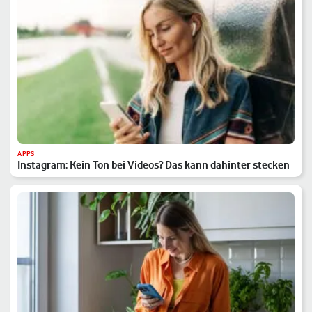
APPS
Instagram: Kein Ton bei Videos? Das kann dahinter stecken