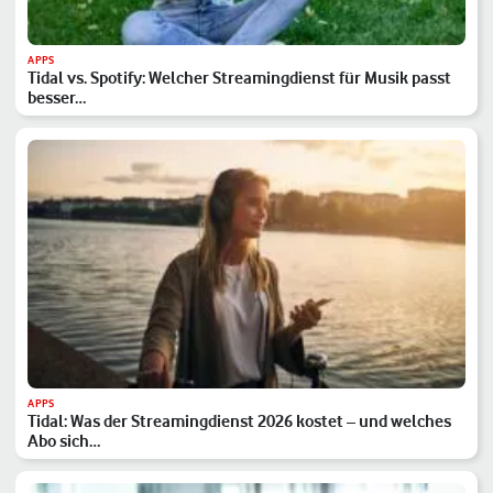
APPS
Tidal vs. Spotify: Welcher Streamingdienst für Musik passt
besser…
APPS
Tidal: Was der Streamingdienst 2026 kostet – und welches
Abo sich…