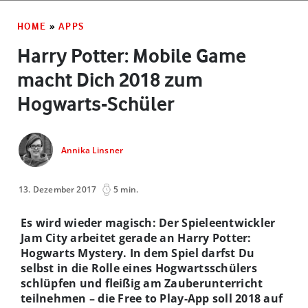
HOME
»
APPS
Harry Potter: Mobile Game
macht Dich 2018 zum
Hogwarts-Schüler
Annika Linsner
13. Dezember 2017
5 min.
Es wird wieder magisch: Der Spieleentwickler
Jam City arbeitet gerade an Harry Potter:
Hogwarts Mystery. In dem Spiel darfst Du
selbst in die Rolle eines Hogwartsschülers
schlüpfen und fleißig am Zauberunterricht
teilnehmen – die Free to Play-App soll 2018 auf