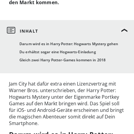
den Markt kommen.
Darum wird es in Harry Potter: Hogwarts Mystery gehen
Du erhältst sogar eine Hogwarts-Einladung
Gleich zwei Harry Potter-Games kommen in 2018
Jam City hat dafür extra einen Lizenzvertrag mit
Warner Bros. unterschrieben, der Harry Potter:
Hogwarts Mystery unter der Eigenmarke Portkey
Games auf den Markt bringen wird. Das Spiel soll
für iOS- und Android-Geräte erscheinen und bringt
die magischen Abenteuer somit direkt auf Dein
Smartphone.