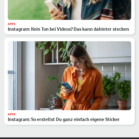
APPS
Instagram: Kein Ton bei Videos? Das kann dahinter stecken
APPS
Instagram: So erstellst Du ganz einfach eigene Sticker