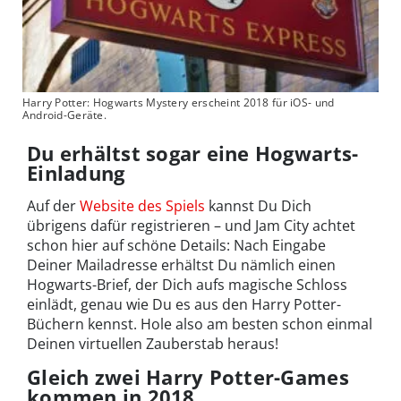
Harry Potter: Hogwarts Mystery erscheint 2018 für iOS- und
Android-Geräte.
Du erhältst sogar eine Hogwarts-
Einladung
Auf der
Website des Spiels
kannst Du Dich
übrigens dafür registrieren – und Jam City achtet
schon hier auf schöne Details: Nach Eingabe
Deiner Mailadresse erhältst Du nämlich einen
Hogwarts-Brief, der Dich aufs magische Schloss
einlädt, genau wie Du es aus den Harry Potter-
Büchern kennst. Hole also am besten schon einmal
Deinen virtuellen Zauberstab heraus!
Gleich zwei Harry Potter-Games
kommen in 2018