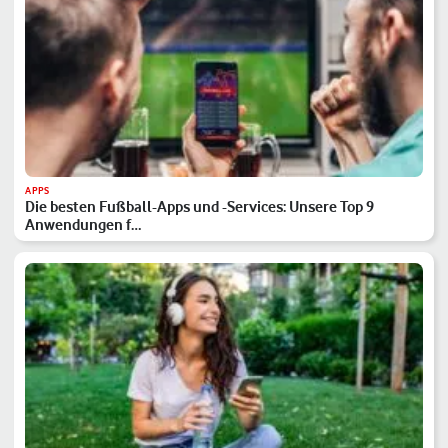
APPS
Die besten Fußball-Apps und -Services: Unsere Top 9
Anwendungen f…