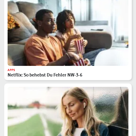
APPS
Netflix: So behebst Du Fehler NW-3-6