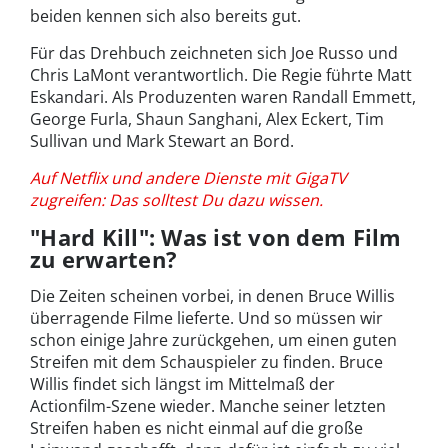
beiden kennen sich also bereits gut.
Für das Drehbuch zeichneten sich Joe Russo und
Chris LaMont verantwortlich. Die Regie führte Matt
Eskandari. Als Produzenten waren Randall Emmett,
George Furla, Shaun Sanghani, Alex Eckert, Tim
Sullivan und Mark Stewart an Bord.
Auf Netflix und andere Dienste mit GigaTV
zugreifen: Das solltest Du dazu wissen.
"Hard Kill": Was ist von dem Film
zu erwarten?
Die Zeiten scheinen vorbei, in denen Bruce Willis
überragende Filme lieferte. Und so müssen wir
schon einige Jahre zurückgehen, um einen guten
Streifen mit dem Schauspieler zu finden. Bruce
Willis findet sich längst im Mittelmaß der
Actionfilm-Szene wieder. Manche seiner letzten
Streifen haben es nicht einmal auf die große