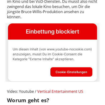
im Kino und bei VoD-Diensten. Du musst also nicht
zwingend das lokale Kino besuchen, um Dir die
jüngste Bruce-Willis-Produktion ansehen zu
können.
Video: Youtube /
Vertical Entertainment US
Worum geht es?