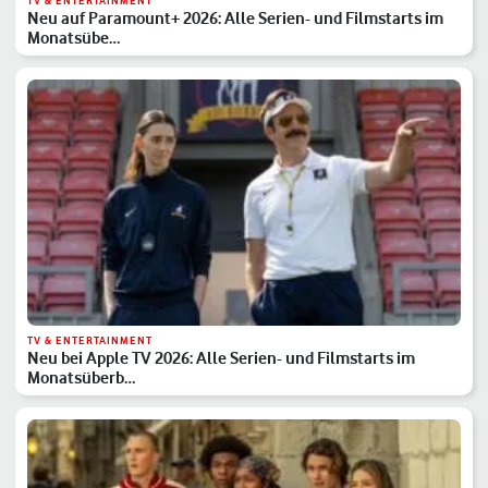
TV & ENTERTAINMENT
Neu auf Paramount+ 2026: Alle Serien- und Filmstarts im
Monatsübe…
TV & ENTERTAINMENT
Neu bei Apple TV 2026: Alle Serien- und Filmstarts im
Monatsüberb…