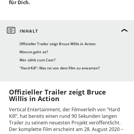
für Dich.
Offizieller Trailer zeigt Bruce Willis in Action
Worum geht es?
Wer zählt zum Cast?
"Hard Kill": Was ist von dem Film zu erwarten?
Offizieller Trailer zeigt Bruce
Willis in Action
Vertical Entertainment, der Filmverleih von "Hard
Kill", hat bereits einen rund 90 Sekunden langen
Trailer zu seinem neuesten Projekt veröffentlicht.
Der komplette Film erscheint am 28. August 2020 –