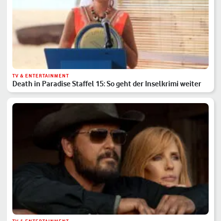
TV & ENTERTAINMENT
Death in Paradise Staffel 15: So geht der Inselkrimi weiter