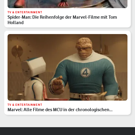
TV & ENTERTAINMENT
Spider-Man: Die Reihenfolge der Marvel-Filme mit Tom
Holland
TV & ENTERTAINMENT
Marvel: Alle Filme des MCU in der chronologischen
Reihenfolge