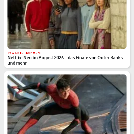
TV & ENTERTAINMENT
Netflix: Neu im August 2026 – das Finale von Outer Banks
und mehr