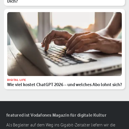
Dich?
DIGITAL LIFE
Wie viel kostet ChatGPT 2026 – und welches Abo lohnt sich?
featured ist Vodafones Magazin für digitale Kultur
Als Begleiter auf dem Weg ins Gigabit-Zeitalter liefern wir die