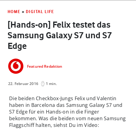
HOME
»
DIGITAL LIFE
[Hands-on] Felix testet das
Samsung Galaxy S7 und S7
Edge
Featured Redaktion
22. Februar 2016
1 min.
Die beiden Checkbox-Jungs Felix und Valentin
haben in Barcelona das Samsung Galaxy S7 und
S7 Edge für ein Hands-on in die Finger
bekommen. Was die beiden vom neuen Samsung
Flaggschiff halten, siehst Du im Video: