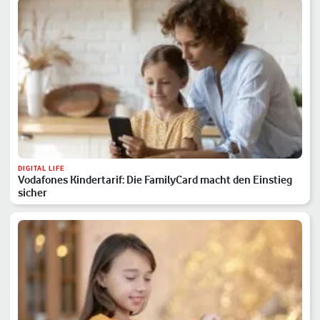
DIGITAL LIFE
Vodafones Kindertarif: Die FamilyCard macht den Einstieg
sicher