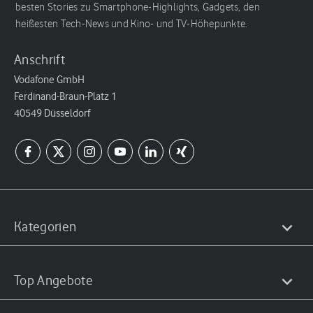
besten Stories zu Smartphone-Highlights, Gadgets, den
heißesten Tech-News und Kino- und TV-Höhepunkte.
Anschrift
Vodafone GmbH
Ferdinand-Braun-Platz 1
40549 Düsseldorf
Kategorien
Top Angebote