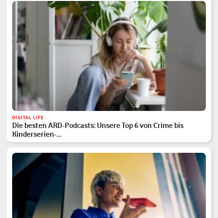
DIGITAL LIFE
Die besten ARD-Podcasts: Unsere Top 6 von Crime bis
Kinderserien-…