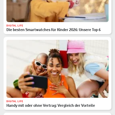
DIGITAL LIFE
Die besten Smartwatches für Kinder 2026: Unsere Top 6
DIGITAL LIFE
Handy mit oder ohne Vertrag: Vergleich der Vorteile