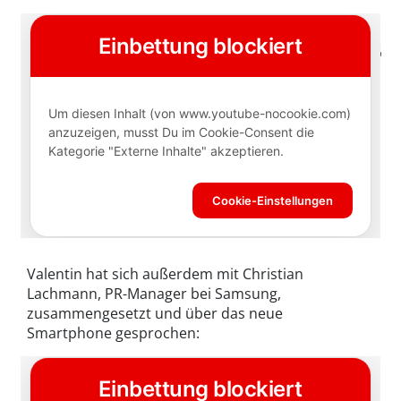
Valentin hat sich außerdem mit Christian
Lachmann, PR-Manager bei Samsung,
zusammengesetzt und über das neue
Smartphone gesprochen: