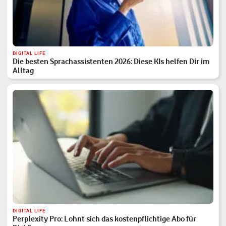
DIGITAL LIFE
Die besten Sprachassistenten 2026: Diese KIs helfen Dir im
Alltag
DIGITAL LIFE
Perplexity Pro: Lohnt sich das kostenpflichtige Abo für