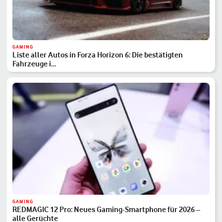
GAMING
Liste aller Autos in Forza Horizon 6: Die bestätigten
Fahrzeuge i…
GAMING
REDMAGIC 12 Pro: Neues Gaming-Smartphone für 2026 –
alle Gerüchte