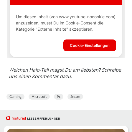
Welchen Halo-Teil magst Du am liebsten? Schreibe
uns einen Kommentar dazu.
Gaming
Microsoft
Pc
Steam
red
featu
LESEEMPFEHLUNGEN