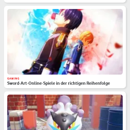
GAMING
Sword-Art-Online-Spiele in der richtigen Reihenfolge