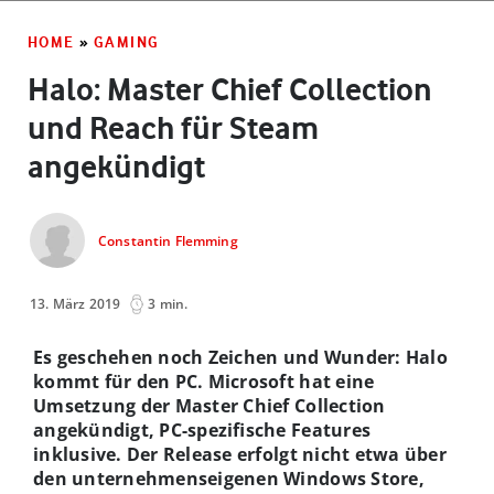
HOME
»
GAMING
Halo: Master Chief Collection
und Reach für Steam
angekündigt
Constantin Flemming
13. März 2019
3 min.
Es geschehen noch Zeichen und Wunder: Halo
kommt für den PC. Microsoft hat eine
Umsetzung der Master Chief Collection
angekündigt, PC-spezifische Features
inklusive. Der Release erfolgt nicht etwa über
den unternehmenseigenen Windows Store,