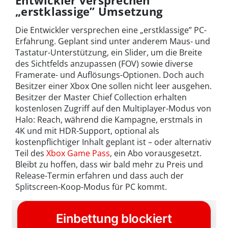
„erstklassige” Umsetzung
Die Entwickler versprechen eine „erstklassige” PC-
Erfahrung. Geplant sind unter anderem Maus- und
Tastatur-Unterstützung, ein Slider, um die Breite
des Sichtfelds anzupassen (FOV) sowie diverse
Framerate- und Auflösungs-Optionen. Doch auch
Besitzer einer Xbox One sollen nicht leer ausgehen.
Besitzer der Master Chief Collection erhalten
kostenlosen Zugriff auf den Multiplayer-Modus von
Halo: Reach, während die Kampagne, erstmals in
4K und mit HDR-Support, optional als
kostenpflichtiger Inhalt geplant ist – oder alternativ
Teil des
Xbox Game Pass
, ein Abo vorausgesetzt.
Bleibt zu hoffen, dass wir bald mehr zu Preis und
Release-Termin erfahren und dass auch der
Splitscreen-Koop-Modus für PC kommt.