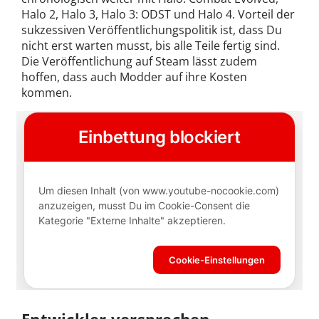
Halo 2, Halo 3, Halo 3: ODST und Halo 4. Vorteil der
sukzessiven Veröffentlichungspolitik ist, dass Du
nicht erst warten musst, bis alle Teile fertig sind.
Die Veröffentlichung auf Steam lässt zudem
hoffen, dass auch Modder auf ihre Kosten
kommen.
Entwickler versprechen