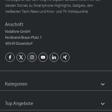
besten Stories zu Smartphone-Highlights, Gadgets, den
heißesten Tech-News und Kino- und TV-Höhepunkte.
Anschrift
Vodafone GmbH
Ferdinand-Braun-Platz 1
40549 Düsseldorf
Kategorien
Top Angebote