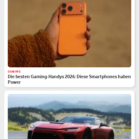
GAMING
Die besten Gaming-Handys 2026: Diese Smartphones haben
Power