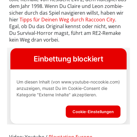
dem Jahr 1998. Wenn Du Claire und Leon zombie-
sicher durch das Spiel navigieren willst, haben wir
hier
Tipps für Deinen Weg durch Raccoon City
.
Egal, ob Du das Original kennst oder nicht, wenn
Du Survival-Horror magst, führt am RE2-Remake
kein Weg dran vorbei.
Video: Youtube /
Playstation Europe