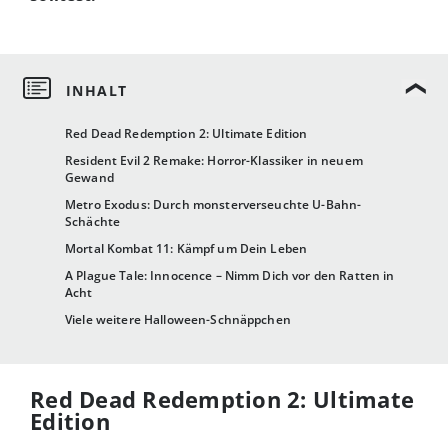
Red Dead Redemption 2: Ultimate Edition
Resident Evil 2 Remake: Horror-Klassiker in neuem
Gewand
Metro Exodus: Durch monsterverseuchte U-Bahn-
Schächte
Mortal Kombat 11: Kämpf um Dein Leben
A Plague Tale: Innocence – Nimm Dich vor den Ratten in
Acht
Viele weitere Halloween-Schnäppchen
Red Dead Redemption 2: Ultimate
Edition