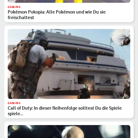
GAMING
Pokémon Pokopia: Alle Pokémon und wie Du sie
freischaltest
GAMING
Call of Duty: In dieser Reihenfolge solltest Du die Spiele
spiele…