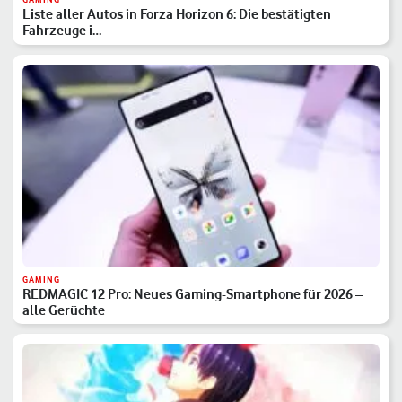
Liste aller Autos in Forza Horizon 6: Die bestätigten
Fahrzeuge i…
GAMING
REDMAGIC 12 Pro: Neues Gaming-Smartphone für 2026 –
alle Gerüchte