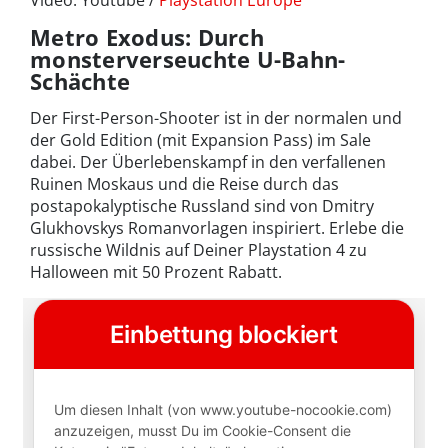
Metro Exodus: Durch
monsterverseuchte U-Bahn-
Schächte
Der First-Person-Shooter ist in der normalen und
der Gold Edition (mit Expansion Pass) im Sale
dabei. Der Überlebenskampf in den verfallenen
Ruinen Moskaus und die Reise durch das
postapokalyptische Russland sind von Dmitry
Glukhovskys Romanvorlagen inspiriert. Erlebe die
russische Wildnis auf Deiner Playstation 4 zu
Halloween mit 50 Prozent Rabatt.