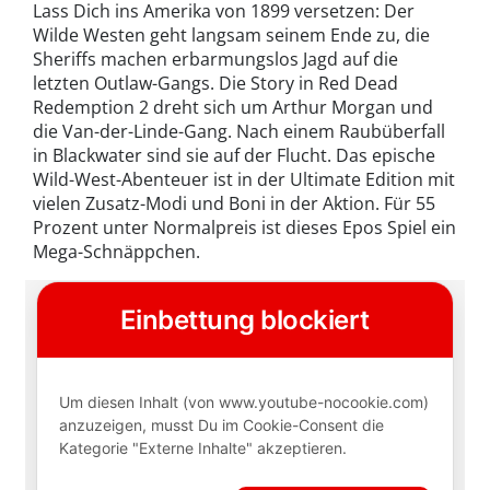
Lass Dich ins Amerika von 1899 versetzen: Der
Wilde Westen geht langsam seinem Ende zu, die
Sheriffs machen erbarmungslos Jagd auf die
letzten Outlaw-Gangs. Die Story in Red Dead
Redemption 2 dreht sich um Arthur Morgan und
die Van-der-Linde-Gang. Nach einem Raubüberfall
in Blackwater sind sie auf der Flucht. Das epische
Wild-West-Abenteuer ist in der Ultimate Edition mit
vielen Zusatz-Modi und Boni in der Aktion. Für 55
Prozent unter Normalpreis ist dieses Epos Spiel ein
Mega-Schnäppchen.