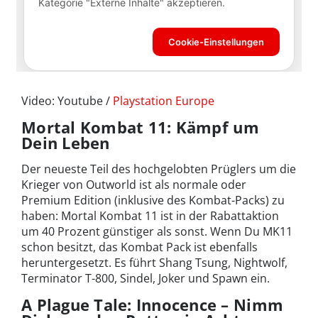
Video: Youtube /
Playstation Europe
Mortal Kombat 11: Kämpf um
Dein Leben
Der neueste Teil des hochgelobten Prüglers um die
Krieger von Outworld ist als normale oder
Premium Edition (inklusive des Kombat-Packs) zu
haben: Mortal Kombat 11 ist in der Rabattaktion
um 40 Prozent günstiger als sonst. Wenn Du MK11
schon besitzt, das Kombat Pack ist ebenfalls
heruntergesetzt. Es führt Shang Tsung, Nightwolf,
Terminator T-800, Sindel, Joker und Spawn ein.
A Plague Tale: Innocence – Nimm