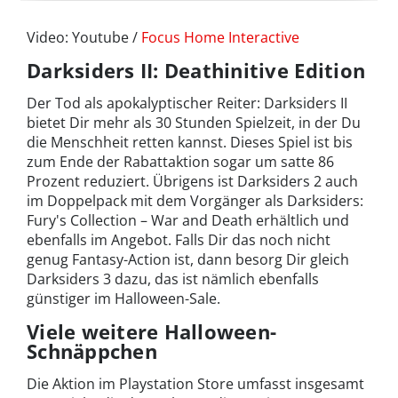
Video: Youtube /
Focus Home Interactive
Darksiders II: Deathinitive Edition
Der Tod als apokalyptischer Reiter: Darksiders II
bietet Dir mehr als 30 Stunden Spielzeit, in der Du
die Menschheit retten kannst. Dieses Spiel ist bis
zum Ende der Rabattaktion sogar um satte 86
Prozent reduziert. Übrigens ist Darksiders 2 auch
im Doppelpack mit dem Vorgänger als Darksiders:
Fury's Collection – War and Death erhältlich und
ebenfalls im Angebot. Falls Dir das noch nicht
genug Fantasy-Action ist, dann besorg Dir gleich
Darksiders 3 dazu, das ist nämlich ebenfalls
günstiger im Halloween-Sale.
Viele weitere Halloween-
Schnäppchen
Die Aktion im Playstation Store umfasst insgesamt