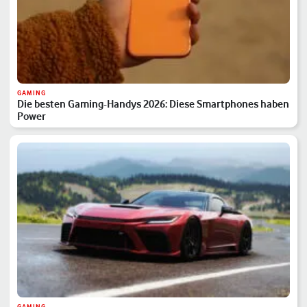
GAMING
Die besten Gaming-Handys 2026: Diese Smartphones haben
Power
GAMING