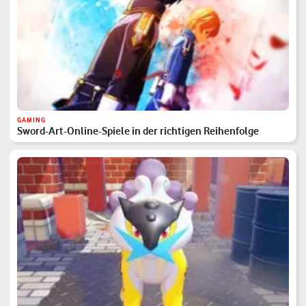
GAMING
Sword-Art-Online-Spiele in der richtigen Reihenfolge