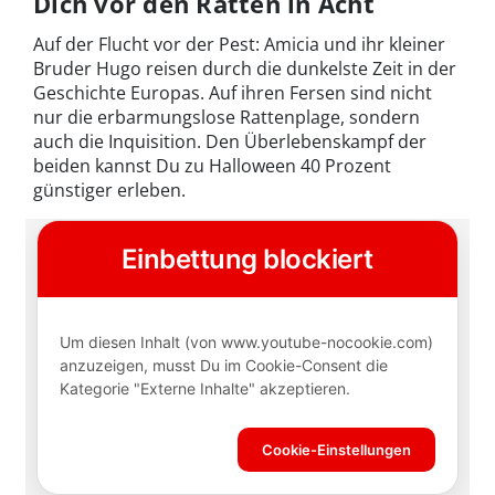
Dich vor den Ratten in Acht
Auf der Flucht vor der Pest: Amicia und ihr kleiner
Bruder Hugo reisen durch die dunkelste Zeit in der
Geschichte Europas. Auf ihren Fersen sind nicht
nur die erbarmungslose Rattenplage, sondern
auch die Inquisition. Den Überlebenskampf der
beiden kannst Du zu Halloween 40 Prozent
günstiger erleben.