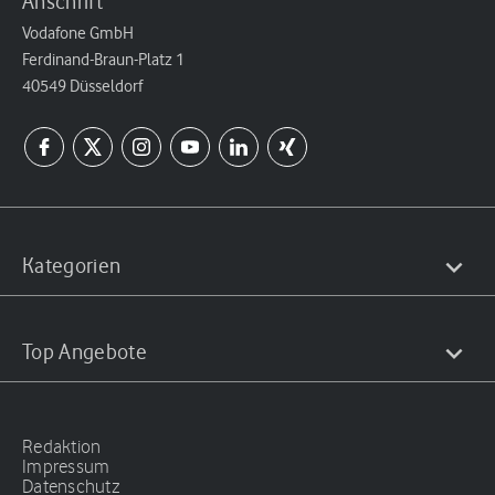
Anschrift
Vodafone GmbH
Ferdinand-Braun-Platz 1
40549 Düsseldorf
Kategorien
Top Angebote
Redaktion
Impressum
Datenschutz