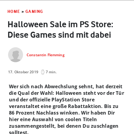
HOME
»
GAMING
Halloween Sale im PS Store:
Diese Games sind mit dabei
Constantin Flemming
17. Oktober 2019
7 min.
Wer sich nach Abwechslung sehnt, hat derzeit
die Qual der Wahl: Halloween steht vor der Tür
und der offizielle PlayStation Store
veranstaltet eine große Rabattaktion. Bis zu
86 Prozent Nachlass winken. Wir haben Dir
hier eine Auswahl von coolen Titeln
zusammengestellt, bei denen Du zuschlagen
solltest.