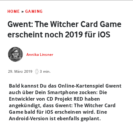
HOME
»
GAMING
Gwent: The Witcher Card Game
erscheint noch 2019 für iOS
Annika Linsner
29. März 2019
3 min.
Bald kannst Du das Online-Kartenspiel Gwent
auch über Dein Smartphone zocken: Die
Entwickler von CD Projekt RED haben
angekündigt, dass Gwent: The Witcher Card
Game bald für iOS erscheinen wird. Eine
Android-Version ist ebenfalls geplant.