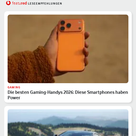
red
featu
LESEEMPFEHLUNGEN
GAMING
Die besten Gaming-Handys 2026: Diese Smartphones haben
Power