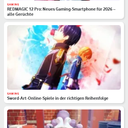
GAMING
REDMAGIC 12 Pro: Neues Gaming-Smartphone für 2026 –
alle Gerüchte
GAMING
Sword-Art-Online-Spiele in der richtigen Reihenfolge