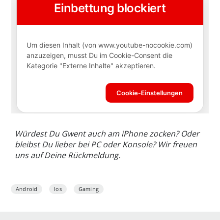
Würdest Du Gwent auch am iPhone zocken? Oder
bleibst Du lieber bei PC oder Konsole? Wir freuen
uns auf Deine Rückmeldung.
Android
Ios
Gaming