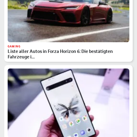
GAMING
Liste aller Autos in Forza Horizon 6: Die bestätigten
Fahrzeuge i…