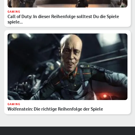
GAMING
Call of Duty: In dieser Reihenfolge solltest Du die Spiele
spiele…
GAMING
Wolfenstein: Die richtige Reihenfolge der Spiele