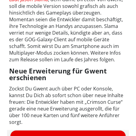
soll die mobile Version sowohl grafisch als auch
hinsichtlich des Gameplays überzeugen.
Momentan seien die Entwickler damit beschäftigt,
ihre Technologie an Handys anzupassen. Slama
verriet nur wenige Details, kündigte aber an, dass
es der GOG-Galaxy-Client auf mobile Geräte
schafft. Somit wirst Du am Smartphone auch im
Multiplayer-Modus zocken können. Weitere Infos
zum Release sollen im Laufe des Jahres folgen.
Neue Erweiterung für Gwent
erschienen
Zockst Du Gwent auch über PC oder Konsole,
kannst Du Dich ab sofort schon über neue Inhalte
freuen: Die Entwickler haben mit „Crimson Curse“
gerade eine neue Erweiterung ausgerollt, die für
über 100 neue Karten und fünf weitere Anführer
sorgt.