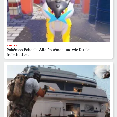
GAMING
Pokémon Pokopia: Alle Pokémon und wie Du sie
freischaltest