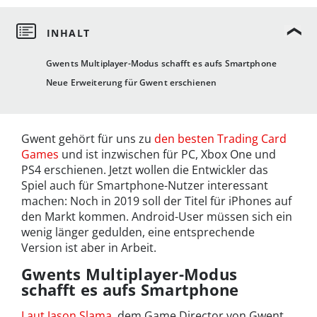
Gwents Multiplayer-Modus schafft es aufs Smartphone
Neue Erweiterung für Gwent erschienen
Gwent gehört für uns zu
den besten Trading Card
Games
und ist inzwischen für PC, Xbox One und
PS4 erschienen. Jetzt wollen die Entwickler das
Spiel auch für Smartphone-Nutzer interessant
machen: Noch in 2019 soll der Titel für iPhones auf
den Markt kommen. Android-User müssen sich ein
wenig länger gedulden, eine entsprechende
Version ist aber in Arbeit.
Gwents Multiplayer-Modus
schafft es aufs Smartphone
Laut Jason Slama
, dem Game Director von Gwent,