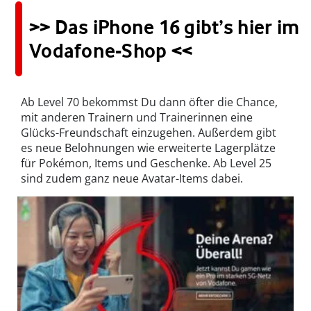
>> Das iPhone 16 gibt’s hier im
Vodafone-Shop <<
Ab Level 70 bekommst Du dann öfter die Chance,
mit anderen Trainern und Trainerinnen eine
Glücks-Freundschaft einzugehen. Außerdem gibt
es neue Belohnungen wie erweiterte Lagerplätze
für Pokémon, Items und Geschenke. Ab Level 25
sind zudem ganz neue Avatar-Items dabei.