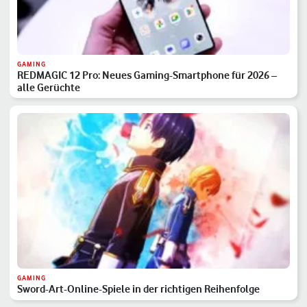
GAMING
REDMAGIC 12 Pro: Neues Gaming-Smartphone für 2026 –
alle Gerüchte
GAMING
Sword-Art-Online-Spiele in der richtigen Reihenfolge