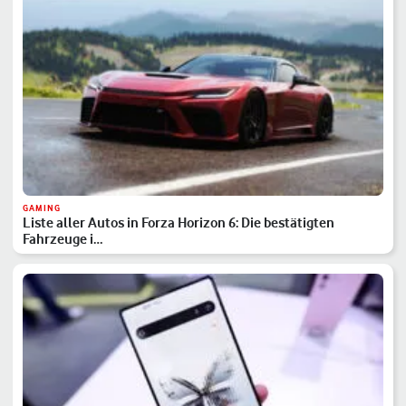
GAMING
Liste aller Autos in Forza Horizon 6: Die bestätigten
Fahrzeuge i…