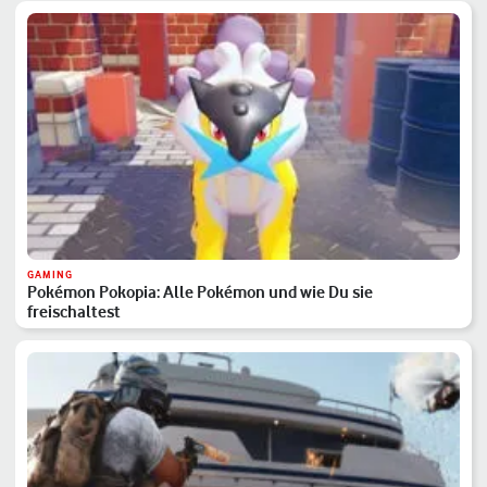
GAMING
Pokémon Pokopia: Alle Pokémon und wie Du sie
freischaltest