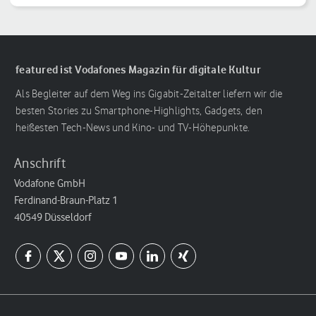
featured ist Vodafones Magazin für digitale Kultur
Als Begleiter auf dem Weg ins Gigabit-Zeitalter liefern wir die
besten Stories zu Smartphone-Highlights, Gadgets, den
heißesten Tech-News und Kino- und TV-Höhepunkte.
Anschrift
Vodafone GmbH
Ferdinand-Braun-Platz 1
40549 Düsseldorf