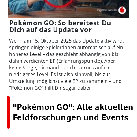
Pokémon GO: So bereitest Du
Dich auf das Update vor
Wenn am 15. Oktober 2025 das Update aktiv wird,
springen einige Spieler:innen automatisch auf ein
höheres Level – das geschieht abhängig von bis
dahin verdienten EP (Erfahrungspunkte). Aber
keine Sorge, niemand rutscht zurück auf ein
niedrigeres Level. Es ist also sinnvoll, bis zur
Umstellung möglichst viele EP zu sammeln – und
"Pokémon GO" hilft Dir sogar dabei!
"Pokémon GO": Alle aktuellen
Feldforschungen und Events