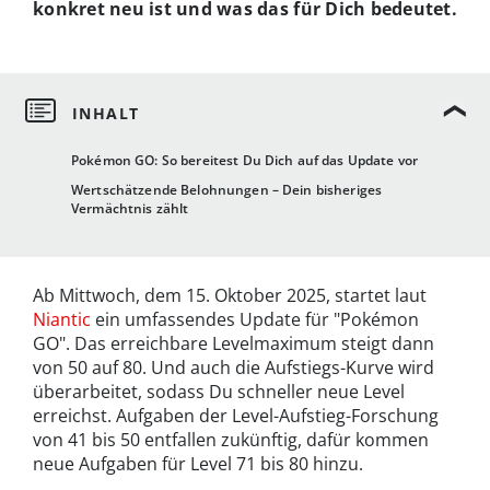
konkret neu ist und was das für Dich bedeutet.
Pokémon GO: So bereitest Du Dich auf das Update vor
Wertschätzende Belohnungen – Dein bisheriges
Vermächtnis zählt
Ab Mittwoch, dem 15. Oktober 2025, startet laut
Niantic
ein umfassendes Update für "Pokémon
GO". Das erreichbare Levelmaximum steigt dann
von 50 auf 80. Und auch die Aufstiegs-Kurve wird
überarbeitet, sodass Du schneller neue Level
erreichst. Aufgaben der Level-Aufstieg-Forschung
von 41 bis 50 entfallen zukünftig, dafür kommen
neue Aufgaben für Level 71 bis 80 hinzu.