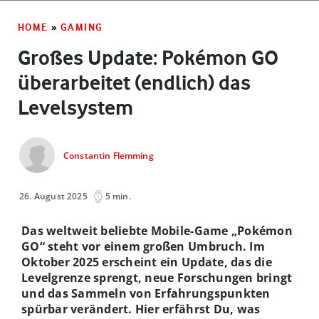
HOME
»
GAMING
Großes Update: Pokémon GO
überarbeitet (endlich) das
Levelsystem
Constantin Flemming
26. August 2025
5 min.
Das weltweit beliebte Mobile-Game „Pokémon
GO“ steht vor einem großen Umbruch. Im
Oktober 2025 erscheint ein Update, das die
Levelgrenze sprengt, neue Forschungen bringt
und das Sammeln von Erfahrungspunkten
spürbar verändert. Hier erfährst Du, was