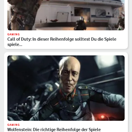
GAMING
Call of Duty: In dieser Reihenfolge solltest Du die Spiele
spiele…
GAMING
Wolfenstein: Die richtige Reihenfolge der Spiele