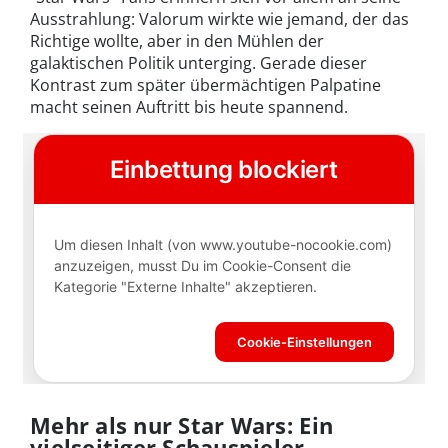
Ausstrahlung: Valorum wirkte wie jemand, der das
Richtige wollte, aber in den Mühlen der
galaktischen Politik unterging. Gerade dieser
Kontrast zum später übermächtigen Palpatine
macht seinen Auftritt bis heute spannend.
Mehr als nur Star Wars: Ein
vielseitiger Schauspieler