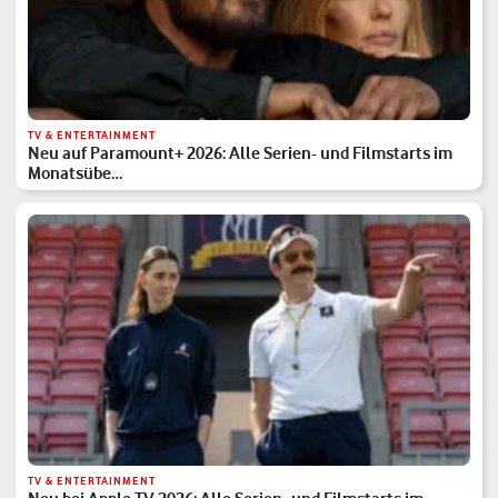
TV & ENTERTAINMENT
Neu auf Paramount+ 2026: Alle Serien- und Filmstarts im
Monatsübe…
TV & ENTERTAINMENT