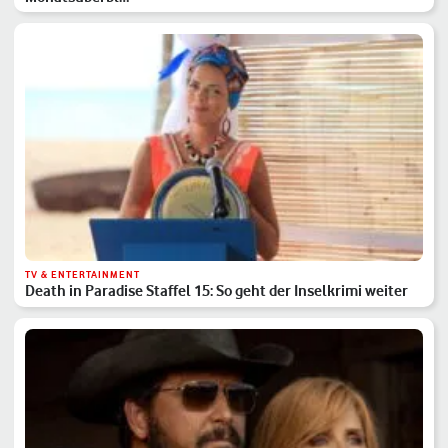
TV & ENTERTAINMENT
Death in Paradise Staffel 15: So geht der Inselkrimi weiter