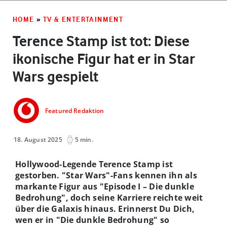
HOME
»
TV & ENTERTAINMENT
Terence Stamp ist tot: Diese
ikonische Figur hat er in Star
Wars gespielt
Featured Redaktion
18. August 2025
5 min.
Hollywood-Legende Terence Stamp ist
gestorben. "Star Wars"-Fans kennen ihn als
markante Figur aus "Episode I – Die dunkle
Bedrohung", doch seine Karriere reichte weit
über die Galaxis hinaus. Erinnerst Du Dich,
wen er in "Die dunkle Bedrohung" so