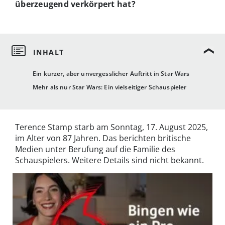
überzeugend verkörpert hat?
Ein kurzer, aber unvergesslicher Auftritt in Star Wars
Mehr als nur Star Wars: Ein vielseitiger Schauspieler
Terence Stamp starb am Sonntag, 17. August 2025,
im Alter von 87 Jahren. Das berichten britische
Medien unter Berufung auf die Familie des
Schauspielers. Weitere Details sind nicht bekannt.