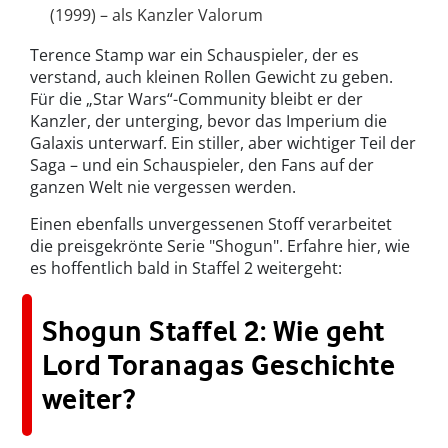
(1999) – als Kanzler Valorum
Terence Stamp war ein Schauspieler, der es
verstand, auch kleinen Rollen Gewicht zu geben.
Für die „Star Wars“-Community bleibt er der
Kanzler, der unterging, bevor das Imperium die
Galaxis unterwarf. Ein stiller, aber wichtiger Teil der
Saga – und ein Schauspieler, den Fans auf der
ganzen Welt nie vergessen werden.
Einen ebenfalls unvergessenen Stoff verarbeitet
die preisgekrönte Serie "Shogun". Erfahre hier, wie
es hoffentlich bald in Staffel 2 weitergeht:
Shogun Staffel 2: Wie geht
Lord Toranagas Geschichte
weiter?