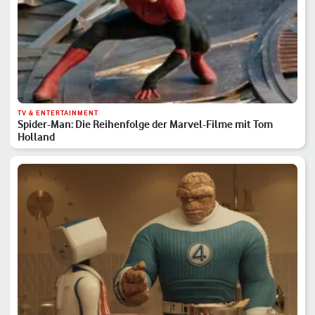
TV & ENTERTAINMENT
Spider-Man: Die Reihenfolge der Marvel-Filme mit Tom
Holland