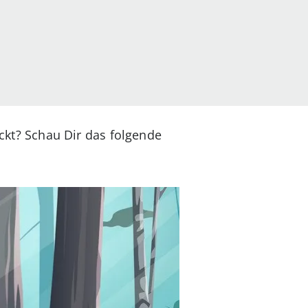
eckt? Schau Dir das folgende