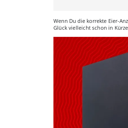
Wenn Du die korrekte Eier-An
Glück vielleicht schon in Kürze