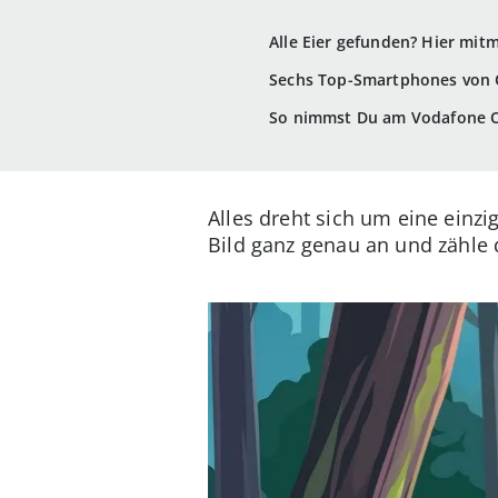
Alle Eier gefunden? Hier mit
Sechs Top-Smartphones von 
So nimmst Du am Vodafone Os
Alles dreht sich um eine einzi
Bild ganz genau an und zähle 