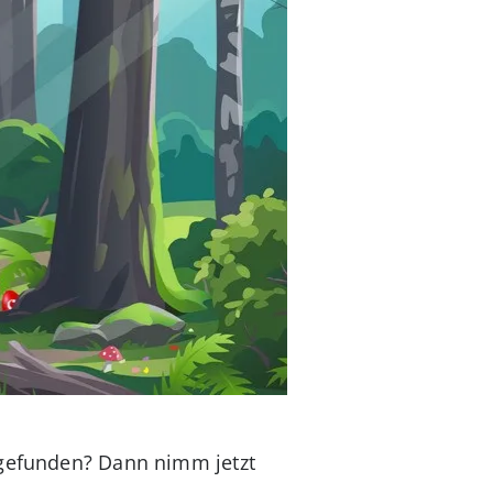
 gefunden? Dann nimm jetzt