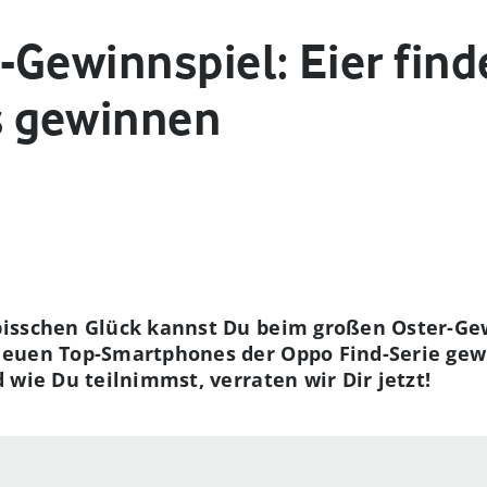
-Gewinnspiel: Eier fin
 gewinnen
isschen Glück kannst Du beim großen Oster-Ge
neuen Top-Smartphones der Oppo Find-Serie gew
 wie Du teilnimmst, verraten wir Dir jetzt!