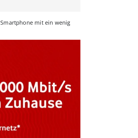
f-Smartphone mit ein wenig