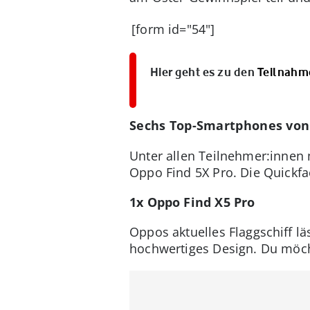
[form id="54"]
Hier geht es zu den
Teilnahm
Sechs Top-Smartphones von
Unter allen Teilnehmer:innen 
Oppo Find 5X Pro. Die Quickfa
1x Oppo Find X5 Pro
Oppos aktuelles Flaggschiff lä
hochwertiges Design. Du möch