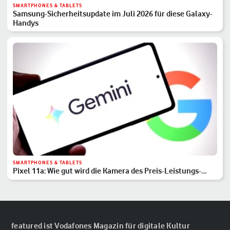
SMARTPHONES & TABLETS
Samsung-Sicherheitsupdate im Juli 2026 für diese Galaxy-
Handys
SMARTPHONES & TABLETS
Pixel 11a: Wie gut wird die Kamera des Preis-Leistungs-
Hits?
featured ist Vodafones Magazin für digitale Kultur