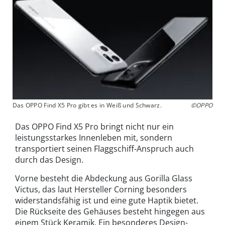
Das OPPO Find X5 Pro gibt es in Weiß und Schwarz.
©OPPO
Das OPPO Find X5 Pro bringt nicht nur ein
leistungsstarkes Innenleben mit, sondern
transportiert seinen Flaggschiff-Anspruch auch
durch das Design.
Vorne besteht die Abdeckung aus Gorilla Glass
Victus, das laut Hersteller Corning besonders
widerstandsfähig ist und eine gute Haptik bietet.
Die Rückseite des Gehäuses besteht hingegen aus
einem Stück Keramik. Ein besonderes Design-