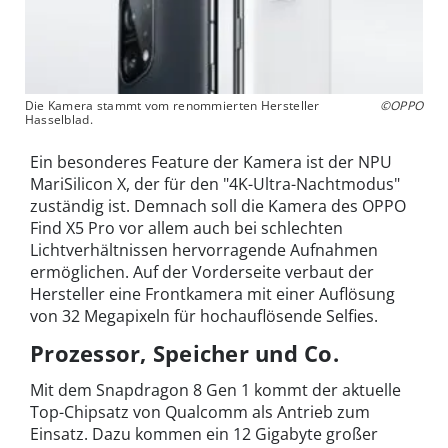
Die Kamera stammt vom renommierten Hersteller
©OPPO
Hasselblad.
Ein besonderes Feature der Kamera ist der NPU
MariSilicon X, der für den "4K-Ultra-Nachtmodus"
zuständig ist. Demnach soll die Kamera des OPPO
Find X5 Pro vor allem auch bei schlechten
Lichtverhältnissen hervorragende Aufnahmen
ermöglichen. Auf der Vorderseite verbaut der
Hersteller eine Frontkamera mit einer Auflösung
von 32 Megapixeln für hochauflösende Selfies.
Prozessor, Speicher und Co.
Mit dem Snapdragon 8 Gen 1 kommt der aktuelle
Top-Chipsatz von Qualcomm als Antrieb zum
Einsatz. Dazu kommen ein 12 Gigabyte großer