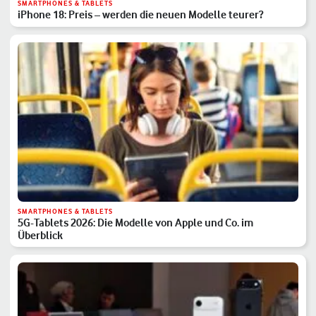
SMARTPHONES & TABLETS
iPhone 18: Preis – werden die neuen Modelle teurer?
SMARTPHONES & TABLETS
5G-Tablets 2026: Die Modelle von Apple und Co. im
Überblick