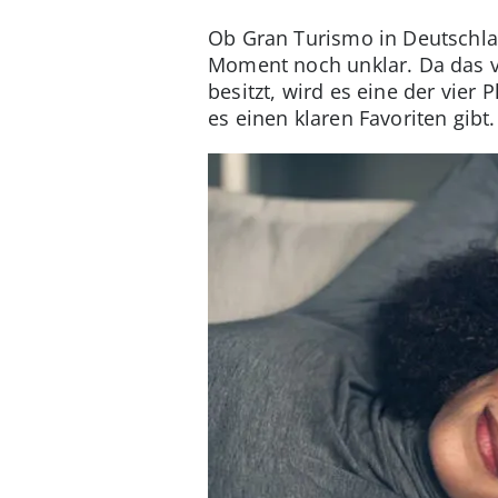
Ob Gran Turismo in Deutschla
Moment noch unklar. Da das v
besitzt, wird es eine der vier
es einen klaren Favoriten gibt.