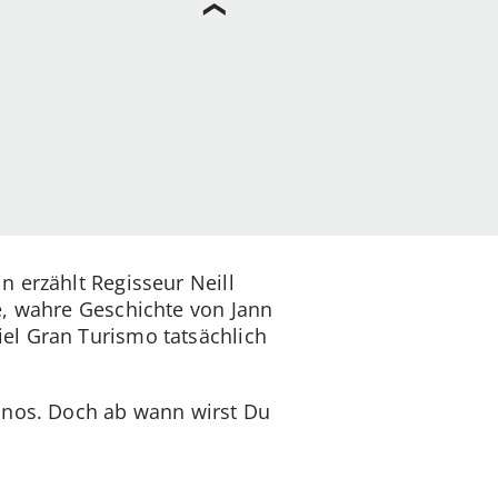
n erzählt Regisseur Neill
e, wahre Geschichte von Jann
el Gran Turismo tatsächlich
Kinos. Doch ab wann wirst Du