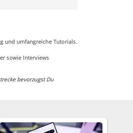
g und umfangreiche Tutorials.
er sowie Interviews
trecke bevorzugst Du