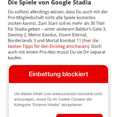
Die Spiele von Google Stadia
Du solltest allerdings wissen, dass Du auch mit der
Pro-Mitgliedschaft nicht alle Spiele kostenlos
zocken kannst. Zum Start soll es mehr als 30 Titel
für Stadia geben – unter anderem Baldur‘s Gate 3,
Destiny 2, Metro: Exodus, Doom Eternal,
Borderlands 3 und Mortal Kombat 11 (
hier die
besten Tipps für den Einstieg anschauen
). Doch
auch mit einem Pro-Abo musst Du sie Dir separat
kaufen.