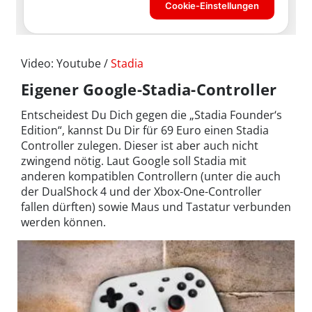
Video: Youtube /
Stadia
Eigener Google-Stadia-Controller
Entscheidest Du Dich gegen die „Stadia Founder‘s
Edition“, kannst Du Dir für 69 Euro einen Stadia
Controller zulegen. Dieser ist aber auch nicht
zwingend nötig. Laut Google soll Stadia mit
anderen kompatiblen Controllern (unter die auch
der DualShock 4 und der Xbox-One-Controller
fallen dürften) sowie Maus und Tastatur verbunden
werden können.