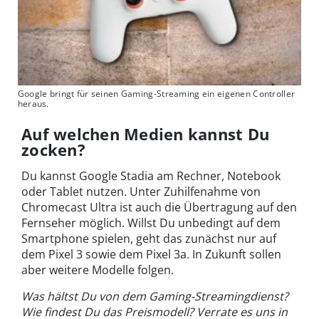
Google bringt für seinen Gaming-Streaming ein eigenen Controller
heraus.
Auf welchen Medien kannst Du
zocken?
Du kannst Google Stadia am Rechner, Notebook
oder Tablet nutzen. Unter Zuhilfenahme von
Chromecast Ultra ist auch die Übertragung auf den
Fernseher möglich. Willst Du unbedingt auf dem
Smartphone spielen, geht das zunächst nur auf
dem Pixel 3 sowie dem Pixel 3a. In Zukunft sollen
aber weitere Modelle folgen.
Was hältst Du von dem Gaming-Streamingdienst?
Wie findest Du das Preismodell? Verrate es uns in