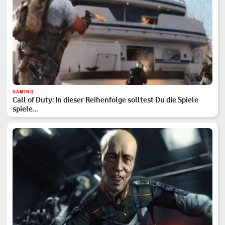
GAMING
Call of Duty: In dieser Reihenfolge solltest Du die Spiele
spiele…