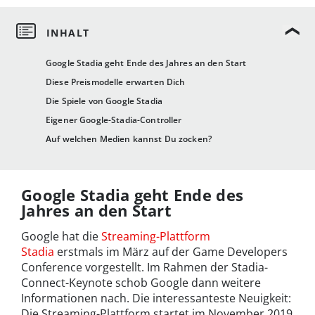
Google Stadia geht Ende des Jahres an den Start
Diese Preismodelle erwarten Dich
Die Spiele von Google Stadia
Eigener Google-Stadia-Controller
Auf welchen Medien kannst Du zocken?
Google Stadia geht Ende des
Jahres an den Start
Google hat die
Streaming-Plattform
Stadia
erstmals im März auf der Game Developers
Conference vorgestellt. Im Rahmen der Stadia-
Connect-Keynote schob Google dann weitere
Informationen nach. Die interessanteste Neuigkeit:
Die Streaming-Plattform startet im November 2019