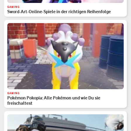
GAMING
Sword-Art-Online-Spiele in der richtigen Reihenfolge
GAMING
Pokémon Pokopia: Alle Pokémon und wie Du sie
freischaltest