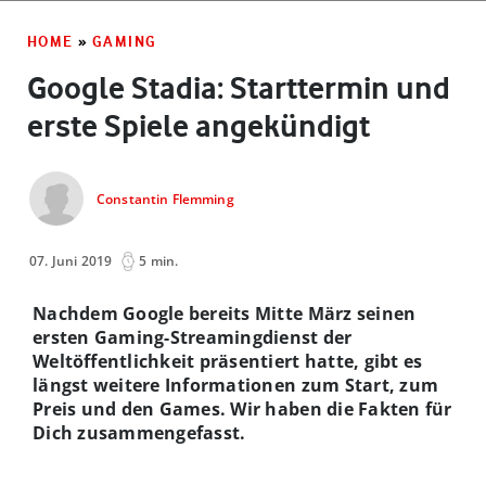
HOME
»
GAMING
Google Stadia: Starttermin und
erste Spiele angekündigt
Constantin Flemming
07. Juni 2019
5 min.
Nachdem Google bereits Mitte März seinen
ersten Gaming-Streamingdienst der
Weltöffentlichkeit präsentiert hatte, gibt es
längst weitere Informationen zum Start, zum
Preis und den Games. Wir haben die Fakten für
Dich zusammengefasst.