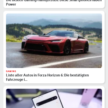
Power
GAMING
Liste aller Autos in Forza Horizon 6: Die bestätigten
Fahrzeuge i…