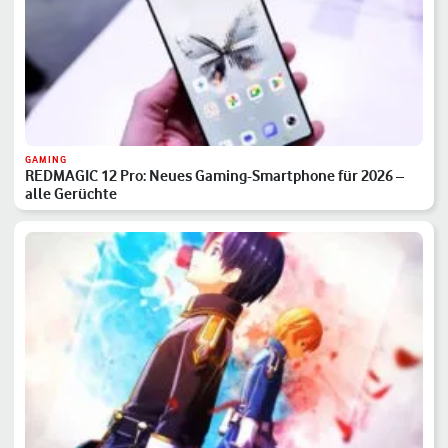
GAMING
REDMAGIC 12 Pro: Neues Gaming-Smartphone für 2026 –
alle Gerüchte