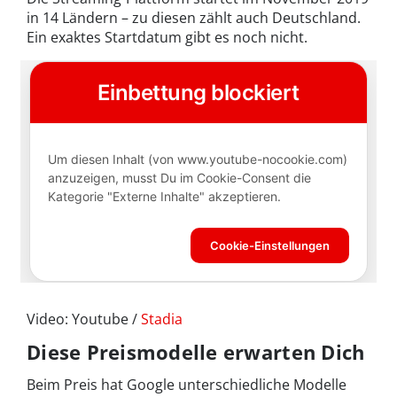
in 14 Ländern – zu diesen zählt auch Deutschland.
Ein exaktes Startdatum gibt es noch nicht.
Video: Youtube /
Stadia
Diese Preismodelle erwarten Dich
Beim Preis hat Google unterschiedliche Modelle