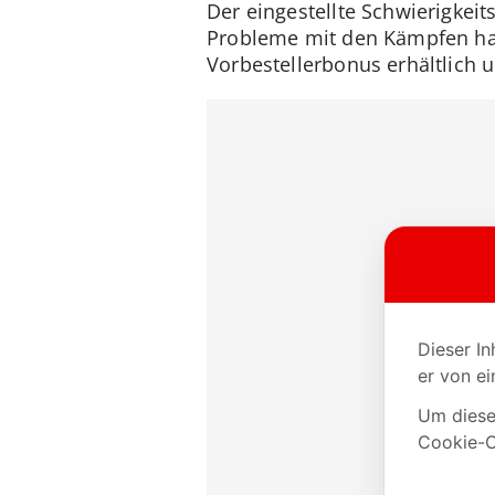
Der eingestellte Schwierigkeit
Probleme mit den Kämpfen habe
Vorbestellerbonus erhältlich 