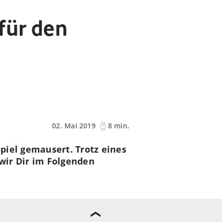
für den
02. Mai 2019
8 min.
piel gemausert. Trotz eines
 wir Dir im Folgenden