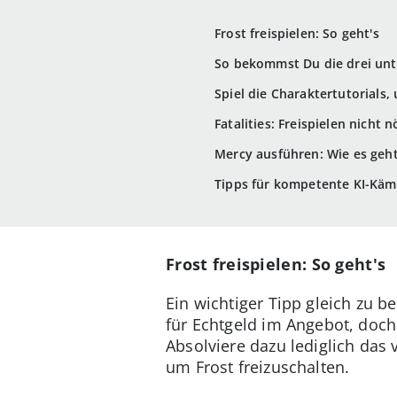
Frost freispielen: So geht's
So bekommst Du die drei unt
Spiel die Charaktertutorials,
Fatalities: Freispielen nicht n
Mercy ausführen: Wie es geht
Tipps für kompetente KI-Käm
Frost freispielen: So geht's
Ein wichtiger Tipp gleich zu b
für Echtgeld im Angebot, doch
Absolviere dazu lediglich das
um Frost freizuschalten.