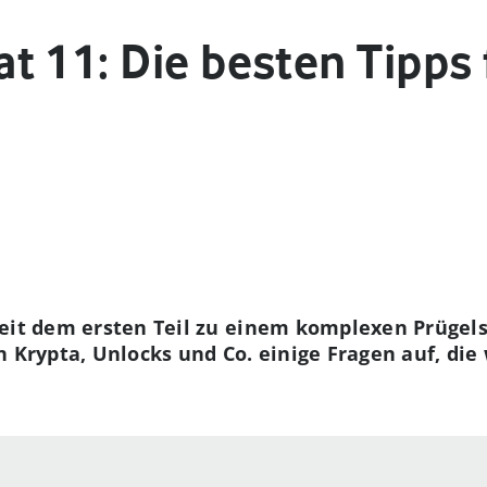
t 11: Die besten Tipps 
eit dem ersten Teil zu einem komplexen Prügels
n Krypta, Unlocks und Co. einige Fragen auf, die