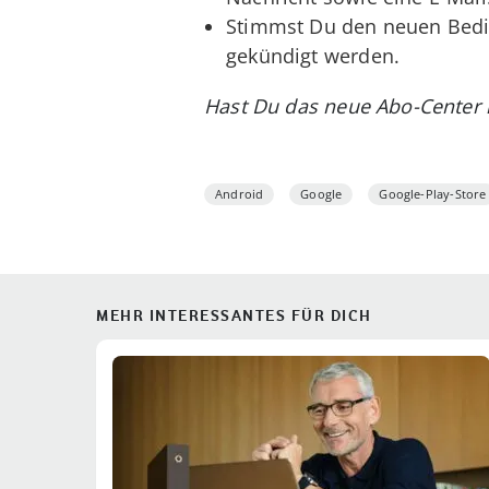
Stimmst Du den neuen Bedin
gekündigt werden.
Hast Du das neue Abo-Center 
Android
Google
Google-Play-Store
MEHR INTERESSANTES FÜR DICH