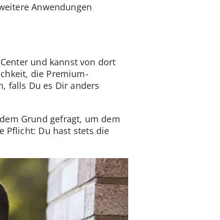
ft weitere Anwendungen
-Center und kannst von dort
ichkeit, die Premium-
 falls Du es Dir anders
h dem Grund gefragt, um dem
 Pflicht: Du hast stets die