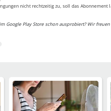
gungen nicht rechtzeitig zu, soll das Abonnement 
im Google Play Store schon ausprobiert? Wir freue