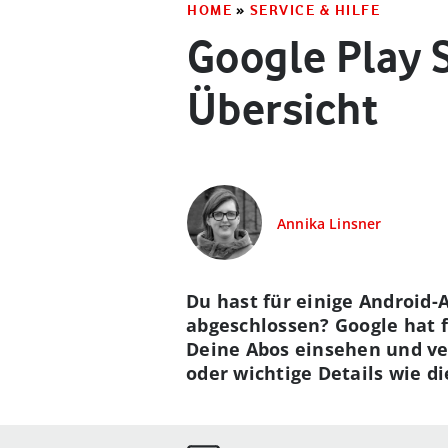
HOME
»
SERVICE & HILFE
Google Play S
Übersicht
Annika Linsner
Du hast für einige Android
abgeschlossen? Google hat f
Deine Abos einsehen und ver
oder wichtige Details wie d