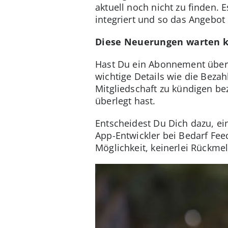
aktuell noch nicht zu finden.
integriert und so das Angebot 
Diese Neuerungen warten k
Hast Du ein Abonnement übe
wichtige Details wie die Beza
Mitgliedschaft zu kündigen be
überlegt hast.
Entscheidest Du Dich dazu, e
App-Entwickler bei Bedarf Feed
Möglichkeit, keinerlei Rückme