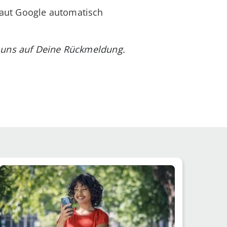
laut Google automatisch
n uns auf Deine Rückmeldung.