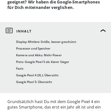
geeignet? Wir haben die Google-Smartphones
für Dich miteinander verglichen.
Display: Mittlere Größe, besser geschützt
Prozessor und Speicher
Kamera und Akku: Mehr Power
Preis: Google Pixel 5 als klarer Sieger
Fazit:
Google Pixel 4 (XL): Übersicht
Google Pixel 5: Übersicht
Grundsätzlich hast Du mit dem Google Pixel 4 ein
gutes Smartphone, das erst ein Jahr alt ist und ein