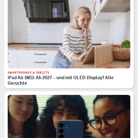
SMARTPHONES & TABLETS
iPad Air (M5): Ab 2027 – und mit OLED-Display? Alle
Gerüchte