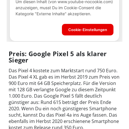
Preis: Google Pixel 5 als klarer
Sieger
Das Pixel 4 kostete zum Marktstart rund 750 Euro.
Das Pixel 4 XL gab es im Herbst 2019 zum Preis von
900 Euro mit 64 GB Speicherplatz. Für die Version
mit 128 GB verlangte Google zu diesem Zeitpunkt
1.000 Euro. Das Google Pixel 5 fällt deutlich
günstiger aus: Rund 615 beträgt der Preis Ende
2020. Wenn Du ein noch günstigeres Smartphone
sucht, kannst Du das Pixel 4a ins Auge fassen. Das
ebenfalls im Herbst 2020 erschienene Smartphone
kostet zum Release rund 350 Euro.