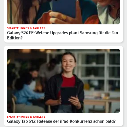
SMARTPHONES & TABLETS
Galaxy S26 FE: Welche Upgrades plant Samsung für die Fan
Edition?
SMARTPHONES & TABLETS
Galaxy Tab S12: Release der iPad-Konkurrenz schon bald?