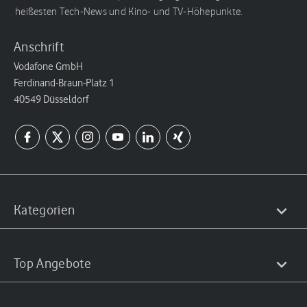
heißesten Tech-News und Kino- und TV-Höhepunkte.
Anschrift
Vodafone GmbH
Ferdinand-Braun-Platz 1
40549 Düsseldorf
Kategorien
Top Angebote