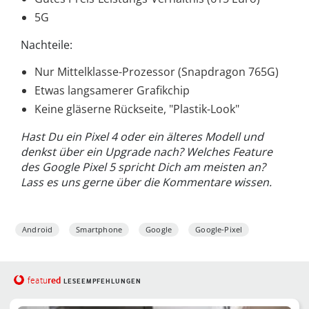
5G
Nachteile:
Nur Mittelklasse-Prozessor (Snapdragon 765G)
Etwas langsamerer Grafikchip
Keine gläserne Rückseite, "Plastik-Look"
Hast Du ein Pixel 4 oder ein älteres Modell und
denkst über ein Upgrade nach? Welches Feature
des Google Pixel 5 spricht Dich am meisten an?
Lass es uns gerne über die Kommentare wissen.
Android
Smartphone
Google
Google-Pixel
red
featu
LESEEMPFEHLUNGEN