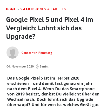
HOME
»
SMARTPHONES & TABLETS
Google Pixel 5 und Pixel 4 im
Vergleich: Lohnt sich das
Upgrade?
Constantin Flemming
04. November 2020
9 min.
Das Google Pixel 5 ist im Herbst 2020
erschienen – und damit fast genau ein Jahr
nach dem Pixel 4. Wenn Du das Smartphone
von 2019 besitzt, denkst Du vielleicht über den
Wechsel nach. Doch lohnt sich das Upgrade
überhaupt? Und für wen ist welches Gerät gut