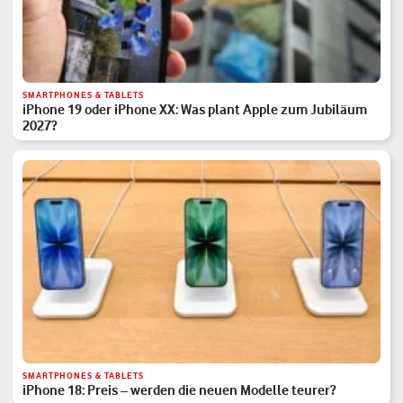
SMARTPHONES & TABLETS
iPhone 19 oder iPhone XX: Was plant Apple zum Jubiläum
2027?
SMARTPHONES & TABLETS
iPhone 18: Preis – werden die neuen Modelle teurer?