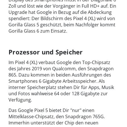
Zoll und löst wie der Vorgänger in Full HD+ auf. Ein
Upgrade hat Google in Bezug auf die Abdeckung
spendiert: Der Bildschirm des Pixel 4 (XL) wird von
Gorilla Glass 5 geschützt, beim Nachfolger kommt
Gorilla Glass 6 zum Einsatz.
Prozessor und Speicher
Im Pixel 4 (XL) verbaut Google den Top-Chipsatz
des Jahres 2019 von Qualcomm, den Snapdragon
865. Dazu kommen in beiden Ausführungen des
Smartphones 6 Gigabyte Arbeitsspeicher. Als
interner Speicherplatz stehen Dir für Apps, Musik
und Fotos wahlweise 64 oder 128 Gigabyte zur
Verfügung.
Das Google Pixel 5 bietet Dir "nur" einen
Mittelklasse-Chipsatz, den Snapdragon 765G.
Immerhin unterstützt der Chip den neuen