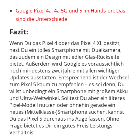
Google Pixel 4a, 4a 5G und 5 im Hands-on: Das
sind die Unterschiede
Fazit:
Wenn Du das Pixel 4 oder das Pixel 4 XL besitzt,
hast Du ein tolles Smartphone mit Dualkamera,
das zudem ein Design mit edler Glas-Rückseite
bietet. Außerdem wird Google es voraussichtlich
noch mindestens zwei Jahre mit allen wichtigen
Updates ausstatten. Entsprechend ist der Wechsel
zum Pixel 5 kaum zu empfehlen – es sei denn, Du
willst unbedingt ein Smartphone mit großem Akku
und Ultra-Weitwinkel. Solltest Du aber ein älteres
Pixel-Modell nutzen oder ohnehin gerade ein
neues (Mittelklasse-)Smartphone suchen, kannst
Du das Pixel 5 durchaus ins Auge fassen. Ohne
Frage bietet es Dir ein gutes Preis-Leistungs-
Verhältnis.