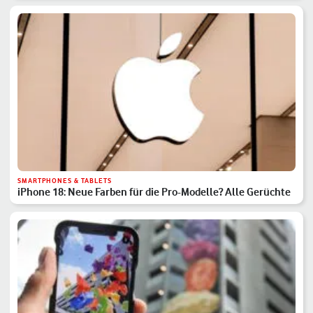
SMARTPHONES & TABLETS
iPhone 18: Neue Farben für die Pro-Modelle? Alle Gerüchte