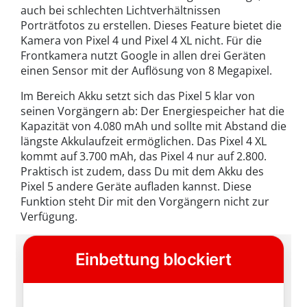
auch bei schlechten Lichtverhältnissen
Porträtfotos zu erstellen. Dieses Feature bietet die
Kamera von Pixel 4 und Pixel 4 XL nicht. Für die
Frontkamera nutzt Google in allen drei Geräten
einen Sensor mit der Auflösung von 8 Megapixel.
Im Bereich Akku setzt sich das Pixel 5 klar von
seinen Vorgängern ab: Der Energiespeicher hat die
Kapazität von 4.080 mAh und sollte mit Abstand die
längste Akkulaufzeit ermöglichen. Das Pixel 4 XL
kommt auf 3.700 mAh, das Pixel 4 nur auf 2.800.
Praktisch ist zudem, dass Du mit dem Akku des
Pixel 5 andere Geräte aufladen kannst. Diese
Funktion steht Dir mit den Vorgängern nicht zur
Verfügung.