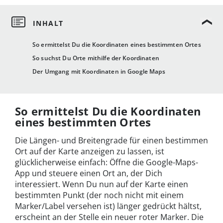
So ermittelst Du die Koordinaten eines bestimmten Ortes
So suchst Du Orte mithilfe der Koordinaten
Der Umgang mit Koordinaten in Google Maps
So ermittelst Du die Koordinaten
eines bestimmten Ortes
Die Längen- und Breitengrade für einen bestimmen
Ort auf der Karte anzeigen zu lassen, ist
glücklicherweise einfach: Öffne die Google-Maps-
App und steuere einen Ort an, der Dich
interessiert. Wenn Du nun auf der Karte einen
bestimmten Punkt (der noch nicht mit einem
Marker/Label versehen ist) länger gedrückt hältst,
erscheint an der Stelle ein neuer roter Marker. Die