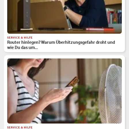
SERVICE & HILFE
Router hinlegen? Warum Überhitzungsgefahr droht und
wie Du das um…
SERVICE & HILFE