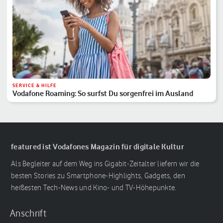
SERVICE & HILFE
Vodafone Roaming: So surfst Du sorgenfrei im Ausland
featured ist Vodafones Magazin für digitale Kultur
Als Begleiter auf dem Weg ins Gigabit-Zeitalter liefern wir die
besten Stories zu Smartphone-Highlights, Gadgets, den
heißesten Tech-News und Kino- und TV-Höhepunkte.
Anschrift