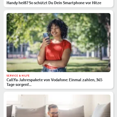
Handy heiß? So schützt Du Dein Smartphone vor Hitze
SERVICE & HILFE
CallYa-Jahrespakete von Vodafone: Einmal zahlen, 365
Tage sorgenf…