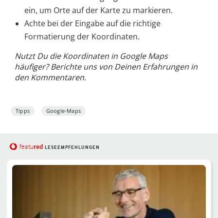
ein, um Orte auf der Karte zu markieren.
Achte bei der Eingabe auf die richtige
Formatierung der Koordinaten.
Nutzt Du die Koordinaten in Google Maps
häufiger? Berichte uns von Deinen Erfahrungen in
den Kommentaren.
Tipps
Google-Maps
red
featu
LESEEMPFEHLUNGEN