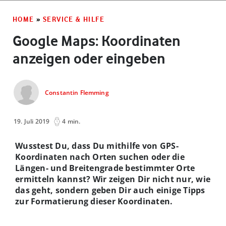
HOME
»
SERVICE & HILFE
Google Maps: Koordinaten
anzeigen oder eingeben
Constantin Flemming
19. Juli 2019
4 min.
Wusstest Du, dass Du mithilfe von GPS-
Koordinaten nach Orten suchen oder die
Längen- und Breitengrade bestimmter Orte
ermitteln kannst? Wir zeigen Dir nicht nur, wie
das geht, sondern geben Dir auch einige Tipps
zur Formatierung dieser Koordinaten.