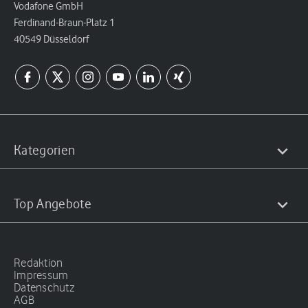
Vodafone GmbH
Ferdinand-Braun-Platz 1
40549 Düsseldorf
Kategorien
Top Angebote
Redaktion
Impressum
Datenschutz
AGB