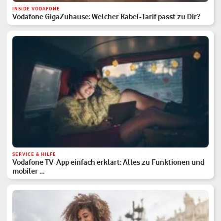
INSIDE VODAFONE
Vodafone GigaZuhause: Welcher Kabel-Tarif passt zu Dir?
SERVICE & HILFE
Vodafone TV-App einfach erklärt: Alles zu Funktionen und
mobiler …