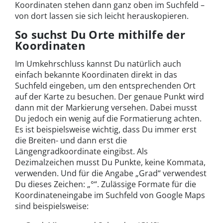
Koordinaten stehen dann ganz oben im Suchfeld –
von dort lassen sie sich leicht herauskopieren.
So suchst Du Orte mithilfe der
Koordinaten
Im Umkehrschluss kannst Du natürlich auch
einfach bekannte Koordinaten direkt in das
Suchfeld eingeben, um den entsprechenden Ort
auf der Karte zu besuchen. Der genaue Punkt wird
dann mit der Markierung versehen. Dabei musst
Du jedoch ein wenig auf die Formatierung achten.
Es ist beispielsweise wichtig, dass Du immer erst
die Breiten- und dann erst die
Längengradkoordinate eingibst. Als
Dezimalzeichen musst Du Punkte, keine Kommata,
verwenden. Und für die Angabe „Grad“ verwendest
Du dieses Zeichen: „°“. Zulässige Formate für die
Koordinateneingabe im Suchfeld von Google Maps
sind beispielsweise: