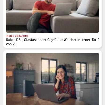
INSIDE VODAFONE
Kabel, DSL, Glasfaser oder GigaCube: Welcher Internet-Tarif
von V…