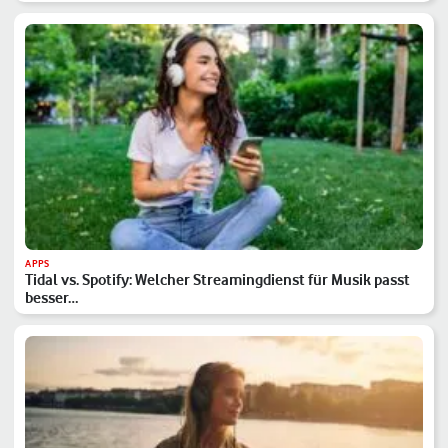
APPS
Tidal vs. Spotify: Welcher Streamingdienst für Musik passt
besser…