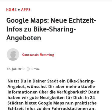
HOME
»
APPS
Google Maps: Neue Echtzeit-
Infos zu Bike-Sharing-
Angeboten
Constantin Flemming
18. Juli 2019
3 min.
Nutzt Du in Deiner Stadt ein Bike-Sharing-
Angebot, wünschst Dir aber mehr aktuelle
Informationen über die Verfügbarkeit? Dann
haben wir gute Neuigkeiten für Dich: In 24
Städten bietet Google Maps nun praktische
Echtzeit-Infos zu den Fahrradstationen an.