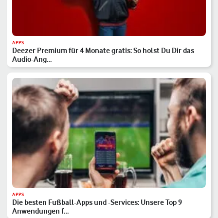
APPS
Deezer Premium für 4 Monate gratis: So holst Du Dir das
Audio-Ang…
APPS
Die besten Fußball-Apps und -Services: Unsere Top 9
Anwendungen f…