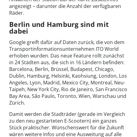
angezeigt – darunter die Anzahl der verfügbaren
Räder.
Berlin und Hamburg sind mit
dabei
Google greift dafür auf Daten zurück, die von dem
Transportinformationsunternehmen ITO World
erhoben wurden. Das neue Feature rollt zunächst
in 24 Städten aus, die sich in 16 Ländern befinden:
Barcelona, Berlin, Brüssel, Budapest, Chicago,
Dublin, Hamburg, Helsinki, Kaohsiung, London, Los
Angeles, Lyon, Madrid, Mexico City, Montreal, Neu-
Taipeh, New York City, Rio de Janeiro, San Francisco
Bay Area, São Paulo, Toronto, Wien, Warschau und
Zürich.
Damit werden die Stadträder (gerade im Vergleich
zu den neu gestarteten E-Scootern) ein ganzes
Stück praktischer. Wünschenswert für die Zukunft
wären weitere Infos und eine Ausweitung auf alle