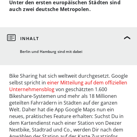
Unter den ersten europäischen Städten sind
auch zwei deutsche Metropolen.
Berlin und Hamburg sind mit dabei
Bike Sharing hat sich weltweit durchgesetzt. Google
selbst spricht in
einer Mitteilung auf dem offiziellen
Unternehmensblog
von geschätzten 1.600
Bikeshare-Systemen und mehr als 18 Millionen
geteilten Fahrrädern in Städten auf der ganzen
Welt. Daher hat die App Google Maps nun ein
neues, praktisches Feature erhalten: Suchst Du in
dem Kartendienst nach einer Station von Deezer
Nextbike, Stadtrad und Co., werden Dir nach dem
Anwählen der Station auf der Karte Zusatzinfos