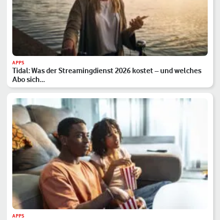
APPS
Tidal: Was der Streamingdienst 2026 kostet – und welches
Abo sich…
APPS