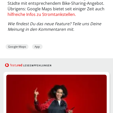
Städte mit entsprechendem Bike-Sharing-Angebot.
Übrigens: Google Maps bietet seit einiger Zeit auch
hilfreiche Infos zu Stromtankstellen.
Wie findest Du das neue Feature? Teile uns Deine
Meinung in den Kommentaren mit.
Google-Maps
App
red
featu
LESEEMPFEHLUNGEN