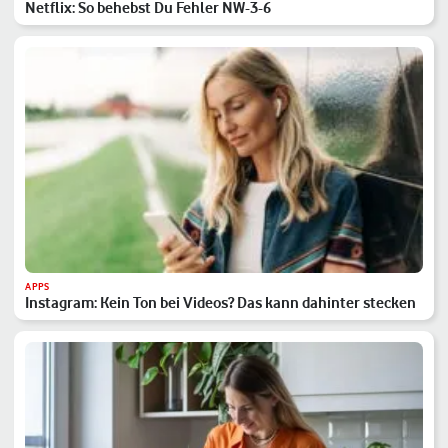
Netflix: So behebst Du Fehler NW-3-6
APPS
Instagram: Kein Ton bei Videos? Das kann dahinter stecken