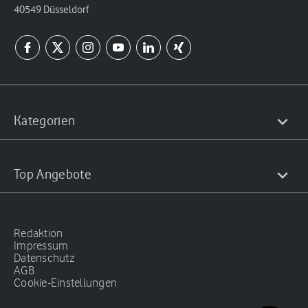
40549 Düsseldorf
Kategorien
Top Angebote
Redaktion
Impressum
Datenschutz
AGB
Cookie-Einstellungen