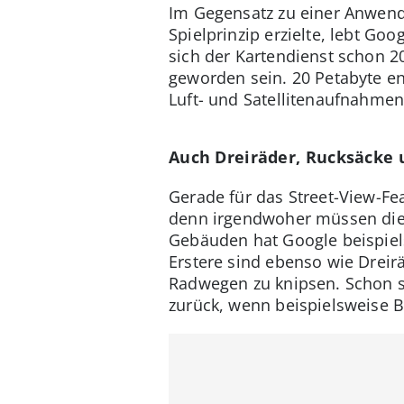
Im Gegensatz zu einer Anwendu
Spielprinzip erzielte, lebt G
sich der Kartendienst schon 2
geworden sein. 20 Petabyte en
Luft- und Satellitenaufnahmen
Auch Dreiräder, Rucksäcke 
Gerade für das Street-View-Fea
denn irgendwoher müssen die 
Gebäuden hat Google beispiel
Erstere sind ebenso wie Dreir
Radwegen zu knipsen. Schon s
zurück, wenn beispielsweise B