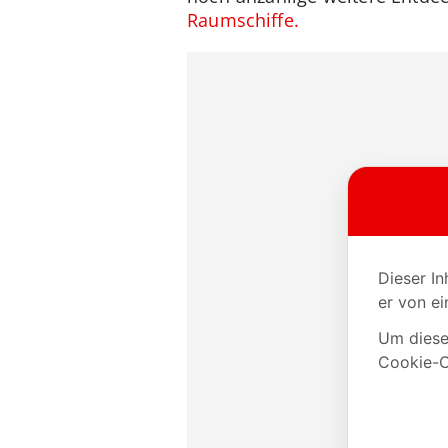
Raumschiffe.