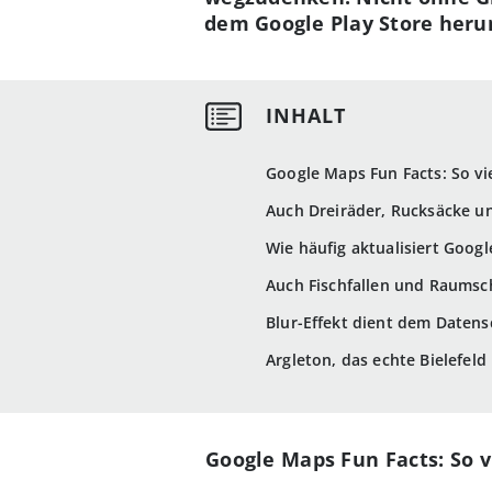
dem Google Play Store heru
Google Maps Fun Facts: So vi
Auch Dreiräder, Rucksäcke u
Wie häufig aktualisiert Googl
Auch Fischfallen und Raumsc
Blur-Effekt dient dem Datens
Argleton, das echte Bielefeld
Google Maps Fun Facts: So v