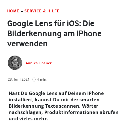
HOME
»
SERVICE & HILFE
Google Lens für iOS: Die
Bilderkennung am iPhone
verwenden
Annika Linsner
23. Juni 2021
4 min.
Hast Du Google Lens auf Deinem iPhone
installiert, kannst Du mit der smarten
Bilderkennung Texte scannen, Wörter
nachschlagen, Produktinformationen abrufen
und vieles mehr.