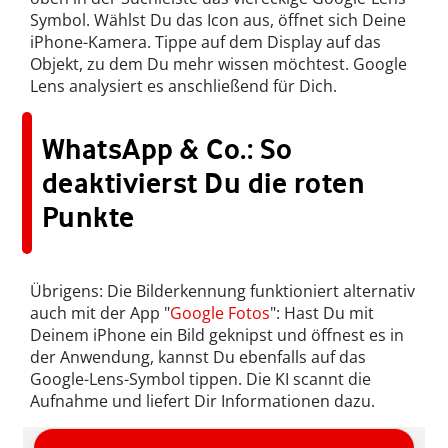
Symbol. Wählst Du das Icon aus, öffnet sich Deine
iPhone-Kamera. Tippe auf dem Display auf das
Objekt, zu dem Du mehr wissen möchtest. Google
Lens analysiert es anschließend für Dich.
WhatsApp & Co.: So
deaktivierst Du die roten
Punkte
Übrigens: Die Bilderkennung funktioniert alternativ
auch mit der App "
Google Fotos
": Hast Du mit
Deinem iPhone ein Bild geknipst und öffnest es in
der Anwendung, kannst Du ebenfalls auf das
Google-Lens-Symbol tippen. Die KI scannt die
Aufnahme und liefert Dir Informationen dazu.