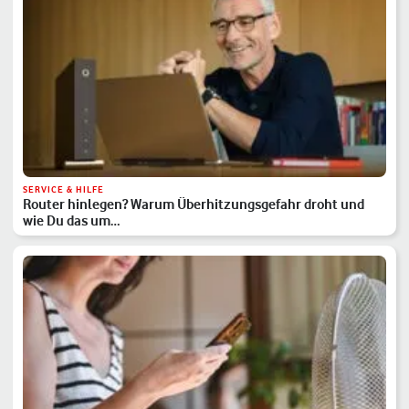
SERVICE & HILFE
Router hinlegen? Warum Überhitzungsgefahr droht und
wie Du das um…