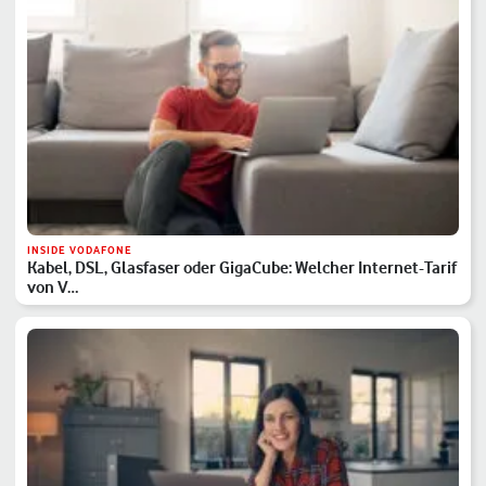
INSIDE VODAFONE
Kabel, DSL, Glasfaser oder GigaCube: Welcher Internet-Tarif
von V…