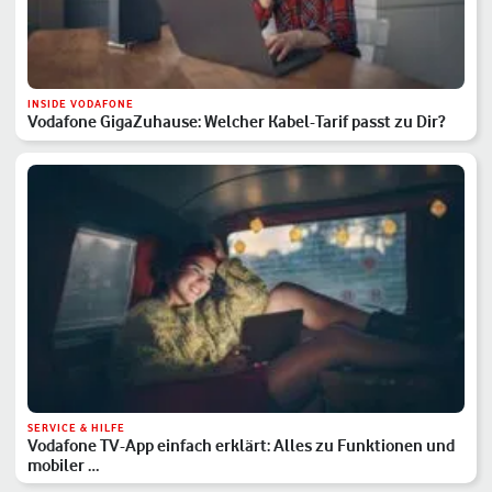
INSIDE VODAFONE
Vodafone GigaZuhause: Welcher Kabel-Tarif passt zu Dir?
SERVICE & HILFE
Vodafone TV-App einfach erklärt: Alles zu Funktionen und
mobiler …