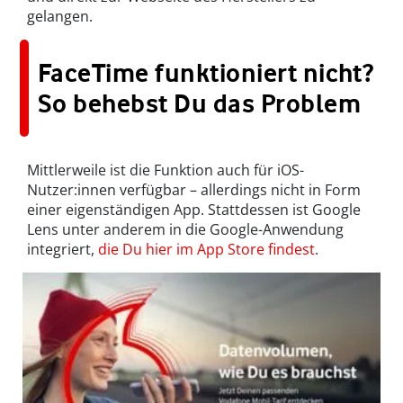
gelangen.
FaceTime funktioniert nicht?
So behebst Du das Problem
Mittlerweile ist die Funktion auch für iOS-
Nutzer:innen verfügbar – allerdings nicht in Form
einer eigenständigen App. Stattdessen ist Google
Lens unter anderem in die Google-Anwendung
integriert,
die Du hier im App Store findest
.