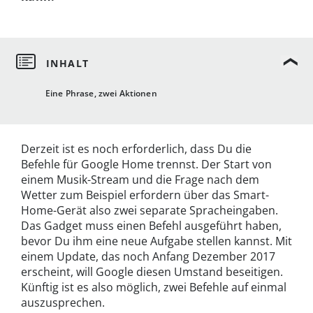
Eine Phrase, zwei Aktionen
Derzeit ist es noch erforderlich, dass Du die
Befehle für Google Home trennst. Der Start von
einem Musik-Stream und die Frage nach dem
Wetter zum Beispiel erfordern über das Smart-
Home-Gerät also zwei separate Spracheingaben.
Das Gadget muss einen Befehl ausgeführt haben,
bevor Du ihm eine neue Aufgabe stellen kannst. Mit
einem Update, das noch Anfang Dezember 2017
erscheint, will Google diesen Umstand beseitigen.
Künftig ist es also möglich, zwei Befehle auf einmal
auszusprechen.