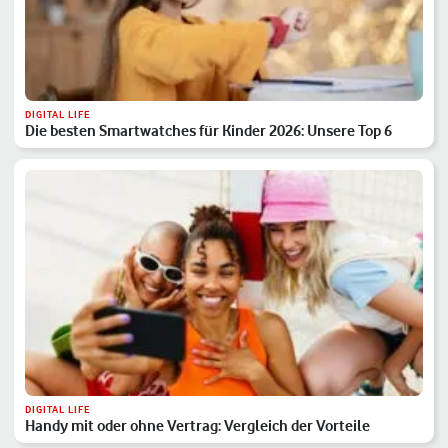
DIGITAL LIFE
Die besten Smartwatches für Kinder 2026: Unsere Top 6
DIGITAL LIFE
Handy mit oder ohne Vertrag: Vergleich der Vorteile