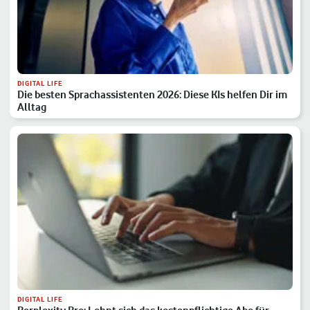
DIGITAL LIFE
Die besten Sprachassistenten 2026: Diese KIs helfen Dir im
Alltag
DIGITAL LIFE