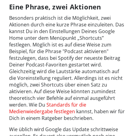
Eine Phrase, zwei Aktionen
Besonders praktisch ist die Möglichkeit, zwei
Aktionen durch eine kurze Phrase einzuleiten. Das
kannst Du in den Einstellungen Deines Google
Home unter dem Menüpunkt „Shortcuts”
festlegen. Möglich ist es auf diese Weise zum
Beispiel, für die Phrase "Podcast aktivieren"
festzulegen, dass bei Spotify der neueste Beitrag
Deiner Podcast-Favoriten gestartet wird.
Gleichzeitig wird die Lautstärke automatisch auf
die Voreinstellung reguliert. Allerdings ist es nicht
möglich, zwei Shortcuts über einen Satz zu
aktivieren. Auf diese Weise könnten zumindest
theoretisch vier Befehle auf einmal ausgeführt
werden. Wie Du
Standards für die
Medienwiedergabe festlegen
kannst, haben wir für
Dich in einem Ratgeber beschrieben.
Wie üblich wird Google das Update schrittweise