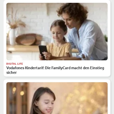
DIGITAL LIFE
Vodafones Kindertarif: Die FamilyCard macht den Einstieg
sicher