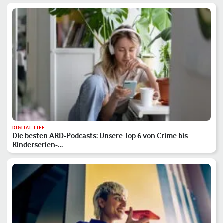
DIGITAL LIFE
Die besten ARD-Podcasts: Unsere Top 6 von Crime bis
Kinderserien-…