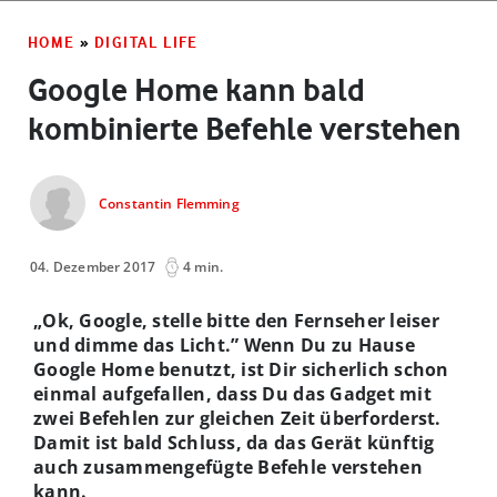
HOME
»
DIGITAL LIFE
Google Home kann bald
kombinierte Befehle verstehen
Constantin Flemming
04. Dezember 2017
4 min.
„Ok, Google, stelle bitte den Fernseher leiser
und dimme das Licht.” Wenn Du zu Hause
Google Home benutzt, ist Dir sicherlich schon
einmal aufgefallen, dass Du das Gadget mit
zwei Befehlen zur gleichen Zeit überforderst.
Damit ist bald Schluss, da das Gerät künftig
auch zusammengefügte Befehle verstehen
kann.