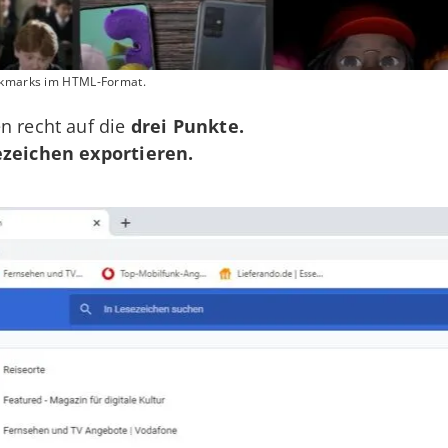
ookmarks im HTML-Format.
n recht auf die
drei Punkte.
zeichen exportieren.