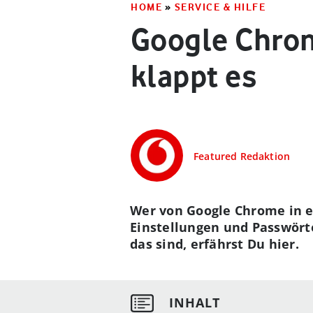
HOME
»
SERVICE & HILFE
Google Chrom
klappt es
Featured Redaktion
Wer von Google Chrome in 
Einstellungen und Passwörte
das sind, erfährst Du hier.