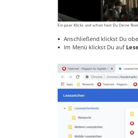
Ein paar Klicks und schon hast Du Deine B
Anschließend klickst Du obe
Im Menü klickst Du auf
Lese