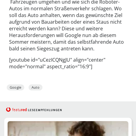
Fahrzeugen umgehen und wie sich die Roboter-
Autos im normalen Straßenverkehr schlagen. Wo
soll das Auto anhalten, wenn das gewünschte Ziel
aufgrund von Bauarbeiten oder eines Staus nicht
erreicht werden kann? Diese und weitere
Herausforderungen will Google nun ab diesem
Sommer meistern, damit das selbstfahrende Auto
bald seinen Siegeszug antreten kann.
[youtube id="uCezICQNgJU" align="center"
mode="normal" aspect_ratio="16:9"]
Google
Auto
red
featu
LESEEMPFEHLUNGEN