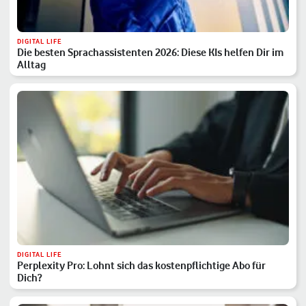
DIGITAL LIFE
Die besten Sprachassistenten 2026: Diese KIs helfen Dir im
Alltag
DIGITAL LIFE
Perplexity Pro: Lohnt sich das kostenpflichtige Abo für
Dich?