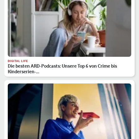
DIGITAL LIFE
Die besten ARD-Podcasts: Unsere Top 6 von Crime bis
Kinderserien-…