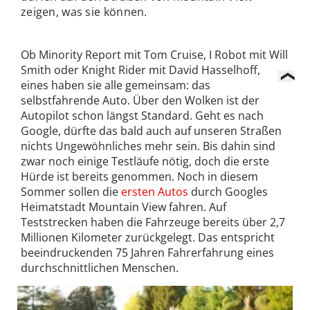
zeigen, was sie können.
Ob Minority Report mit Tom Cruise, I Robot mit Will
Smith oder Knight Rider mit David Hasselhoff,
eines haben sie alle gemeinsam: das
selbstfahrende Auto. Über den Wolken ist der
Autopilot schon längst Standard. Geht es nach
Google, dürfte das bald auch auf unseren Straßen
nichts Ungewöhnliches mehr sein. Bis dahin sind
zwar noch einige Testläufe nötig, doch die erste
Hürde ist bereits genommen. Noch in diesem
Sommer sollen die
ersten Autos
durch Googles
Heimatstadt Mountain View fahren. Auf
Teststrecken haben die Fahrzeuge bereits über 2,7
Millionen Kilometer zurückgelegt. Das entspricht
beeindruckenden 75 Jahren Fahrerfahrung eines
durchschnittlichen Menschen.