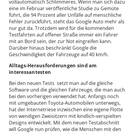
vollautomatisch Schlimmeres. Wenn man sich dazu
eine im Februar veröffentliche Studie zu Gemüte
führt, die 94 Prozent aller Unfälle auf menschliche
Fehler zurückführt, steht das Google Auto mehr als
nur gut da. Trotzdem wird für die kommenden
Testfahrten auf offener Straße immer ein Fahrer
mit an Bord sein, der zur Not eingreifen kann.
Darüber hinaus beschränkt Google die
Geschwindigkeit der Fahrzeuge auf 40 km/h.
Alltags-Herausforderungen sind am
interessantesten
Bei den neuen Tests setzt man auf die gleiche
Software und die gleichen Fahrzeuge, die man auch
bei den vorherigen verwendet hat. Anfangs noch
mit umgebauten Toyota-Automobilen unterwegs,
hat der Internetriese inzwischen eine eigene Flotte
von wendigen Zweisitzern mit kindlich-verspielten
Designs entwickelt. Mit dem neuen Testabschnitt
will Google nun prüfen, wie die Menschen mit den