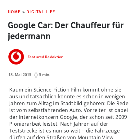
HOME
»
DIGITAL LIFE
Google Car: Der Chauffeur für
jedermann
Featured Redaktion
18. Mai 2015
5 min.
Kaum ein Science-Fiction-Film kommt ohne sie
aus und tatsächlich könnte es schon in wenigen
Jahren zum Alltag im Stadtbild gehören: Die Rede
ist vom selbstfahrenden Auto. Vorreiter ist dabei
der Internetkonzern Google, der schon seit 2009
Pionierarbeit leistet. Nach Jahren auf der
Teststrecke ist es nun so weit – die Fahrzeuge
dürfen auf den Straßen von Mountain View