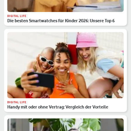
DIGITAL LIFE
Die besten Smartwatches für Kinder 2026: Unsere Top 6
DIGITAL LIFE
Handy mit oder ohne Vertrag: Vergleich der Vorteile