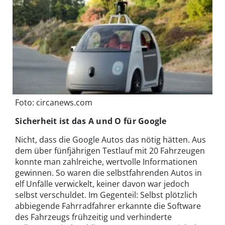
Foto: circanews.com
Sicherheit ist das A und O für Google
Nicht, dass die Google Autos das nötig hätten. Aus
dem über fünfjährigen Testlauf mit 20 Fahrzeugen
konnte man zahlreiche, wertvolle Informationen
gewinnen. So waren die selbstfahrenden Autos in
elf Unfälle verwickelt, keiner davon war jedoch
selbst verschuldet. Im Gegenteil: Selbst plötzlich
abbiegende Fahrradfahrer erkannte die Software
des Fahrzeugs frühzeitig und verhinderte