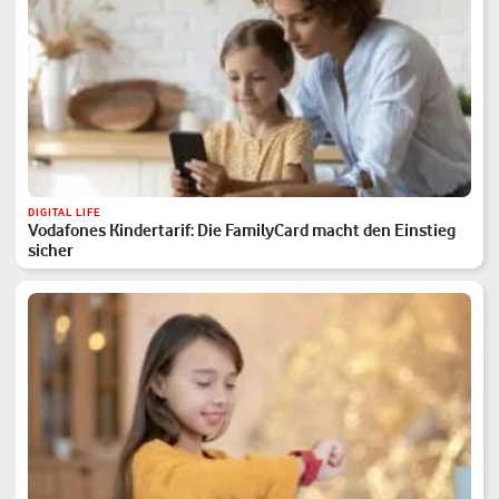
DIGITAL LIFE
Vodafones Kindertarif: Die FamilyCard macht den Einstieg
sicher