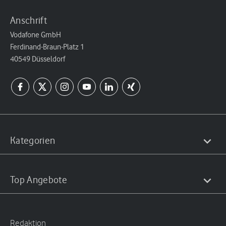
Anschrift
Vodafone GmbH
Ferdinand-Braun-Platz 1
40549 Düsseldorf
Kategorien
Top Angebote
Redaktion