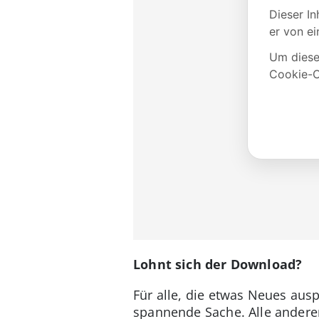
Lohnt sich der Download?
Für alle, die etwas Neues ausp
spannende Sache. Alle anderen