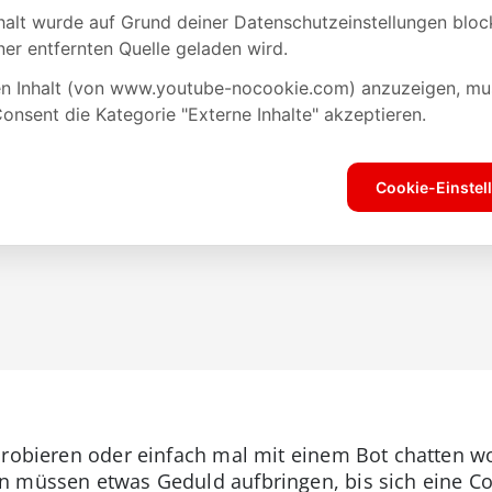
robieren oder einfach mal mit einem Bot chatten woll
 müssen etwas Geduld aufbringen, bis sich eine Com