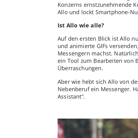
Konzerns ernstzunehmende Ko
Allo und lockt Smartphone-Nu
Ist Allo wie alle?
Auf den ersten Blick ist Allo n
und animierte GIFs versenden,
Messengern machst. Natürlich
ein Tool zum Bearbeiten von 
Überraschungen.
Aber wie hebt sich Allo von de
Nebenberuf ein Messenger. Hau
Assistant“.