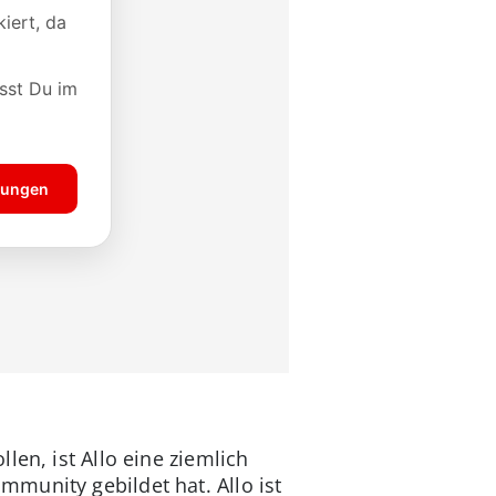
en, ist Allo eine ziemlich
munity gebildet hat. Allo ist