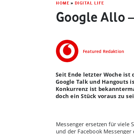
HOME
»
DIGITAL LIFE
Google Allo 
Featured Redaktion
Seit Ende letzter Woche ist
Google Talk und Hangouts is
Konkurrenz ist bekannterma
doch ein Stück voraus zu sei
Messenger ersetzen für viele
und der Facebook Messenger di