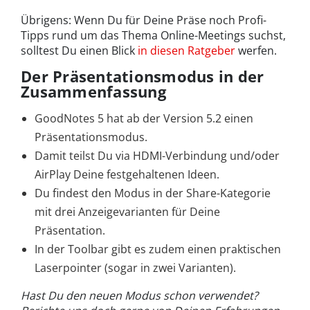
Übrigens: Wenn Du für Deine Präse noch Profi-
Tipps rund um das Thema Online-Meetings suchst,
solltest Du einen Blick
in diesen Ratgeber
werfen.
Der Präsentationsmodus in der
Zusammenfassung
GoodNotes 5 hat ab der Version 5.2 einen
Präsentationsmodus.
Damit teilst Du via HDMI-Verbindung und/oder
AirPlay Deine festgehaltenen Ideen.
Du findest den Modus in der Share-Kategorie
mit drei Anzeigevarianten für Deine
Präsentation.
In der Toolbar gibt es zudem einen praktischen
Laserpointer (sogar in zwei Varianten).
Hast Du den neuen Modus schon verwendet?