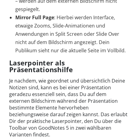
– werden auf dem externen Bildschirm nicht
gespiegelt.
Mirror Full Page
: Hierbei werden Interface,
etwaige Zooms, Slide-Animationen und
Anwendungen in Split Screen oder Slide Over
nicht auf dem Bildschirm angezeigt. Dein
Publikum sieht nur die aktuelle Seite im Vollbild.
Laserpointer als
Präsentationshilfe
Je nachdem, wie geordnet und übersichtlich Deine
Notizen sind, kann es bei einer Präsentation
geradezu essenziell sein, dass Du auf dem
externen Bildschirm während der Präsentation
bestimmte Elemente hervorheben
beziehungsweise darauf zeigen kannst. Das erlaubt
Dir der praktische Laserpointer, den Du über die
Toolbar von GoodNotes 5 in zwei wählbaren
Varianten findest.