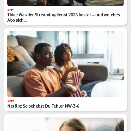
APPS
Tidal: Was der Streamingdienst 2026 kostet – und welches
Abo sich…
APPS
Netflix: So behebst Du Fehler NW-3-6