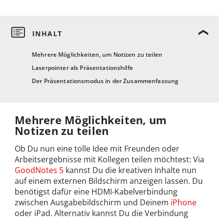
Mehrere Möglichkeiten, um Notizen zu teilen
Laserpointer als Präsentationshilfe
Der Präsentationsmodus in der Zusammenfassung
Mehrere Möglichkeiten, um
Notizen zu teilen
Ob Du nun eine tolle Idee mit Freunden oder
Arbeitsergebnisse mit Kollegen teilen möchtest: Via
GoodNotes 5
kannst Du die kreativen Inhalte nun
auf einem externen Bildschirm anzeigen lassen. Du
benötigst dafür eine HDMI-Kabelverbindung
zwischen Ausgabebildschirm und Deinem
iPhone
oder iPad. Alternativ kannst Du die Verbindung