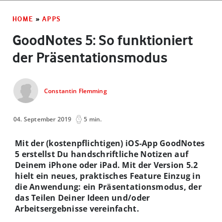
HOME
»
APPS
GoodNotes 5: So funktioniert
der Präsentationsmodus
Constantin Flemming
04. September 2019
5 min.
Mit der (kostenpflichtigen) iOS-App GoodNotes
5 erstellst Du handschriftliche Notizen auf
Deinem iPhone oder iPad. Mit der Version 5.2
hielt ein neues, praktisches Feature Einzug in
die Anwendung: ein Präsentationsmodus, der
das Teilen Deiner Ideen und/oder
Arbeitsergebnisse vereinfacht.