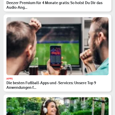
Deezer Premium für 4 Monate gratis: So holst Du Dir das
Audio-Ang…
APPS
Die besten Fußball-Apps und -Services: Unsere Top 9
Anwendungen f…