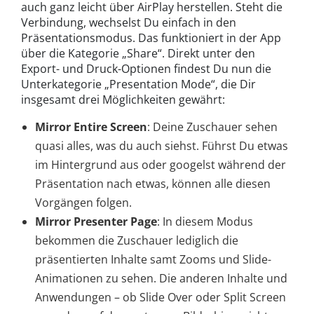
auch ganz leicht über AirPlay herstellen. Steht die
Verbindung, wechselst Du einfach in den
Präsentationsmodus. Das funktioniert in der App
über die Kategorie „Share“. Direkt unter den
Export- und Druck-Optionen findest Du nun die
Unterkategorie „Presentation Mode“, die Dir
insgesamt drei Möglichkeiten gewährt:
Mirror Entire Screen
: Deine Zuschauer sehen
quasi alles, was du auch siehst. Führst Du etwas
im Hintergrund aus oder googelst während der
Präsentation nach etwas, können alle diesen
Vorgängen folgen.
Mirror Presenter Page
: In diesem Modus
bekommen die Zuschauer lediglich die
präsentierten Inhalte samt Zooms und Slide-
Animationen zu sehen. Die anderen Inhalte und
Anwendungen – ob Slide Over oder Split Screen