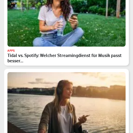
APPS
Tidal vs. Spotify: Welcher Streamingdienst für Musik passt
besser…