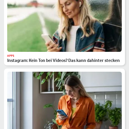
APPS
Instagram: Kein Ton bei Videos? Das kann dahinter stecken