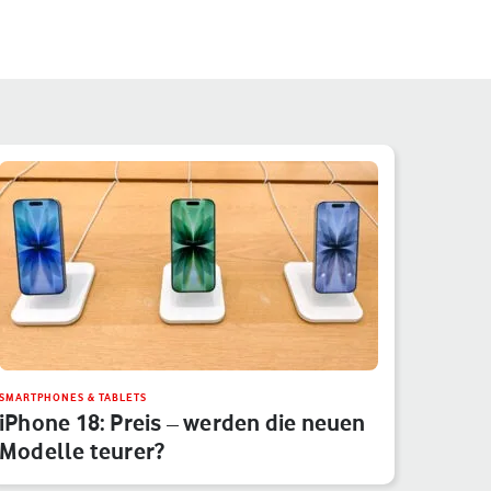
SMARTPHONES & TABLETS
iPhone 18: Preis – werden die neuen
Modelle teurer?