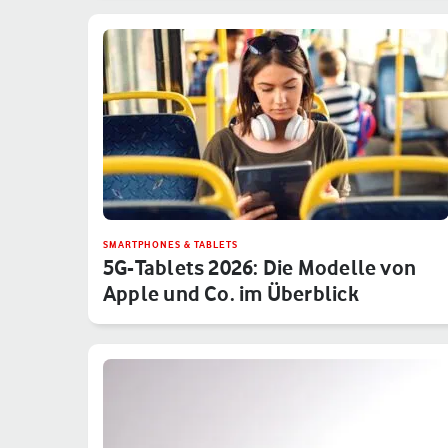
SMARTPHONES & TABLETS
5G-Tablets 2026: Die Modelle von
Apple und Co. im Überblick