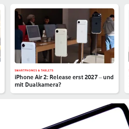
SMARTPHONES & TABLETS
iPhone Air 2: Release erst 2027 – und
mit Dualkamera?