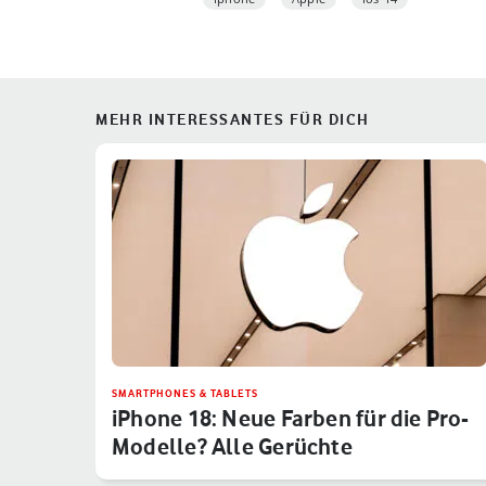
MEHR INTERESSANTES FÜR DICH
SMARTPHONES & TABLETS
iPhone 18: Neue Farben für die Pro-
Modelle? Alle Gerüchte