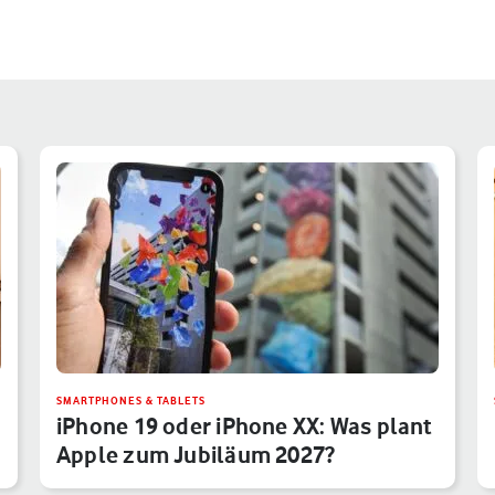
SMARTPHONES & TABLETS
iPhone 19 oder iPhone XX: Was plant
Apple zum Jubiläum 2027?