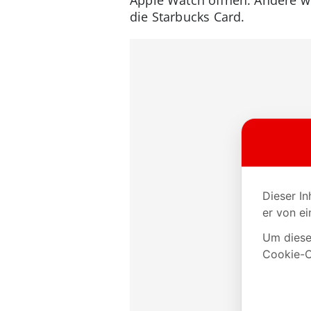
die Starbucks Card.