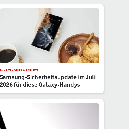
SMARTPHONES & TABLETS
Samsung-Sicherheitsupdate im Juli
2026 für diese Galaxy-Handys