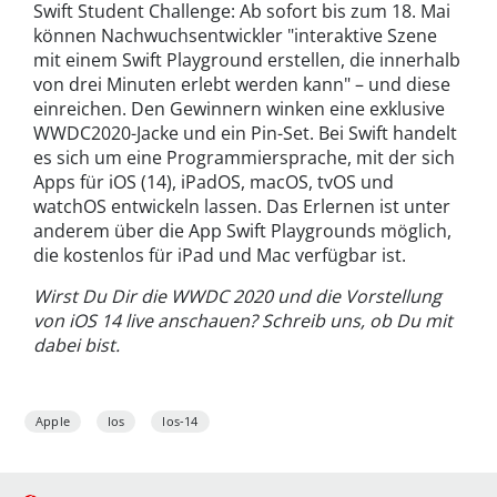
Swift Student Challenge: Ab sofort bis zum 18. Mai
können Nachwuchsentwickler "interaktive Szene
mit einem Swift Playground erstellen, die innerhalb
von drei Minuten erlebt werden kann" – und diese
einreichen. Den Gewinnern winken eine exklusive
WWDC2020-Jacke und ein Pin-Set. Bei Swift handelt
es sich um eine Programmiersprache, mit der sich
Apps für iOS (14), iPadOS, macOS, tvOS und
watchOS entwickeln lassen. Das Erlernen ist unter
anderem über die App Swift Playgrounds möglich,
die kostenlos für iPad und Mac verfügbar ist.
Wirst Du Dir die WWDC 2020 und die Vorstellung
von iOS 14 live anschauen? Schreib uns, ob Du mit
dabei bist.
Apple
Ios
Ios-14