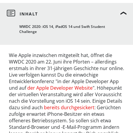
WWDC 2020: iOS 14, iPadOS 14 und Swift Student
Challenge
Wie Apple inzwischen mitgeteilt hat, öffnet die
WWDC 2020 am 22. Juni ihre Pforten – allerdings
erstmals in ihrer 31-jährigen Geschichte nur online.
Live verfolgen kannst Du die einwöchige
Entwicklerkonferenz "in der Apple Developer App
und auf
der Apple Developer Website
". Höhepunkt
der virtuellen Veranstaltung wird aller Voraussicht
nach die Vorstellung von iOS 14 sein. Einige Details
dazu sind auch
bereits durchgesickert
: Gerüchten
zufolge erwartet iPhone-Besitzer ein etwas
offeneres Betriebssystem. So sollen sich etwa
Standard-Browser und -E-Mail-Programm ändern