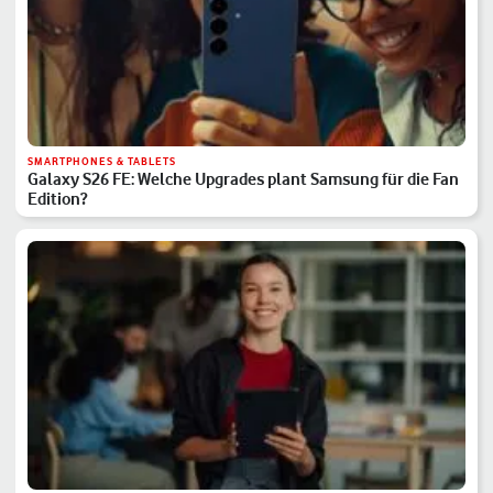
SMARTPHONES & TABLETS
Galaxy S26 FE: Welche Upgrades plant Samsung für die Fan
Edition?