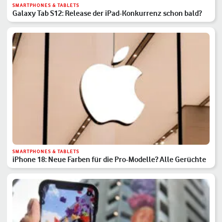
SMARTPHONES & TABLETS
Galaxy Tab S12: Release der iPad-Konkurrenz schon bald?
SMARTPHONES & TABLETS
iPhone 18: Neue Farben für die Pro-Modelle? Alle Gerüchte