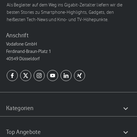
Als Begleiter auf dem Weg ins Gigabit-Zeitalter liefern wir die
besten Stories zu Smartphone-Highlights, Gadgets, den
heißesten Tech-News und Kino- und TV-Höhepunkte.
Anschrift
Vodafone GmbH
Ferdinand-Braun-Platz 1
40549 Düsseldorf
Kategorien
Top Angebote