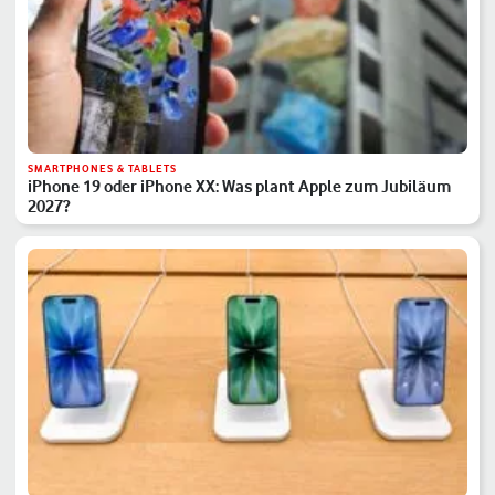
SMARTPHONES & TABLETS
iPhone 19 oder iPhone XX: Was plant Apple zum Jubiläum
2027?