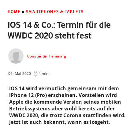
HOME
»
SMARTPHONES & TABLETS
iOS 14 & Co.: Termin für die
WWDC 2020 steht fest
Constantin Flemming
06. Mai 2020
4 min.
iOS 14 wird vermutlich gemeinsam mit dem
iPhone 12 (Pro) erscheinen. Vorstellen wird
Apple die kommende Version seines mobilen
Betriebssystems aber wohl bereits auf der
WWDC 2020, die trotz Corona stattfinden wird.
Jetzt ist auch bekannt, wann es losgeht.