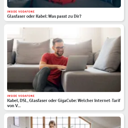
INSIDE VODAFONE
Glasfaser oder Kabel: Was passt zu Dir?
INSIDE VODAFONE
Kabel, DSL, Glasfaser oder GigaCube: Welcher Internet-Tarif
von V…