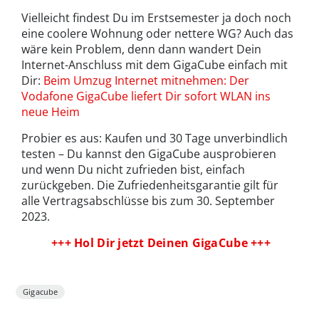
Vielleicht findest Du im Erstsemester ja doch noch
eine coolere Wohnung oder nettere WG? Auch das
wäre kein Problem, denn dann wandert Dein
Internet-Anschluss mit dem GigaCube einfach mit
Dir:
Beim Umzug Internet mitnehmen: Der
Vodafone GigaCube liefert Dir sofort WLAN ins
neue Heim
Probier es aus: Kaufen und 30 Tage unverbindlich
testen – Du kannst den GigaCube ausprobieren
und wenn Du nicht zufrieden bist, einfach
zurückgeben. Die Zufriedenheitsgarantie gilt für
alle Vertragsabschlüsse bis zum 30. September
2023.
+++ Hol Dir jetzt Deinen GigaCube +++
Gigacube