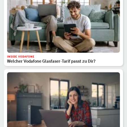
INSIDE VODAFONE
Welcher Vodafone Glasfaser-Tarif passt zu Dir?