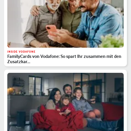
INSIDE VODAFONE
FamilyCards von Vodafone: So spart Ihr zusammen mit den
Zusatzkar…