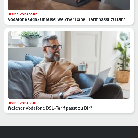
INSIDE VODAFONE
Vodafone GigaZuhause: Welcher Kabel-Tarif passt zu Dir?
INSIDE VODAFONE
Welcher Vodafone DSL-Tarif passt zu Dir?