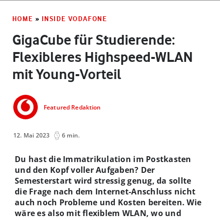
HOME
»
INSIDE VODAFONE
GigaCube für Studierende:
Flexibleres Highspeed-WLAN
mit Young-Vorteil
Featured Redaktion
12. Mai 2023
6 min.
Du hast die Immatrikulation im Postkasten
und den Kopf voller Aufgaben? Der
Semesterstart wird stressig genug, da sollte
die Frage nach dem Internet-Anschluss nicht
auch noch Probleme und Kosten bereiten. Wie
wäre es also mit flexiblem WLAN, wo und