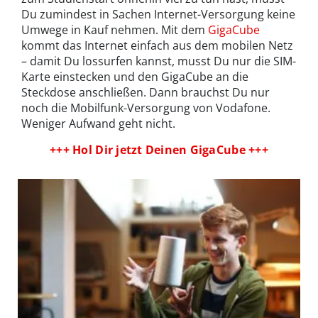
Du zumindest in Sachen Internet-Versorgung keine
Umwege in Kauf nehmen. Mit dem
GigaCube
kommt das Internet einfach aus dem mobilen Netz
– damit Du lossurfen kannst, musst Du nur die SIM-
Karte einstecken und den GigaCube an die
Steckdose anschließen. Dann brauchst Du nur
noch die Mobilfunk-Versorgung von Vodafone.
Weniger Aufwand geht nicht.
+++ Hol Dir jetzt Deinen GigaCube +++