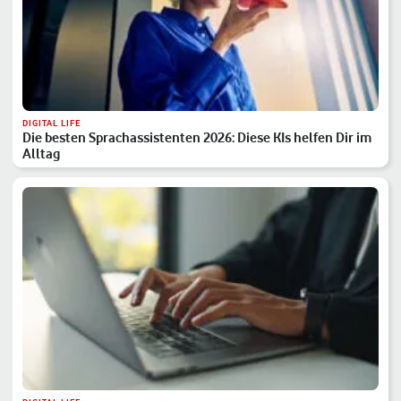
DIGITAL LIFE
Die besten Sprachassistenten 2026: Diese KIs helfen Dir im
Alltag