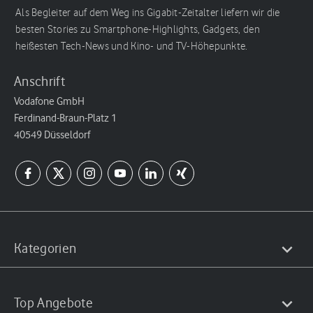
Als Begleiter auf dem Weg ins Gigabit-Zeitalter liefern wir die
besten Stories zu Smartphone-Highlights, Gadgets, den
heißesten Tech-News und Kino- und TV-Höhepunkte.
Anschrift
Vodafone GmbH
Ferdinand-Braun-Platz 1
40549 Düsseldorf
Kategorien
Top Angebote