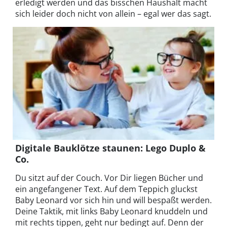
erledigt werden und das bisschen Haushalt macht
sich leider doch nicht von allein – egal wer das sagt.
Digitale Bauklötze staunen: Lego Duplo &
Co.
Du sitzt auf der Couch. Vor Dir liegen Bücher und
ein angefangener Text. Auf dem Teppich gluckst
Baby Leonard vor sich hin und will bespaßt werden.
Deine Taktik, mit links Baby Leonard knuddeln und
mit rechts tippen, geht nur bedingt auf. Denn der