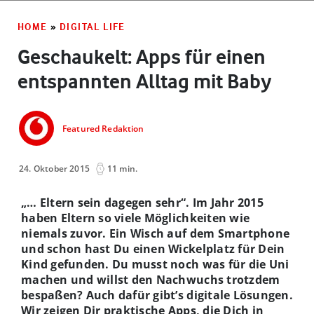
HOME
»
DIGITAL LIFE
Geschaukelt: Apps für einen
entspannten Alltag mit Baby
Featured Redaktion
24. Oktober 2015
11 min.
„… Eltern sein dagegen sehr“. Im Jahr 2015
haben Eltern so viele Möglichkeiten wie
niemals zuvor. Ein Wisch auf dem Smartphone
und schon hast Du einen Wickelplatz für Dein
Kind gefunden. Du musst noch was für die Uni
machen und willst den Nachwuchs trotzdem
bespaßen? Auch dafür gibt’s digitale Lösungen.
Wir zeigen Dir praktische Apps, die Dich in