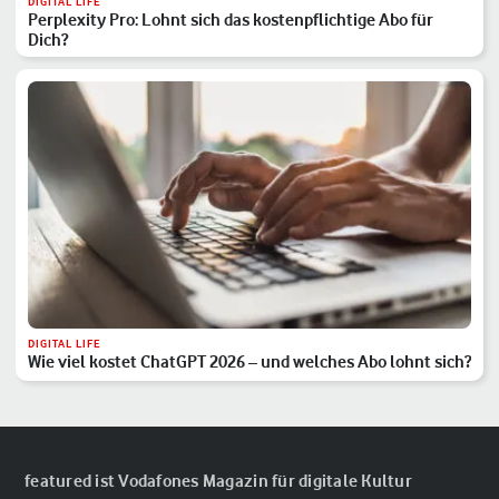
DIGITAL LIFE
Perplexity Pro: Lohnt sich das kostenpflichtige Abo für
Dich?
DIGITAL LIFE
Wie viel kostet ChatGPT 2026 – und welches Abo lohnt sich?
featured ist Vodafones Magazin für digitale Kultur