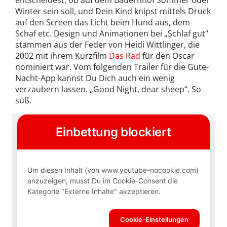
Winter sein soll, und Dein Kind knipst mittels Druck
auf den Screen das Licht beim Hund aus, dem
Schaf etc. Design und Animationen bei „Schlaf gut“
stammen aus der Feder von Heidi Wittlinger, die
2002 mit ihrem Kurzfilm
Das Rad
für den Oscar
nominiert war. Vom folgenden Trailer für die Gute-
Nacht-App kannst Du Dich auch ein wenig
verzaubern lassen. „Good Night, dear sheep“. So
süß.