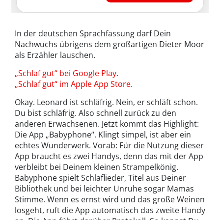
In der deutschen Sprachfassung darf Dein
Nachwuchs übrigens dem großartigen Dieter Moor
als Erzähler lauschen.
„Schlaf gut“ bei Google Play.
„Schlaf gut“ im Apple App Store.
Okay. Leonard ist schläfrig. Nein, er schläft schon.
Du bist schläfrig. Also schnell zurück zu den
anderen Erwachsenen. Jetzt kommt das Highlight:
Die App „Babyphone“. Klingt simpel, ist aber ein
echtes Wunderwerk. Vorab: Für die Nutzung dieser
App braucht es zwei Handys, denn das mit der App
verbleibt bei Deinem kleinen Strampelkönig.
Babyphone spielt Schlaflieder, Titel aus Deiner
Bibliothek und bei leichter Unruhe sogar Mamas
Stimme. Wenn es ernst wird und das große Weinen
losgeht, ruft die App automatisch das zweite Handy