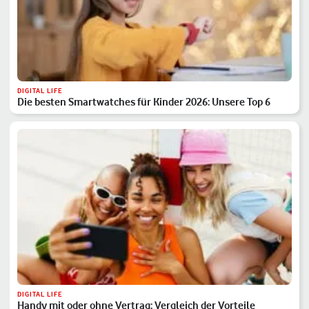
DIGITAL LIFE
Die besten Smartwatches für Kinder 2026: Unsere Top 6
DIGITAL LIFE
Handy mit oder ohne Vertrag: Vergleich der Vorteile