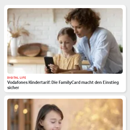
DIGITAL LIFE
Vodafones Kindertarif: Die FamilyCard macht den Einstieg
sicher