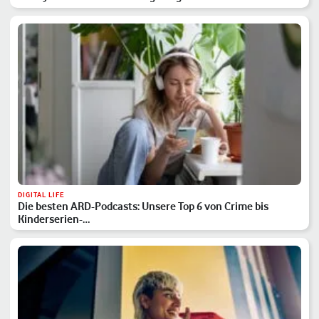
DIGITAL LIFE
Die besten ARD-Podcasts: Unsere Top 6 von Crime bis
Kinderserien-…