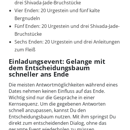
drei Shivada-Jade-Bruchstücke
Vier Enden: 20 Urgestein und fünf kalte
Bergnudeln
Fünf Enden: 20 Urgestein und drei Shivada-Jade-
Bruchstücke
Sechs Enden: 20 Urgestein und drei Anleitungen
zum Fleiß
Einladungsevent: Gelange mit
dem Entscheidungsbaum
schneller ans Ende
Die meisten Antwortmöglichkeiten während eines
Dates nehmen keinen Einfluss auf das Ende.
Wichtig sind nur die Gespräche in einer
Kernsequenz. Um die gegebenen Antworten
schnell anzupassen, kannst Du den
Entscheidungsbaum nutzen. Mit ihm springst Du
direkt zum entscheidenden Dialog, ohne das
gesamte Event wiederholen zu müssen.