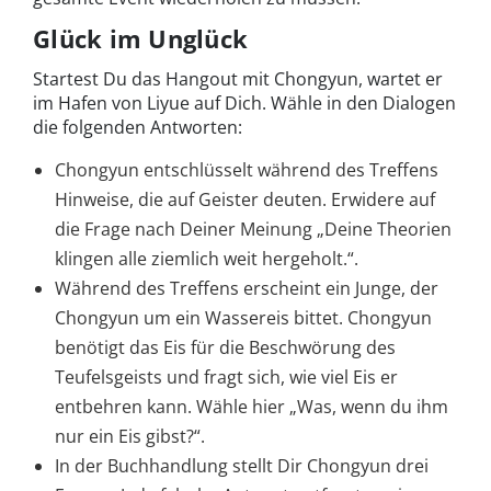
Glück im Unglück
Startest Du das Hangout mit Chongyun, wartet er
im Hafen von Liyue auf Dich. Wähle in den Dialogen
die folgenden Antworten:
Chongyun entschlüsselt während des Treffens
Hinweise, die auf Geister deuten. Erwidere auf
die Frage nach Deiner Meinung „Deine Theorien
klingen alle ziemlich weit hergeholt.“.
Während des Treffens erscheint ein Junge, der
Chongyun um ein Wassereis bittet. Chongyun
benötigt das Eis für die Beschwörung des
Teufelsgeists und fragt sich, wie viel Eis er
entbehren kann. Wähle hier „Was, wenn du ihm
nur ein Eis gibst?“.
In der Buchhandlung stellt Dir Chongyun drei