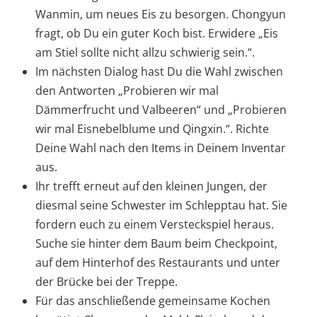
Wanmin, um neues Eis zu besorgen. Chongyun
fragt, ob Du ein guter Koch bist. Erwidere „Eis
am Stiel sollte nicht allzu schwierig sein.“.
Im nächsten Dialog hast Du die Wahl zwischen
den Antworten „Probieren wir mal
Dämmerfrucht und Valbeeren“ und „Probieren
wir mal Eisnebelblume und Qingxin.“. Richte
Deine Wahl nach den Items in Deinem Inventar
aus.
Ihr trefft erneut auf den kleinen Jungen, der
diesmal seine Schwester im Schlepptau hat. Sie
fordern euch zu einem Versteckspiel heraus.
Suche sie hinter dem Baum beim Checkpoint,
auf dem Hinterhof des Restaurants und unter
der Brücke bei der Treppe.
Für das anschließende gemeinsame Kochen