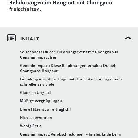
Belohnungen im Hangout mit Chongyun
freischalten.
So schaltest Du das Einladungsevent mit Chongyun in
Genshin Impact frei
Genshin Impact: Diese Belohnungen erhältst Du bei
Chongyuns Hangout
Einladungsevent: Gelange mit dem Entscheidungsbaum
schneller ans Ende
Glück im Unglück
Müßige Vergnügungen
Diese Hitze ist unerträglich!
Nichts gewonnen
Wenig Reue
Genshin Impact: Verabschiedungen – finales Ende beim