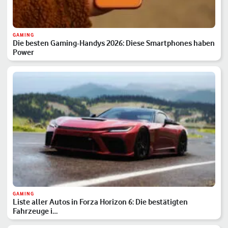
GAMING
Die besten Gaming-Handys 2026: Diese Smartphones haben
Power
GAMING
Liste aller Autos in Forza Horizon 6: Die bestätigten
Fahrzeuge i…