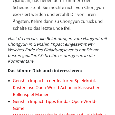
Qianqian, das neben den Trümmern der
Scheune steht. Sie möchte nicht von Chongyun
exorziert werden und erzählt Dir von ihren
Ängsten. Kehre dann zu Chongyun zurück und
schalte so das letzte Ende frei.
Hast du bereits alle Belohnungen vom Hangout mit
Chongyun in Genshin Impact eingesammelt?
Welches Ende des Einladungsevents hat Dir am
besten gefallen? Schreibe es uns gerne in die
Kommentare.
Das könnte Dich auch interessieren:
Genshin Impact in der featured-Spielekritik:
Kostenlose Open-World-Action in klassischer
Rollenspiel-Manier
Genshin Impact: Tipps für das Open-World-
Game