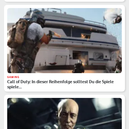
GAMING
Call of Duty: In dieser Reihenfolge solltest Du die Spiele
spiele…