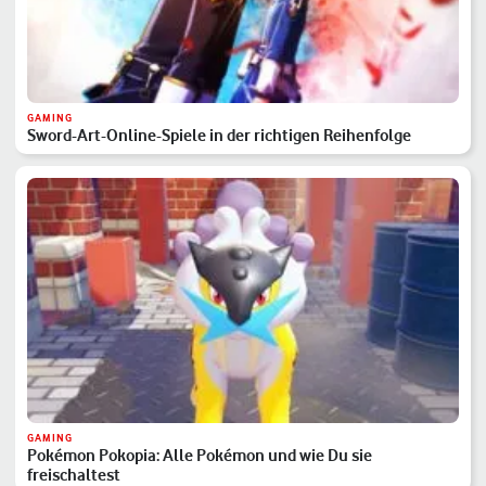
GAMING
Sword-Art-Online-Spiele in der richtigen Reihenfolge
GAMING
Pokémon Pokopia: Alle Pokémon und wie Du sie
freischaltest