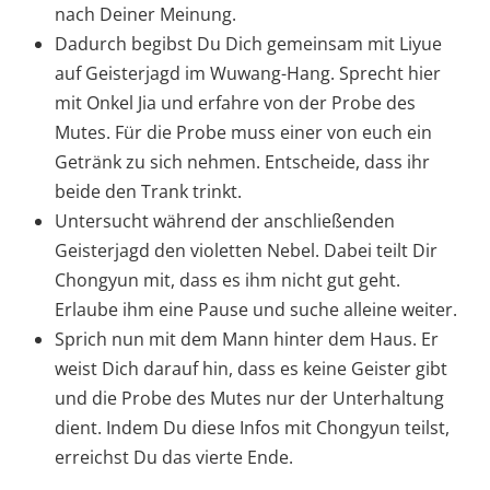
nach Deiner Meinung.
Dadurch begibst Du Dich gemeinsam mit Liyue
auf Geisterjagd im Wuwang-Hang. Sprecht hier
mit Onkel Jia und erfahre von der Probe des
Mutes. Für die Probe muss einer von euch ein
Getränk zu sich nehmen. Entscheide, dass ihr
beide den Trank trinkt.
Untersucht während der anschließenden
Geisterjagd den violetten Nebel. Dabei teilt Dir
Chongyun mit, dass es ihm nicht gut geht.
Erlaube ihm eine Pause und suche alleine weiter.
Sprich nun mit dem Mann hinter dem Haus. Er
weist Dich darauf hin, dass es keine Geister gibt
und die Probe des Mutes nur der Unterhaltung
dient. Indem Du diese Infos mit Chongyun teilst,
erreichst Du das vierte Ende.