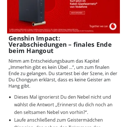
Genshin Impact:
Verabschiedungen – finales Ende
beim Hangout
Nimm am Entscheidungsbaum das Kapitel
„Immerhin gibt es kein Übel …“, um zum finalen
Ende zu gelangen. Du startest bei der Szene, in der
Du Chongyun erklärst, dass es keine Geister am
Hang gibt.
Dieses Mal ignorierst Du den Nebel nicht und
wählst die Antwort „Erinnerst du dich noch an
den seltsamen Nebel von vorhin?“.
Laufe anschließend zum Geistermädchen