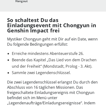
Hangout
So schaltest Du das
Einladungsevent mit Chongyun in
Genshin Impact frei
Mystiker Chongyun geht mit Dir auf ein Date, wenn
Du folgende Bedingungen erfüllst:
Erreiche mindestens Abenteuerstufe 26.
Beende das Kapitel „Das Lied von dem Drachen
und der Freiheit“ (Mondstadt, Prolog - 3. Akt).
Sammle zwei Legendenschlüssel.
Die zwei Legendenschlüssel erlangst Du durch den
Abschluss von 16 täglichen Missionen. Das
freigeschaltete Einladungsereignis mit Chongyun
befindet sich im Menü unter
„Legendenaufträge/Einladungsereignisse“. Indem