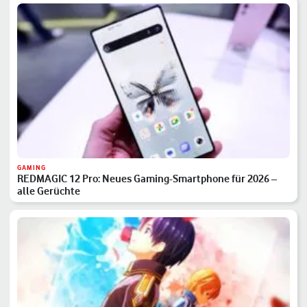
GAMING
REDMAGIC 12 Pro: Neues Gaming-Smartphone für 2026 –
alle Gerüchte