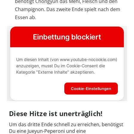
benötigt Chongyun das Mehl, Fleisch und den
Champignon. Das zweite Ende spielt nach dem
Essen ab.
Diese Hitze ist unerträglich!
Um das dritte Ende schnell zu erreichen, benötigst
Du eine Jueyun-Peperoni und eine