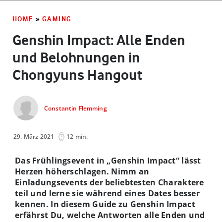
HOME
»
GAMING
Genshin Impact: Alle Enden
und Belohnungen in
Chongyuns Hangout
Constantin Flemming
29. März 2021
12 min.
Das Frühlingsevent in „Genshin Impact“ lässt
Herzen höherschlagen. Nimm an
Einladungsevents der beliebtesten Charaktere
teil und lerne sie während eines Dates besser
kennen. In diesem Guide zu Genshin Impact
erfährst Du, welche Antworten alle Enden und