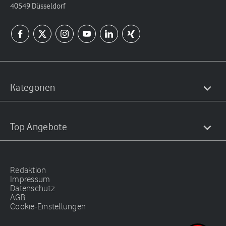
40549 Düsseldorf
Kategorien
Top Angebote
Redaktion
Impressum
Datenschutz
AGB
Cookie-Einstellungen