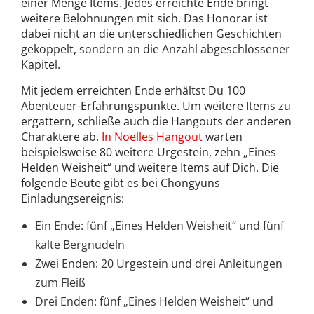
einer Menge Items. Jedes erreichte Ende bringt
weitere Belohnungen mit sich. Das Honorar ist
dabei nicht an die unterschiedlichen Geschichten
gekoppelt, sondern an die Anzahl abgeschlossener
Kapitel.
Mit jedem erreichten Ende erhältst Du 100
Abenteuer-Erfahrungspunkte. Um weitere Items zu
ergattern, schließe auch die Hangouts der anderen
Charaktere ab.
In Noelles Hangout
warten
beispielsweise 80 weitere Urgestein, zehn „Eines
Helden Weisheit“ und weitere Items auf Dich. Die
folgende Beute gibt es bei Chongyuns
Einladungsereignis:
Ein Ende: fünf „Eines Helden Weisheit“ und fünf
kalte Bergnudeln
Zwei Enden: 20 Urgestein und drei Anleitungen
zum Fleiß
Drei Enden: fünf „Eines Helden Weisheit“ und