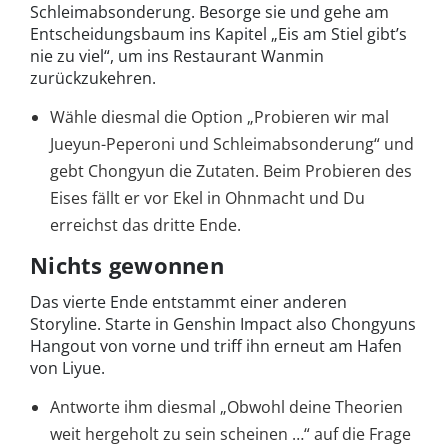
Schleimabsonderung. Besorge sie und gehe am
Entscheidungsbaum ins Kapitel „Eis am Stiel gibt’s
nie zu viel“, um ins Restaurant Wanmin
zurückzukehren.
Wähle diesmal die Option „Probieren wir mal
Jueyun-Peperoni und Schleimabsonderung“ und
gebt Chongyun die Zutaten. Beim Probieren des
Eises fällt er vor Ekel in Ohnmacht und Du
erreichst das dritte Ende.
Nichts gewonnen
Das vierte Ende entstammt einer anderen
Storyline. Starte in Genshin Impact also Chongyuns
Hangout von vorne und triff ihn erneut am Hafen
von Liyue.
Antworte ihm diesmal „Obwohl deine Theorien
weit hergeholt zu sein scheinen …“ auf die Frage